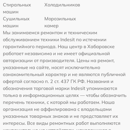
Стиральных
Холодильников
машин
Сушильных
Морозильных
машин
камер
Мы занимаемся ремонтом и техническим
обслуживанием техники Indesit по истечении
гарантийного периода. Наш центр в Хабаровске
работает независимо и не имеет официальной
авторизации от производителя. Цены на ремонт,
указанные на сайте, носят исключительно
ознакомительный характер и не являются публичной
офертой согласно п. 2 ст. 437 ГК РФ. Названия и
обозначения торговой марки Indesit упоминаются
только в информационных целях — чтобы обозначить
перечень техники, с которой мы работаем. Наша
организация не аффилирована с владельцами
указанных товарных знаков и не представляет их
интересы. Все виды ремонтных работ выполняются
исключительно на устройствах, находящихся в