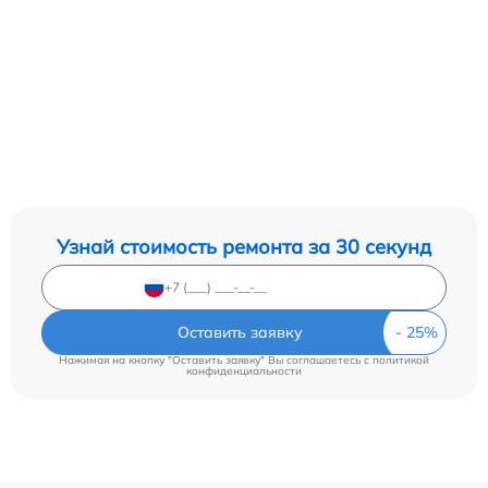
Узнай стоимость ремонта за 30 секунд
Оставить заявку
Нажимая на кнопку "Оставить заявку" Вы соглашаетесь c
политикой
конфиденциальности