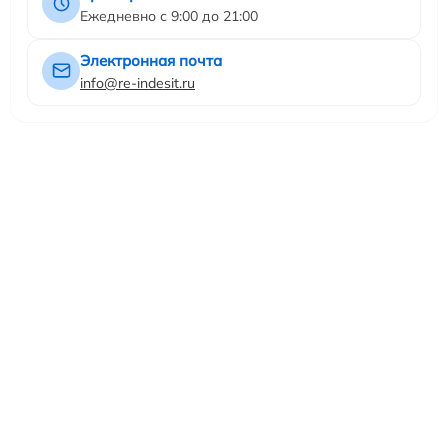
Ежедневно с 9:00 до 21:00
Электронная почта
info@re-indesit.ru