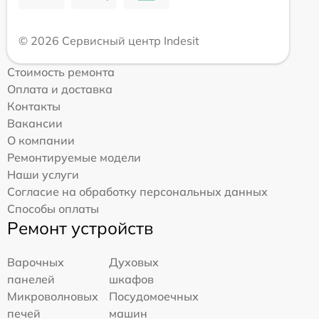
© 2026 Сервисный центр Indesit
Стоимость ремонта
Оплата и доставка
Контакты
Вакансии
О компании
Ремонтируемые модели
Наши услуги
Согласие на обработку персональных данных
Способы оплаты
Ремонт устройств
Варочных
Духовых
панелей
шкафов
Микроволновых
Посудомоечных
печей
машин