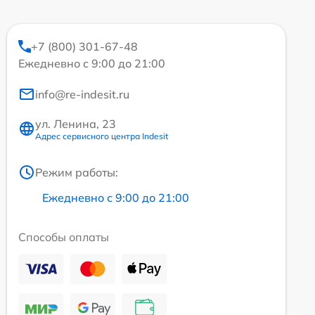
+7 (800) 301-67-48
Ежедневно с 9:00 до 21:00
info@re-indesit.ru
ул. Ленина, 23
Адрес сервисного центра Indesit
Режим работы:
Ежедневно с 9:00 до 21:00
Способы оплаты