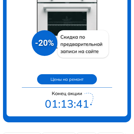
Скидка по
-20%
предварительной
записи на сайте
Цены на ремонт
Конец акции
01:13:40