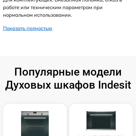
работе или техническим параметрам при
нормальном использовании.
Показать полностью
Популярные модели
Духовых шкафов Indesit