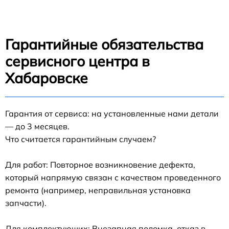
Гарантийные обязательства
сервисного центра в
Хабаровске
Гарантия от сервиса: на установленные нами детали
— до 3 месяцев.
Что считается гарантийным случаем?
Для работ: Повторное возникновение дефекта,
который напрямую связан с качеством проведенного
ремонта (например, неправильная установка
запчасти).
Для комплектующих: Внезапная поломка, отказ в