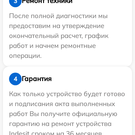
Ремонт техники
3
После полной диагностики мы
предоставим на утверждение
окончательный расчет, график
работ и начнем ремонтные
операции.
Гарантия
4
Как только устройство будет готово
и подписания акта выполненных
работ Вы получите официальную
гарантию на ремонт устройства
Indesit сроком на 36 месяцев.