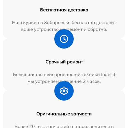
Бесплатная доставка
Наш курьер в Хабаровске бесплатно доставит
ваше устройство на ремонт и обратно.
Срочный ремонт
Большинство неисправностей техники Indesit
мы устраняем в течение 2 часов.
Оригинальные запчасти
Более 20 тыс. запчастей от производителя в