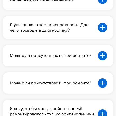
Я уже знаю, в чем неисправность. Для
чего проводить диагностику?
Можно ли присутствовать при ремонте?
Можно ли присутствовать при ремонте?
Я хочу, чтобы мое устройство Indesit
ремонтировалось только оригинальными