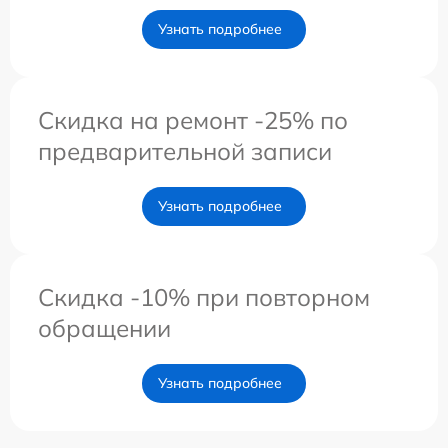
Узнать подробнее
Скидка на ремонт -25% по
предварительной записи
Узнать подробнее
Скидка -10% при повторном
обращении
Узнать подробнее