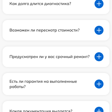
Как долго длится диагностика?
Возможен ли пересмотр стоимости?
Предусмотрен ли у вас срочный ремонт?
Есть ли гарантия на выполненные
работы?
Какая документация выдается?