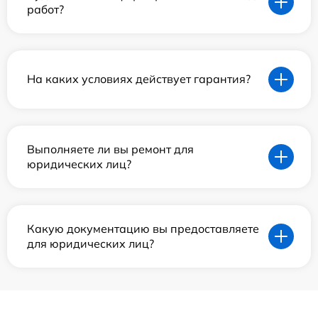
работ?
На каких условиях действует гарантия?
Выполняете ли вы ремонт для
юридических лиц?
Какую документацию вы предоставляете
для юридических лиц?