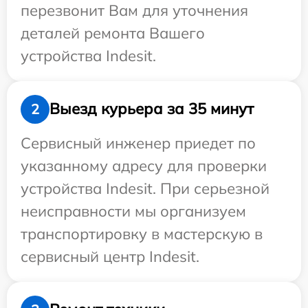
перезвонит Вам для уточнения
деталей ремонта Вашего
устройства Indesit.
Выезд курьера за 35 минут
2
Сервисный инженер приедет по
указанному адресу для проверки
устройства Indesit. При серьезной
неисправности мы организуем
транспортировку в мастерскую в
сервисный центр Indesit.