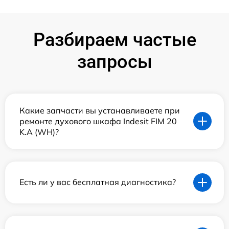
Разбираем частые
запросы
Какие запчасти вы устанавливаете при
ремонте духового шкафа Indesit FIM 20
K.A (WH)?
Есть ли у вас бесплатная диагностика?