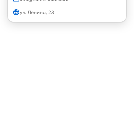
ул. Ленина, 23