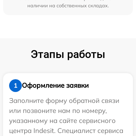
наличии на собственных складах.
Этапы работы
Оформление заявки
1
Заполните форму обратной связи
или позвоните нам по номеру,
указанному на сайте сервисного
центра Indesit. Специалист сервиса