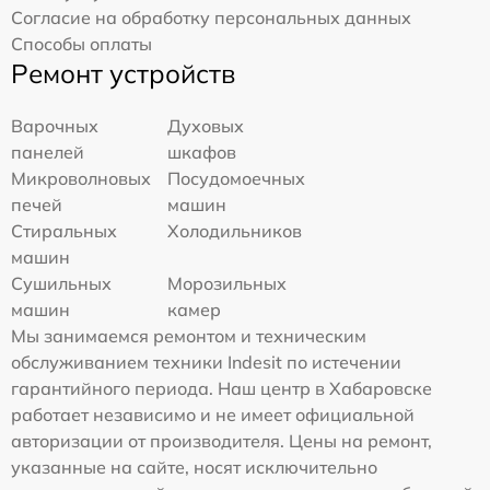
Согласие на обработку персональных данных
Способы оплаты
Ремонт устройств
Варочных
Духовых
панелей
шкафов
Микроволновых
Посудомоечных
печей
машин
Стиральных
Холодильников
машин
Сушильных
Морозильных
машин
камер
Мы занимаемся ремонтом и техническим
обслуживанием техники Indesit по истечении
гарантийного периода. Наш центр в Хабаровске
работает независимо и не имеет официальной
авторизации от производителя. Цены на ремонт,
указанные на сайте, носят исключительно