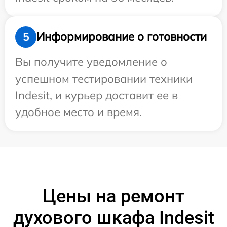
Информирование о готовности
5
Вы получите уведомление о
успешном тестировании техники
Indesit, и курьер доставит ее в
удобное место и время.
Цены на ремонт
духового шкафа Indesit