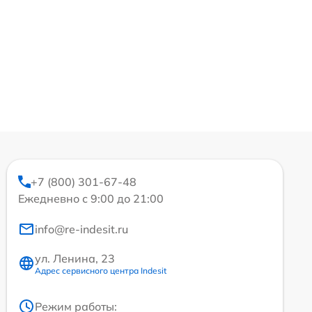
+7 (800) 301-67-48
Ежедневно с 9:00 до 21:00
info@re-indesit.ru
ул. Ленина, 23
Адрес сервисного центра Indesit
Режим работы: