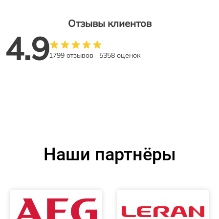
Отзывы клиентов
4.9
1799 отзывов
5358 оценок
Наши партнёры