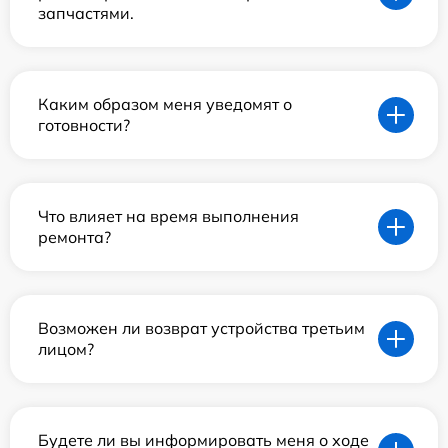
запчастями.
Каким образом меня уведомят о
готовности?
Что влияет на время выполнения
ремонта?
Возможен ли возврат устройства третьим
лицом?
Будете ли вы информировать меня о ходе