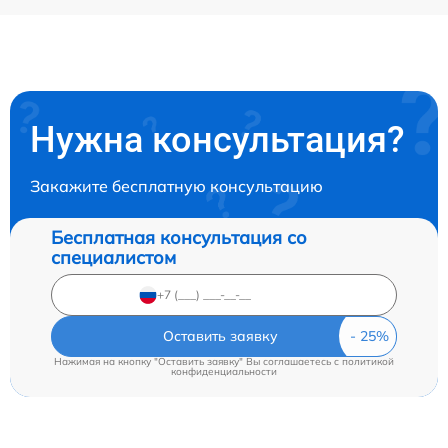
Нужна консультация?
Закажите бесплатную консультацию
Бесплатная консультация со
специалистом
Оставить заявку
Нажимая на кнопку "Оставить заявку" Вы соглашаетесь c
политикой
конфиденциальности