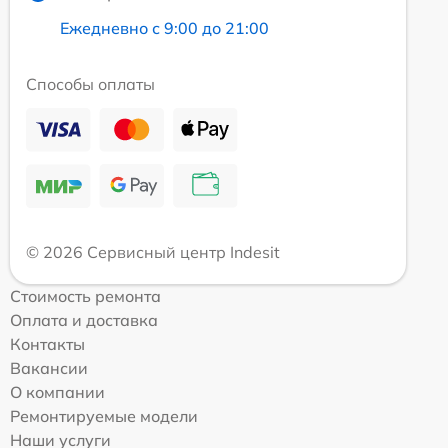
Ежедневно с 9:00 до 21:00
Способы оплаты
© 2026 Сервисный центр Indesit
Стоимость ремонта
Оплата и доставка
Контакты
Вакансии
О компании
Ремонтируемые модели
Наши услуги