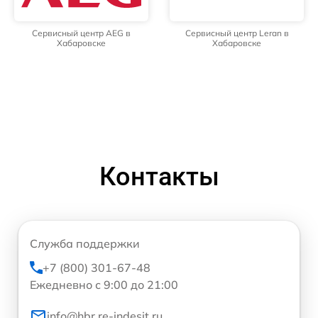
Сервисный центр AEG в
Сервисный центр Leran в
Хабаровске
Хабаровске
Контакты
Служба поддержки
+7 (800) 301-67-48
Ежедневно с 9:00 до 21:00
info@hbr.re-indesit.ru