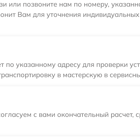
и или позвоните нам по номеру, указанн
звонит Вам для уточнения индивидуальны
т по указанному адресу для проверки устр
ранспортировку в мастерскую в сервисный
огласуем с вами окончательный расчет, 