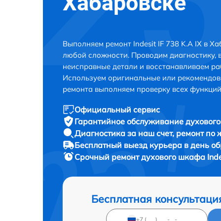
Хабаровске
Выполняем ремонт Indesit IF 738 K.A IX в 
любой сложности. Проводим диагностику, 
неисправные детали и восстанавливаем ра
Используем оригинальные или рекомендов
ремонта выполняем проверку всех функций
Официальный сервис
Гарантийное обслуживание
духового 
Диагностика за наш счет,
ремонт по
Бесплатный выезд курьера
в день о
Срочный ремонт
духового шкафа Indes
Бесплатная консультаци