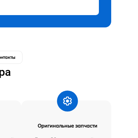
онтакты
ра
Оригинальные запчасти