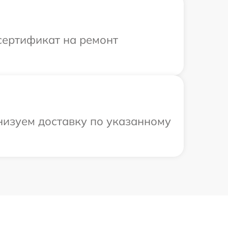
сертификат на ремонт
анизуем доставку по указанному