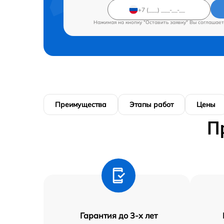
Нажимая на кнопку "Оставить заявку" Вы соглашает
Преимущества
Этапы работ
Цены
П
Гарантия до 3-х лет