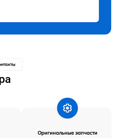
онтакты
ра
Оригинальные запчасти