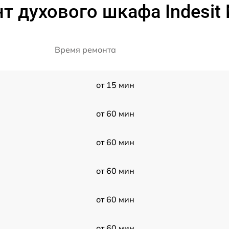
т духового шкафа Indesit 
Время ремонта
от 15 мин
от 60 мин
от 60 мин
от 60 мин
от 60 мин
от 60 мин