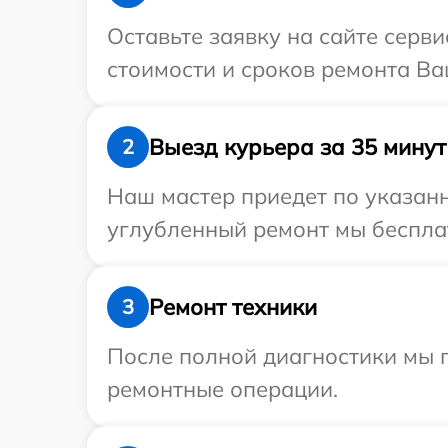
Оставьте заявку на сайте серви
стоимости и сроков ремонта Ваш
Выезд курьера за 35 минут
2
Наш мастер приедет по указанн
углубленный ремонт мы бесплатн
Ремонт техники
3
После полной диагностики мы п
ремонтные операции.