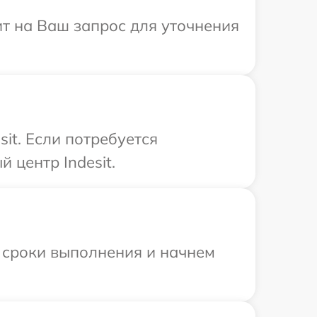
ит на Ваш запрос для уточнения
it. Если потребуется
 центр Indesit.
 сроки выполнения и начнем