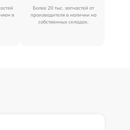
остей
Более 20 тыс. запчастей от
няем в
производителя в наличии на
собственных складах.