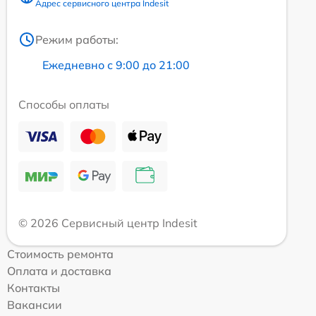
Адрес сервисного центра Indesit
Режим работы:
Ежедневно с 9:00 до 21:00
Способы оплаты
© 2026 Сервисный центр Indesit
Стоимость ремонта
Оплата и доставка
Контакты
Вакансии