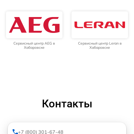
Сервисный центр AEG в
Сервисный центр Leran в
Хабаровске
Хабаровске
Контакты
+7 (800) 301-67-48