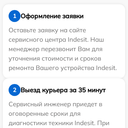
Оформление заявки
1
Оставьте заявку на сайте
сервисного центра Indesit. Наш
менеджер перезвонит Вам для
уточнения стоимости и сроков
ремонта Вашего устройства Indesit.
Выезд курьера за 35 минут
2
Сервисный инженер приедет в
оговоренные сроки для
диагностики техники Indesit. При