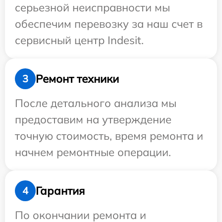
серьезной неисправности мы
обеспечим перевозку за наш счет в
сервисный центр Indesit.
Ремонт техники
3
После детального анализа мы
предоставим на утверждение
точную стоимость, время ремонта и
начнем ремонтные операции.
Гарантия
4
По окончании ремонта и