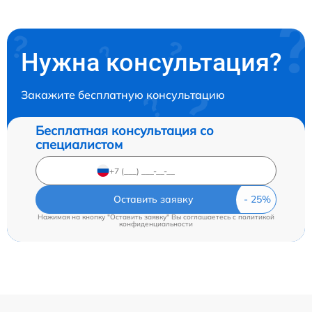
Нужна консультация?
Закажите бесплатную консультацию
Бесплатная консультация со
специалистом
Оставить заявку
Нажимая на кнопку "Оставить заявку" Вы соглашаетесь c
политикой
конфиденциальности