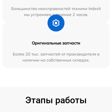
Большинство неисправностей техники Indesit
мы устраняем в течение 2 часов.
Оригинальные запчасти
Более 20 тыс. запчастей от производителя в
наличии на собственных складах.
Этапы работы