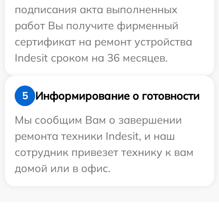
подписания акта выполненных
работ Вы получите фирменный
сертификат на ремонт устройства
Indesit сроком на 36 месяцев.
Информирование о готовности
5
Мы сообщим Вам о завершении
ремонта техники Indesit, и наш
сотрудник привезет технику к вам
домой или в офис.