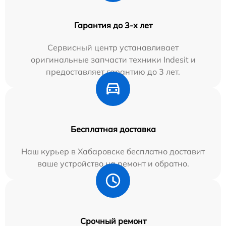
Гарантия до 3-х лет
Сервисный центр устанавливает
оригинальные запчасти техники Indesit и
предоставляет гарантию до 3 лет.
Бесплатная доставка
Наш курьер в Хабаровске бесплатно доставит
ваше устройство на ремонт и обратно.
Срочный ремонт