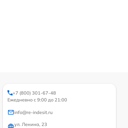
+7 (800) 301-67-48
Ежедневно с 9:00 до 21:00
info@re-indesit.ru
ул. Ленина, 23