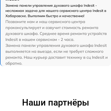
Замена панели управления духового шкафа Indesit -
несложная задача для нашего сервисного центра Indesit в
Хабаровске. Выполним быстро и качественно!
Позвоните нам и наш сервисного центра
проконсультирует и озвучит стоимость ремонта
духового шкафа. Среднее время ремонта устройств
Indesit в нашем сервисном - 2 часа.
Замена панели управления духового шкафа Indesit
выполняется на выезде, если не требует сложного
ремонта. Наш курьер доставит технику в сц Indesit и
обратно.
Наши партнёры