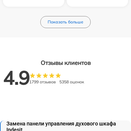
Показать больше
Отзывы клиентов
4.9
1799 отзывов
5358 оценок
Замена панели управления духового шкафа
Indesit