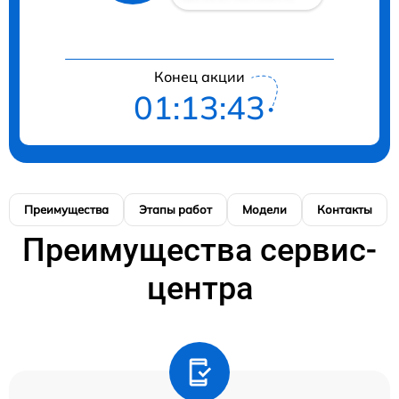
Конец акции
01:13:42
Преимущества
Этапы работ
Модели
Контакты
Преимущества сервис-
центра