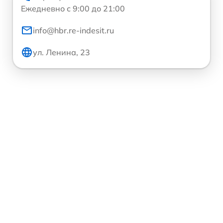
Ежедневно с 9:00 до 21:00
info@hbr.re-indesit.ru
ул. Ленина, 23