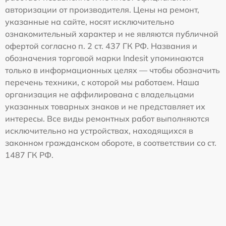
авторизации от производителя. Цены на ремонт,
указанные на сайте, носят исключительно
ознакомительный характер и не являются публичной
офертой согласно п. 2 ст. 437 ГК РФ. Названия и
обозначения торговой марки Indesit упоминаются
только в информационных целях — чтобы обозначить
перечень техники, с которой мы работаем. Наша
организация не аффилирована с владельцами
указанных товарных знаков и не представляет их
интересы. Все виды ремонтных работ выполняются
исключительно на устройствах, находящихся в
законном гражданском обороте, в соответствии со ст.
1487 ГК РФ.