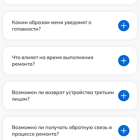
Каким образом меня уведомят о
готовности?
Что влияет на время выполнения
ремонта?
Возможен ли возврат устройства третьим
лицом?
Возможно ли получать обратную связь в
процессе ремонта?