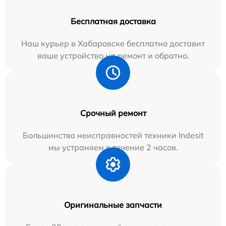
Бесплатная доставка
Наш курьер в Хабаровске бесплатно доставит
ваше устройство на ремонт и обратно.
Срочный ремонт
Большинство неисправностей техники Indesit
мы устраняем в течение 2 часов.
Оригинальные запчасти