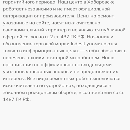
гарантийного периода. Наш центр в Хабаровске
работает независимо и не имеет официальной
авторизации от производителя. Цены на ремонт,
указанные на сайте, носят исключительно
ознакомительный характер и не являются публичной
офертой согласно п. 2 ст. 437 ГК РФ. Названия и
обозначения торговой марки Indesit упоминаются
только в информационных целях — чтобы обозначить
перечень техники, с которой мы работаем. Наша
организация не аффилирована с владельцами
указанных товарных знаков и не представляет их
интересы. Все виды ремонтных работ выполняются
исключительно на устройствах, находящихся в
законном гражданском обороте, в соответствии со ст.
1487 ГК РФ.