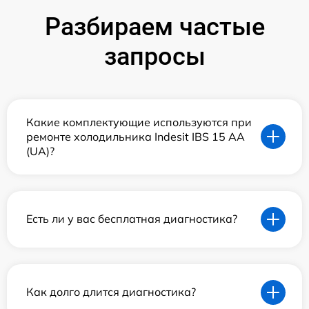
Разбираем частые
запросы
Какие комплектующие используются при
ремонте холодильника Indesit IBS 15 AA
(UA)?
Есть ли у вас бесплатная диагностика?
Как долго длится диагностика?