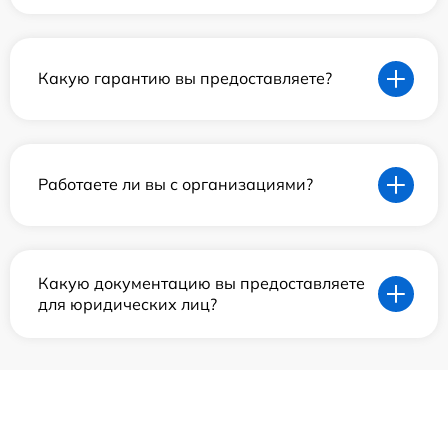
Какую гарантию вы предоставляете?
Работаете ли вы с организациями?
Какую документацию вы предоставляете
для юридических лиц?