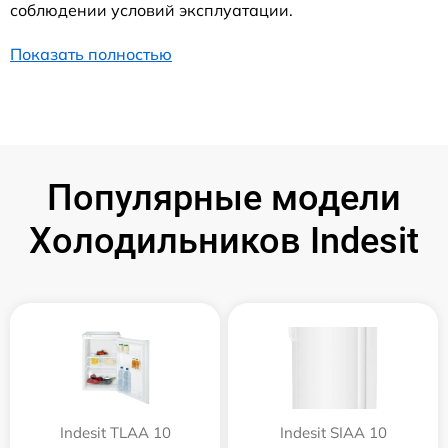
соблюдении условий эксплуатации.
Показать полностью
Популярные модели
Холодильников Indesit
Indesit TLAA 10
Indesit SIAA 10