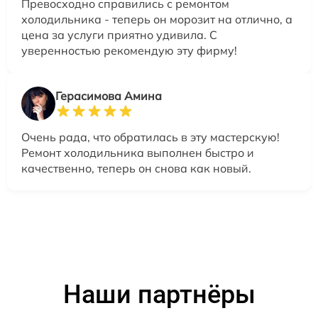
Превосходно справились с ремонтом
холодильника - теперь он морозит на отлично, а
цена за услуги приятно удивила. С
уверенностью рекомендую эту фирму!
Герасимова Амина
Очень рада, что обратилась в эту мастерскую!
Ремонт холодильника выполнен быстро и
качественно, теперь он снова как новый.
Наши партнёры