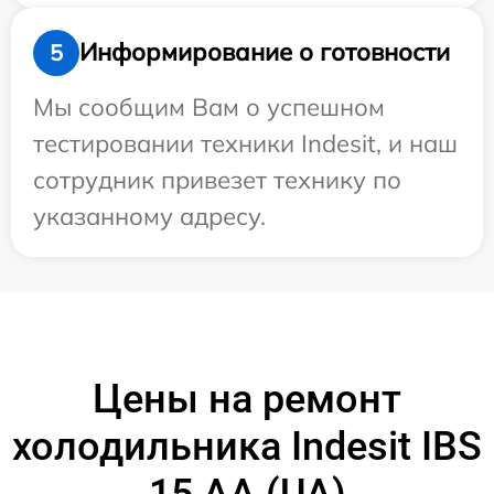
Информирование о готовности
5
Мы сообщим Вам о успешном
тестировании техники Indesit, и наш
сотрудник привезет технику по
указанному адресу.
Цены на ремонт
холодильника Indesit IBS
15 AA (UA)