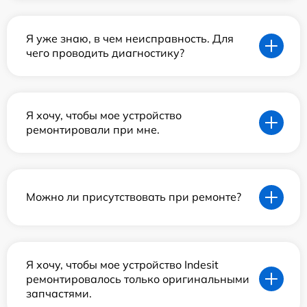
Я уже знаю, в чем неисправность. Для
чего проводить диагностику?
Я хочу, чтобы мое устройство
ремонтировали при мне.
Можно ли присутствовать при ремонте?
Я хочу, чтобы мое устройство Indesit
ремонтировалось только оригинальными
запчастями.