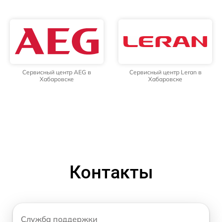
Сервисный центр AEG в
Сервисный центр Leran в
Хабаровске
Хабаровске
Контакты
Служба поддержки