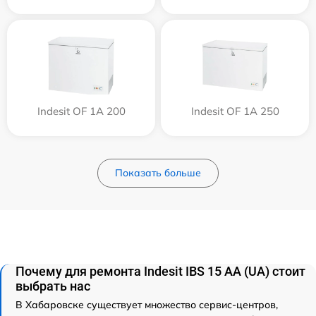
Indesit OF 1A 200
Indesit OF 1A 250
Показать больше
Почему для ремонта Indesit IBS 15 AA (UA) стоит
выбрать нас
В Хабаровске существует множество сервис-центров,