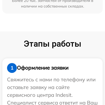
Более 20 тыс. запчастей от производителя в
наличии на собственных складах.
Этапы работы
Оформление заявки
1
Свяжитесь с нами по телефону или
оставьте заявку на сайте
сервисного центра Indesit.
Специалист сервиса ответит на Ваш