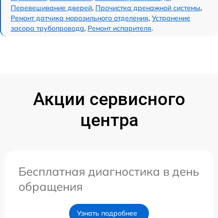
Перевешивание дверей
,
Прочистка дренажной системы
,
Ремонт датчика морозильного отделения
,
Устранение
засора трубопровода
,
Ремонт испарителя
.
Акции сервисного
центра
Бесплатная диагностика в день
обращения
Узнать подробнее