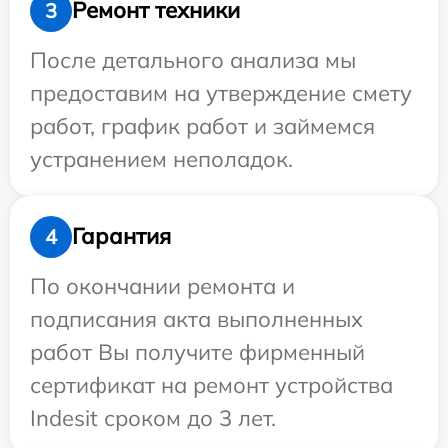
Ремонт техники
3
После детального анализа мы
предоставим на утверждение смету
работ, график работ и займемся
устранением неполадок.
Гарантия
4
По окончании ремонта и
подписания акта выполненных
работ Вы получите фирменный
сертификат на ремонт устройства
Indesit сроком до 3 лет.