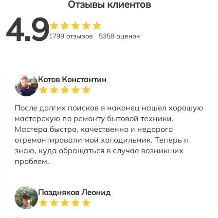
Отзывы клиентов
4.9
1799 отзывов
5358 оценок
Котов Константин
После долгих поисков я наконец нашел хорошую
мастерскую по ремонту бытовой техники.
Мастера быстро, качественно и недорого
отремонтировали мой холодильник. Теперь я
знаю, куда обращаться в случае возникших
проблем.
Поздняков Леонид