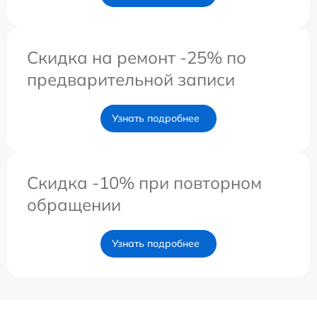
Скидка на ремонт -25% по
предварительной записи
Узнать подробнее
Скидка -10% при повторном
обращении
Узнать подробнее