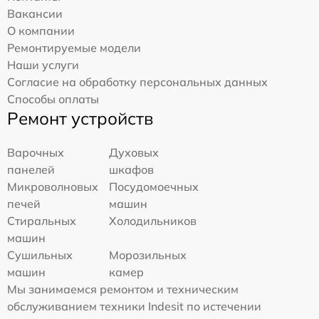
Вакансии
О компании
Ремонтируемые модели
Наши услуги
Согласие на обработку персональных данных
Способы оплаты
Ремонт устройств
Варочных
Духовых
панелей
шкафов
Микроволновых
Посудомоечных
печей
машин
Стиральных
Холодильников
машин
Сушильных
Морозильных
машин
камер
Мы занимаемся ремонтом и техническим
обслуживанием техники Indesit по истечении