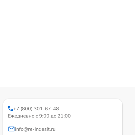
+7 (800) 301-67-48
Ежедневно с 9:00 до 21:00
info@re-indesit.ru