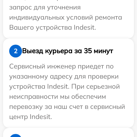
запрос для уточнения
индивидуальных условий ремонта
Вашего устройства Indesit.
Выезд курьера за 35 минут
2
Сервисный инженер приедет по
указанному адресу для проверки
устройства Indesit. При серьезной
неисправности мы обеспечим
перевозку за наш счет в сервисный
центр Indesit.