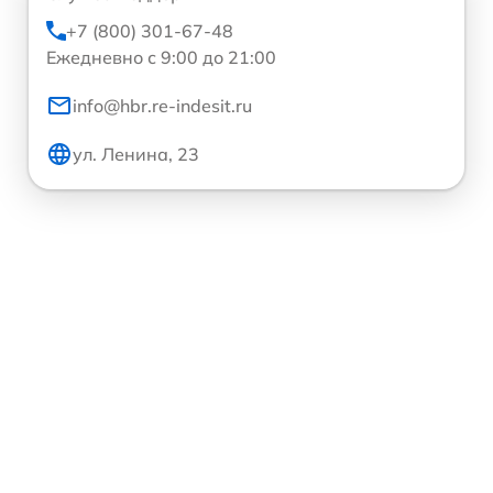
+7 (800) 301-67-48
Ежедневно с 9:00 до 21:00
info@hbr.re-indesit.ru
ул. Ленина, 23