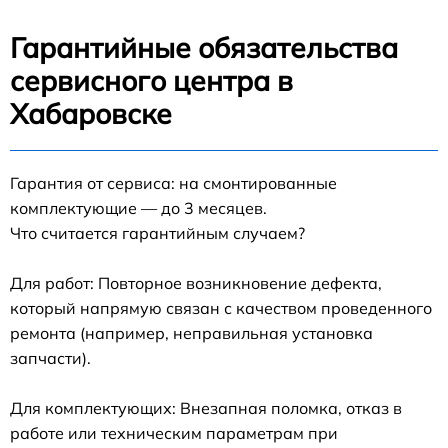
Гарантийные обязательства
сервисного центра в
Хабаровске
Гарантия от сервиса: на смонтированные
комплектующие — до 3 месяцев.
Что считается гарантийным случаем?
Для работ: Повторное возникновение дефекта,
который напрямую связан с качеством проведенного
ремонта (например, неправильная установка
запчасти).
Для комплектующих: Внезапная поломка, отказ в
работе или техническим параметрам при