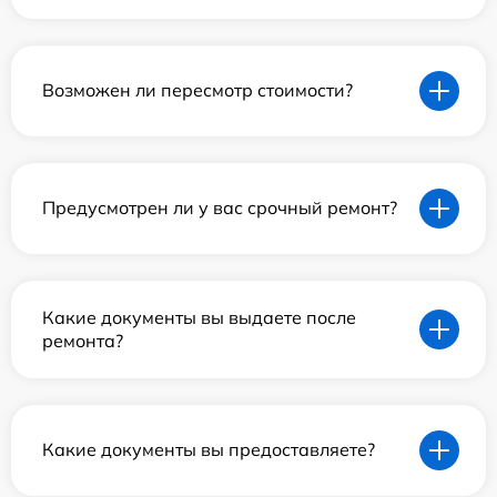
Возможен ли пересмотр стоимости?
Предусмотрен ли у вас срочный ремонт?
Какие документы вы выдаете после
ремонта?
Какие документы вы предоставляете?