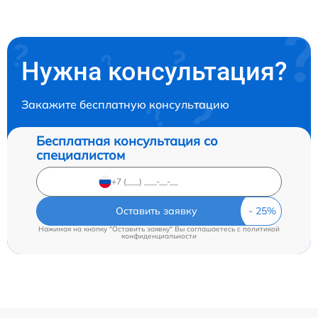
Нужна консультация?
Закажите бесплатную консультацию
Бесплатная консультация со
специалистом
Оставить заявку
Нажимая на кнопку "Оставить заявку" Вы соглашаетесь c
политикой
конфиденциальности