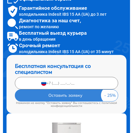
Гарантийное обслуживание
холодильника Indesit IBS 15 AA (UA) до 3 лет
Диагностика за наш счет,
ремонт по желанию
Бесплатный выезд курьера
в день обращения
Срочный ремонт
холодильника Indesit IBS 15 AA (UA) от 35 минут
Бесплатная консультация со
специалистом
Оставить заявку
Нажимая на кнопку "Оставить заявку" Вы соглашаетесь c
политикой
конфиденциальности