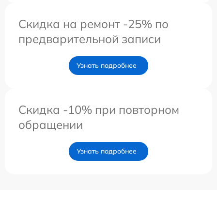
Скидка на ремонт -25% по
предварительной записи
Узнать подробнее
Скидка -10% при повторном
обращении
Узнать подробнее