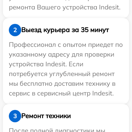
ремонта Вашего устройства Indesit.
Выезд курьера за 35 минут
2
Профессионал с опытом приедет по
указанному адресу для проверки
устройства Indesit. Если
потребуется углубленный ремонт
мы бесплатно доставим технику в
сервис в сервисный центр Indesit.
Ремонт техники
3
После полной диагностики мы