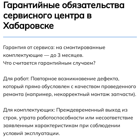
Гарантийные обязательства
сервисного центра в
Хабаровске
Гарантия от сервиса: на смонтированные
комплектующие — до 3 месяцев.
Что считается гарантийным случаем?
Для работ: Повторное возникновение дефекта,
который прямо обусловлен с качеством проведенного
ремонта (например, некорректный монтаж запчасти).
Для комплектующих: Преждевременный выход из
строя, утрата работоспособности или несоответствие
заявленным характеристикам при соблюдении
условий эксплуатации.