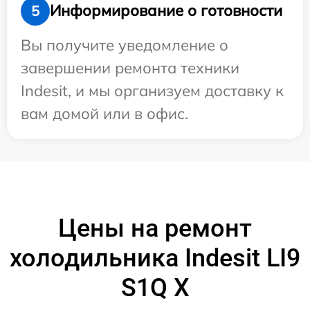
Информирование о готовности
5
Вы получите уведомление о
завершении ремонта техники
Indesit, и мы организуем доставку к
вам домой или в офис.
Цены на ремонт
холодильника Indesit LI9
S1Q X