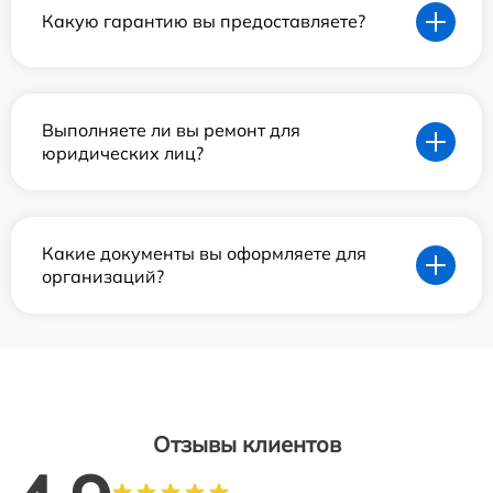
Какую гарантию вы предоставляете?
Выполняете ли вы ремонт для
юридических лиц?
Какие документы вы оформляете для
организаций?
Отзывы клиентов