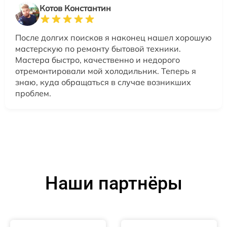
Котов Константин
После долгих поисков я наконец нашел хорошую
мастерскую по ремонту бытовой техники.
Мастера быстро, качественно и недорого
отремонтировали мой холодильник. Теперь я
знаю, куда обращаться в случае возникших
проблем.
Наши партнёры