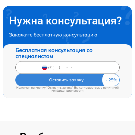
Нужна консультация?
Закажите бесплатную консультацию
Бесплатная консультация со
специалистом
Оставить заявку
Нажимая на кнопку "Оставить заявку" Вы соглашаетесь c
политикой
конфиденциальности