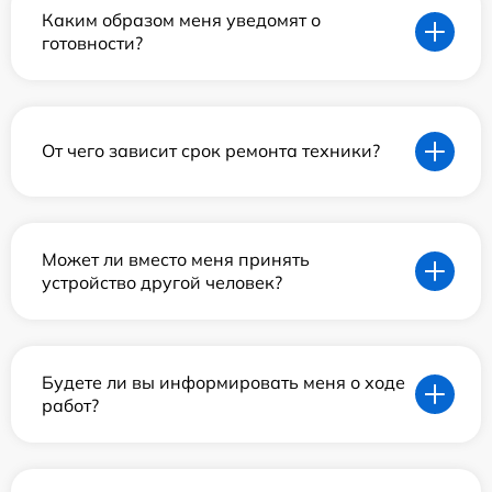
Каким образом меня уведомят о
готовности?
От чего зависит срок ремонта техники?
Может ли вместо меня принять
устройство другой человек?
Будете ли вы информировать меня о ходе
работ?