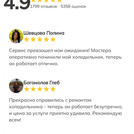
4.9
1799 отзывов
5358 оценок
Шевцова Полина
Сервис превзошел мои ожидания! Мастера
оперативно починили мой холодильник, теперь
он работает отлично.
Богомолов Глеб
Прекрасно справились с ремонтом
холодильника - теперь он работает безупречно,
и цена за услуги приятно удивила. Рекомендую
всем!