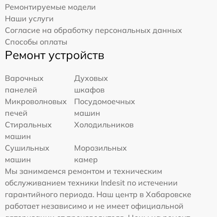
Ремонтируемые модели
Наши услуги
Согласие на обработку персональных данных
Способы оплаты
Ремонт устройств
Варочных
Духовых
панелей
шкафов
Микроволновых
Посудомоечных
печей
машин
Стиральных
Холодильников
машин
Сушильных
Морозильных
машин
камер
Мы занимаемся ремонтом и техническим
обслуживанием техники Indesit по истечении
гарантийного периода. Наш центр в Хабаровске
работает независимо и не имеет официальной