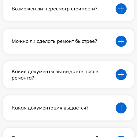
Возможен ли пересмотр стоимости?
Можно ли сделать ремонт быстрее?
Какие документы вы выдаете после
ремонта?
Какая документация выдается?