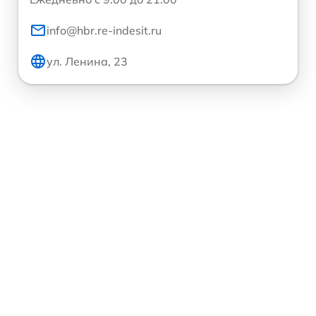
info@hbr.re-indesit.ru
ул. Ленина, 23