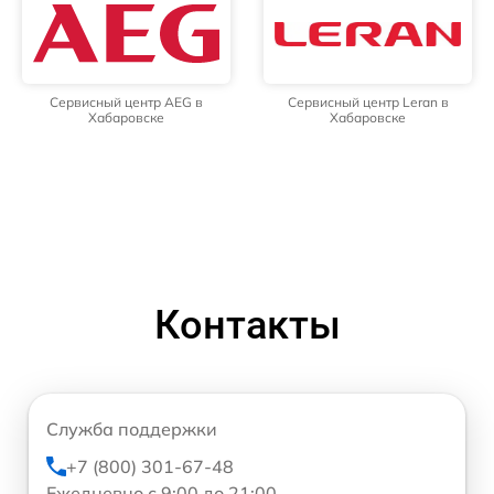
Сервисный центр AEG в
Сервисный центр Leran в
Хабаровске
Хабаровске
Контакты
Служба поддержки
+7 (800) 301-67-48
Ежедневно с 9:00 до 21:00