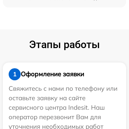
Этапы работы
Оформление заявки
1
Свяжитесь с нами по телефону или
оставьте заявку на сайте
сервисного центра Indesit. Наш
оператор перезвонит Вам для
уточнения необходимых работ