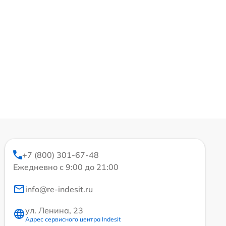
+7 (800) 301-67-48
Ежедневно с 9:00 до 21:00
info@re-indesit.ru
ул. Ленина, 23
Адрес сервисного центра Indesit