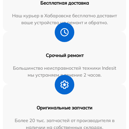
Бесплатная доставка
Наш курьер в Хабаровске бесплатно доставит
ваше устройство на ремонт и обратно.
Срочный ремонт
Большинство неисправностей техники Indesit
мы устраняем в течение 2 часов.
Оригинальные запчасти
Более 20 тыс. запчастей от производителя в
наличии на собственных складах.