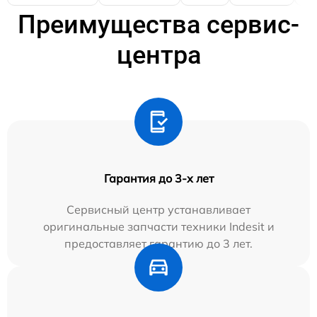
Преимущества сервис-
центра
Гарантия до 3-х лет
Сервисный центр устанавливает
оригинальные запчасти техники Indesit и
предоставляет гарантию до 3 лет.