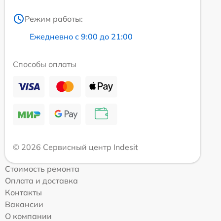
Режим работы:
Ежедневно с 9:00 до 21:00
Способы оплаты
© 2026 Сервисный центр Indesit
Стоимость ремонта
Оплата и доставка
Контакты
Вакансии
О компании