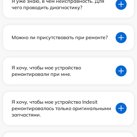
Я уже знаю, в чем неисправность. Для
чего проводить диагностику?
Можно ли присутствовать при ремонте?
Я хочу, чтобы мое устройство
ремонтировали при мне.
Я хочу, чтобы мое устройство Indesit
ремонтировалось только оригинальными
запчастями.