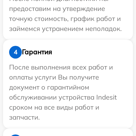
предоставим на утверждение
точную стоимость, график работ и
займемся устранением неполадок.
Гарантия
4
После выполнения всех работ и
оплаты услуги Вы получите
документ о гарантийном
обслуживании устройства Indesit
сроком на все виды работ и
запчасти.