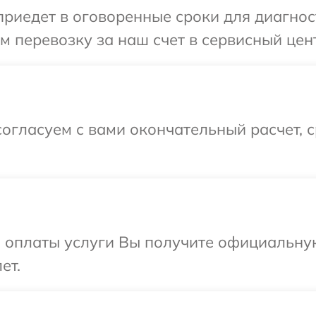
едет в оговоренные сроки для диагности
 перевозку за наш счет в сервисный центр
огласуем с вами окончательный расчет, 
и оплаты услуги Вы получите официальну
ет.