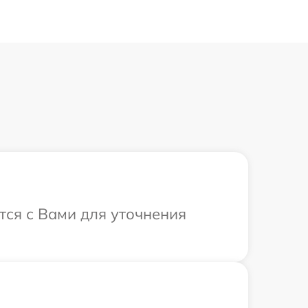
ется с Вами для уточнения