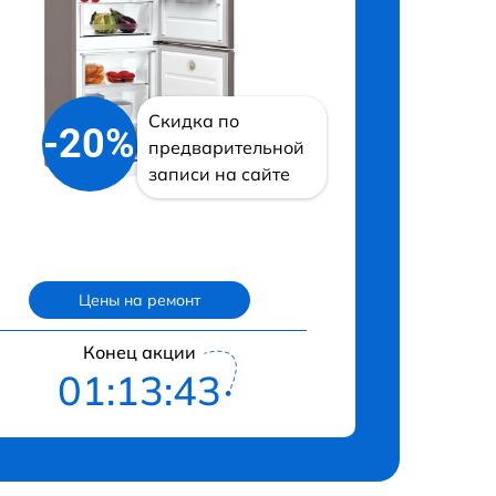
Скидка по
-20%
предварительной
записи на сайте
Цены на ремонт
Конец акции
01:13:42