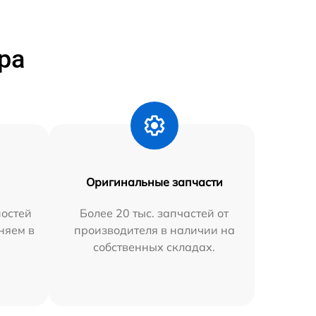
ра
Оригинальные запчасти
остей
Более 20 тыс. запчастей от
няем в
производителя в наличии на
собственных складах.