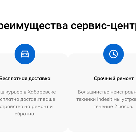
реимущества сервис-цент
Бесплатная доставка
Срочный ремонт
ш курьер в Хабаровске
Большинство неисправн
сплатно доставит ваше
техники Indesit мы устра
стройство на ремонт и
течение 2 часов.
обратно.