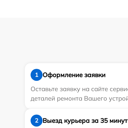
Оформление заявки
1
Оставьте заявку на сайте серви
деталей ремонта Вашего устройс
Выезд курьера за 35 минут
2