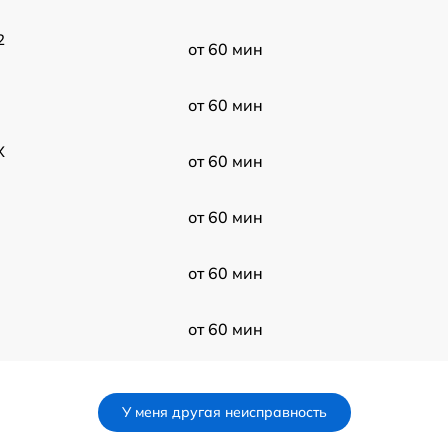
2
от 60 мин
от 60 мин
X
от 60 мин
от 60 мин
от 60 мин
от 60 мин
от 60 мин
У меня другая неисправность
от 60 мин