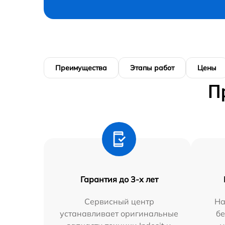
Преимущества
Этапы работ
Цены
П
Гарантия до 3-х лет
Сервисный центр
На
устанавливает оригинальные
бе