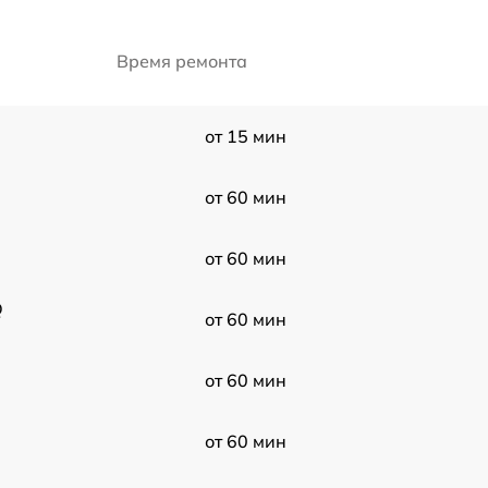
Время ремонта
от 15 мин
от 60 мин
от 60 мин
Q
от 60 мин
от 60 мин
от 60 мин