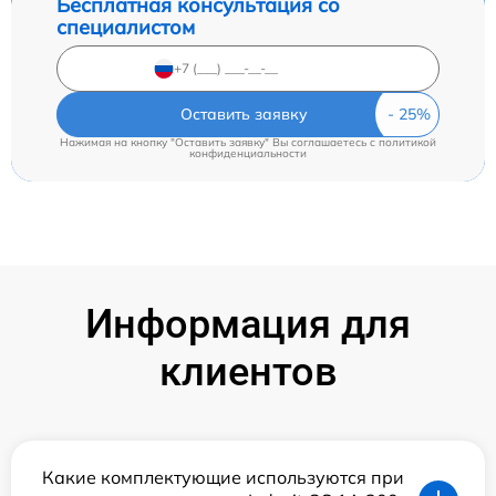
Бесплатная консультация со
специалистом
Оставить заявку
Нажимая на кнопку "Оставить заявку" Вы соглашаетесь c
политикой
конфиденциальности
Информация для
клиентов
Какие комплектующие используются при