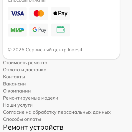
© 2026 Сервисный центр Indesit
Стоимость ремонта
Оплата и доставка
Контакты
Вакансии
О компании
Ремонтируемые модели
Наши услуги
Согласие на обработку персональных данных
Способы оплаты
Ремонт устройств