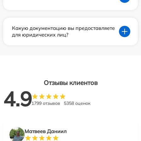
Какую документацию вы предоставляете
для юридических лиц?
Отзывы клиентов
4.9
1799 отзывов
5358 оценок
Матвеев Даниил