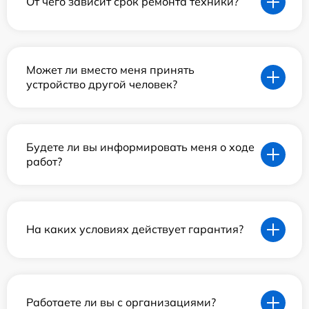
От чего зависит срок ремонта техники?
Может ли вместо меня принять
устройство другой человек?
Будете ли вы информировать меня о ходе
работ?
На каких условиях действует гарантия?
Работаете ли вы с организациями?