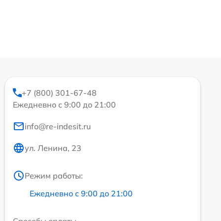
+7 (800) 301-67-48
Ежедневно с 9:00 до 21:00
info@re-indesit.ru
ул. Ленина, 23
Режим работы:
Ежедневно с 9:00 до 21:00
Способы оплаты