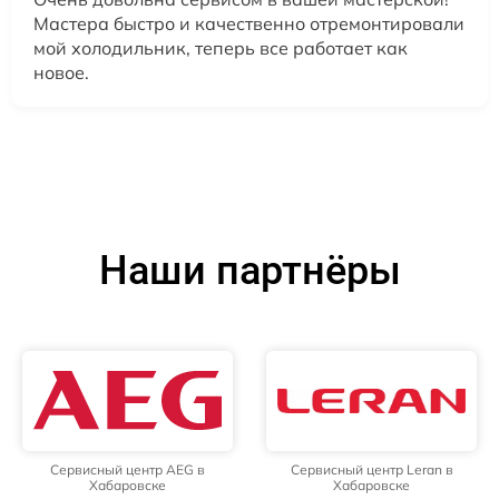
Мастера быстро и качественно отремонтировали
мой холодильник, теперь все работает как
новое.
Наши партнёры
Сервисный центр AEG в
Сервисный центр Leran в
Хабаровске
Хабаровске