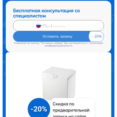
Бесплатная консультация со
специалистом
Оставить заявку
Нажимая на кнопку "Оставить заявку" Вы соглашаетесь c
политикой
конфиденциальности
Скидка по
-20%
предварительной
записи на сайте