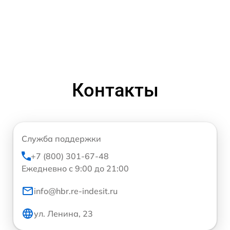
Контакты
Служба поддержки
+7 (800) 301-67-48
Ежедневно с 9:00 до 21:00
info@hbr.re-indesit.ru
ул. Ленина, 23