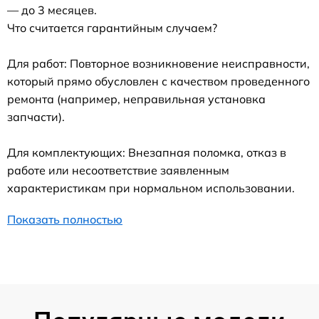
— до 3 месяцев.
Что считается гарантийным случаем?
Для работ: Повторное возникновение неисправности,
который прямо обусловлен с качеством проведенного
ремонта (например, неправильная установка
запчасти).
Для комплектующих: Внезапная поломка, отказ в
работе или несоответствие заявленным
характеристикам при нормальном использовании.
Показать полностью