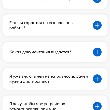
Есть ли гарантия на выполненные
работы?
Какая документация выдается?
Я уже знаю, в чем неисправность. Зачем
нужна диагностика?
Я хочу, чтобы мое устройство
ремонтировали при мне.