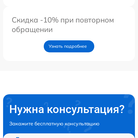
Скидка -10% при повторном
обращении
Узнать подробнее
Нужна консультация?
Закажите бесплатную консультацию