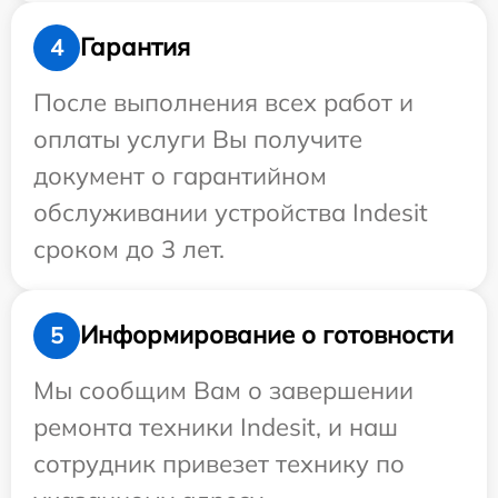
Гарантия
4
После выполнения всех работ и
оплаты услуги Вы получите
документ о гарантийном
обслуживании устройства Indesit
сроком до 3 лет.
Информирование о готовности
5
Мы сообщим Вам о завершении
ремонта техники Indesit, и наш
сотрудник привезет технику по