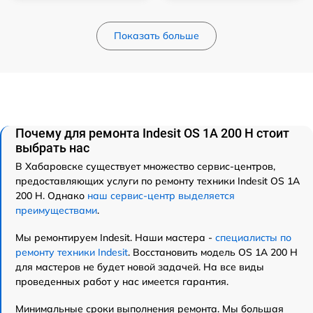
Показать больше
Почему для ремонта Indesit OS 1A 200 H стоит
выбрать нас
В Хабаровске существует множество сервис-центров,
предоставляющих услуги по ремонту техники Indesit OS 1A
200 H. Однако
наш сервис-центр выделяется
преимуществами
.
Мы ремонтируем Indesit. Наши мастера -
специалисты по
ремонту техники Indesit
. Восстановить модель OS 1A 200 H
для мастеров не будет новой задачей. На все виды
проведенных работ у нас имеется гарантия.
Минимальные сроки выполнения ремонта. Мы большая