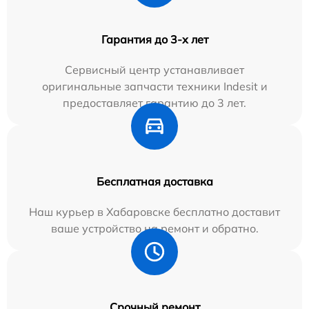
Гарантия до 3-х лет
Сервисный центр устанавливает
оригинальные запчасти техники Indesit и
предоставляет гарантию до 3 лет.
Бесплатная доставка
Наш курьер в Хабаровске бесплатно доставит
ваше устройство на ремонт и обратно.
Срочный ремонт