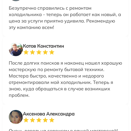
Безупречно справились с ремонтом
холодильника - теперь он работает как новый, а
цена за услуги приятно удивила. Рекомендую
эту компанию всем!
Котов Константин
После долгих поисков я наконец нашел хорошую
мастерскую по ремонту бытовой техники.
Мастера быстро, качественно и недорого
отремонтировали мой холодильник. Теперь я
знаю, куда обращаться в случае возникших
проблем.
Аксенова Александра
Очень довольна сервисом в вашей мастерской!