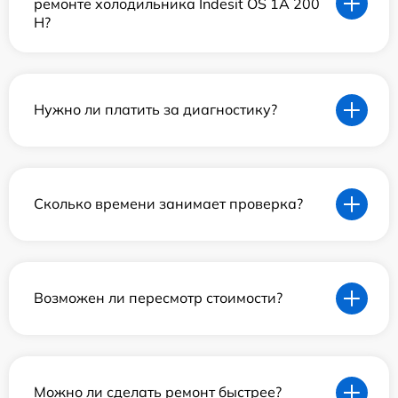
ремонте холодильника Indesit OS 1A 200
H?
Нужно ли платить за диагностику?
Сколько времени занимает проверка?
Возможен ли пересмотр стоимости?
Можно ли сделать ремонт быстрее?