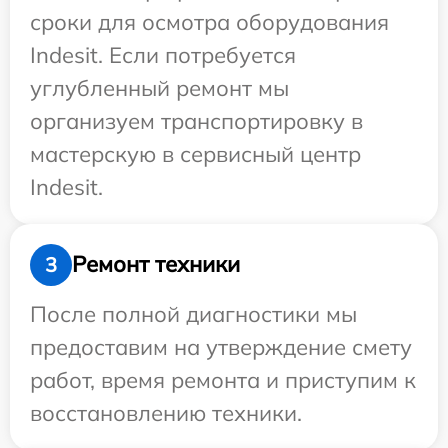
сроки для осмотра оборудования
Indesit. Если потребуется
углубленный ремонт мы
организуем транспортировку в
мастерскую в сервисный центр
Indesit.
Ремонт техники
3
После полной диагностики мы
предоставим на утверждение смету
работ, время ремонта и приступим к
восстановлению техники.