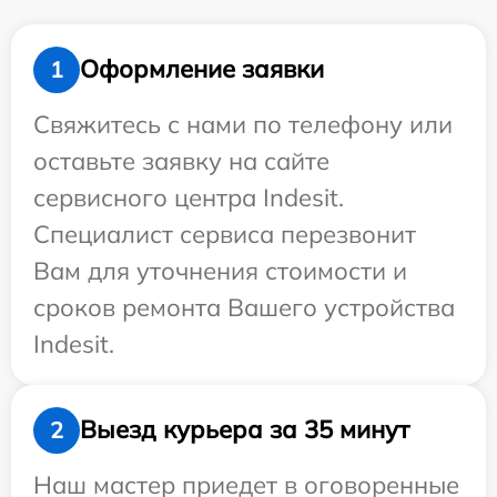
Оформление заявки
1
Свяжитесь с нами по телефону или
оставьте заявку на сайте
сервисного центра Indesit.
Специалист сервиса перезвонит
Вам для уточнения стоимости и
сроков ремонта Вашего устройства
Indesit.
Выезд курьера за 35 минут
2
Наш мастер приедет в оговоренные