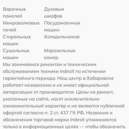
Варочных
Духовых
панелей
шкафов
Микроволновых
Посудомоечных
печей
машин
Стиральных
Холодильников
машин
Сушильных
Морозильных
машин
камер
Мы занимаемся ремонтом и техническим
обслуживанием техники Indesit по истечении
гарантийного периода. Наш центр в Хабаровске
работает независимо и не имеет официальной
авторизации от производителя. Цены на ремонт,
указанные на сайте, носят исключительно
ознакомительный характер и не являются публичной
офертой согласно п. 2 ст. 437 ГК РФ. Названия и
обозначения торговой марки Indesit упоминаются
только в информационных целях — чтобы обозначить