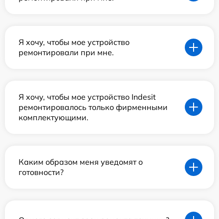
Я хочу, чтобы мое устройство
ремонтировали при мне.
Я хочу, чтобы мое устройство Indesit
ремонтировалось только фирменными
комплектующими.
Каким образом меня уведомят о
готовности?