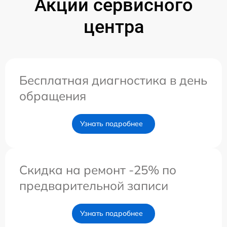
Акции сервисного
центра
Бесплатная диагностика в день
обращения
Узнать подробнее
Скидка на ремонт -25% по
предварительной записи
Узнать подробнее