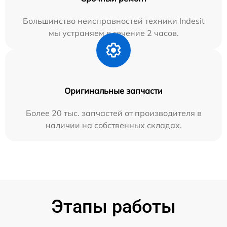
Большинство неисправностей техники Indesit
мы устраняем в течение 2 часов.
Оригинальные запчасти
Более 20 тыс. запчастей от производителя в
наличии на собственных складах.
Этапы работы