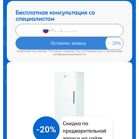
Бесплатная консультация со
специалистом
Оставить заявку
Нажимая на кнопку "Оставить заявку" Вы соглашаетесь c
политикой
конфиденциальности
Скидка по
-20%
предварительной
записи на сайте