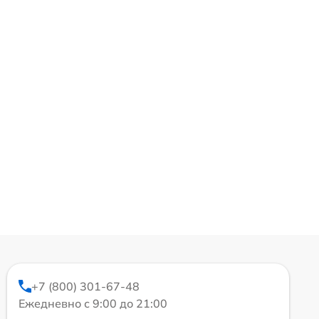
+7 (800) 301-67-48
Ежедневно с 9:00 до 21:00