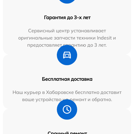
Гарантия до 3-х лет
Сервисный центр устанавливает
оригинальные запчасти техники Indesit и
предоставляет гарантию до 3 лет.
Бесплатная доставка
Наш курьер в Хабаровске бесплатно доставит
ваше устройство на ремонт и обратно.
Срочный ремонт