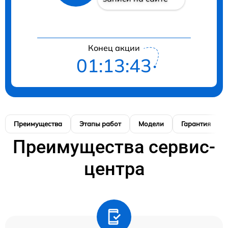
Конец акции
01:13:42
Преимущества
Этапы работ
Модели
Гарантия
Преимущества сервис-
центра