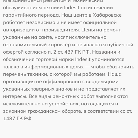
обслуживанием техники Indesit по истечении
гарантийного периода. Наш центр в Хабаровске
работает независимо и не имеет официальной
авторизации от производителя. Цены на ремонт,
указанные на сайте, носят исключительно
ознакомительный характер и не являются публичной
офертой согласно п. 2 ст. 437 ГК РФ. Названия и
обозначения торговой марки Indesit упоминаются
только в информационных целях — чтобы обозначить
перечень техники, с которой мы работаем. Наша
организация не аффилирована с владельцами
указанных товарных знаков и не представляет их
интересы. Все виды ремонтных работ выполняются
исключительно на устройствах, находящихся в
законном гражданском обороте, в соответствии со ст.
1487 ГК РФ.