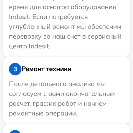
время для осмотра оборудования
Indesit. Если потребуется
углубленный ремонт мы обеспечим
перевозку за наш счет в сервисный
центр Indesit.
Ремонт техники
3
После детального анализа мы
согласуем с вами окончательный
расчет, график работ и начнем
ремонтные операции.