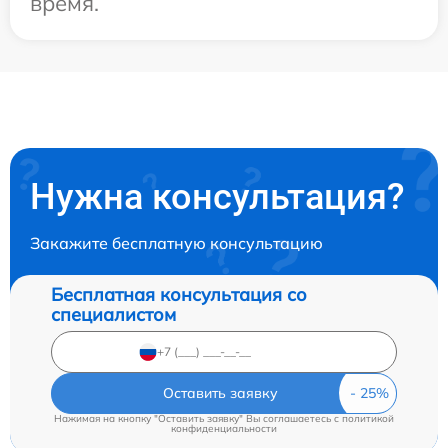
время.
Нужна консультация?
Закажите бесплатную консультацию
Бесплатная консультация со
специалистом
Оставить заявку
Нажимая на кнопку "Оставить заявку" Вы соглашаетесь c
политикой
конфиденциальности