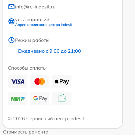
info@re-indesit.ru
ул. Ленина, 23
Адрес сервисного центра Indesit
Режим работы:
Ежедневно с 9:00 до 21:00
Способы оплаты
© 2026 Сервисный центр Indesit
Стоимость ремонта