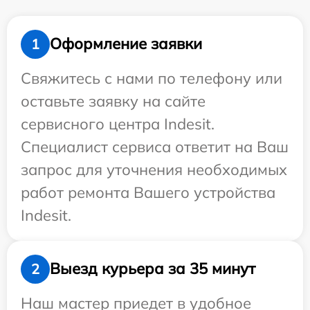
Оформление заявки
1
Свяжитесь с нами по телефону или
оставьте заявку на сайте
сервисного центра Indesit.
Специалист сервиса ответит на Ваш
запрос для уточнения необходимых
работ ремонта Вашего устройства
Indesit.
Выезд курьера за 35 минут
2
Наш мастер приедет в удобное