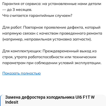
Гарантия от сервиса: на установленные нами детали
— до 3 месяцев.
Что считается гарантийным случаем?
Для работ: Повторное проявление дефекта, который
напрямую связан с качеством проведенного ремонта
(например, неправильная установка запчасти).
Для комплектующих: Преждевременный выход из
строя, утрата работоспособности или техническим
параметрам при соблюдении условий эксплуатации.
Показать полностью
Замена дефростера холодильника UI6 F1T W
Indesit