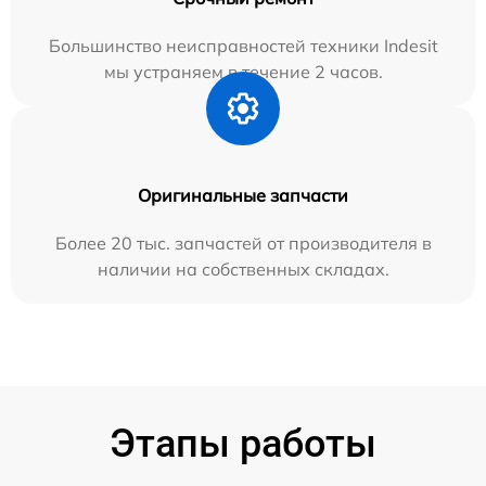
Большинство неисправностей техники Indesit
мы устраняем в течение 2 часов.
Оригинальные запчасти
Более 20 тыс. запчастей от производителя в
наличии на собственных складах.
Этапы работы