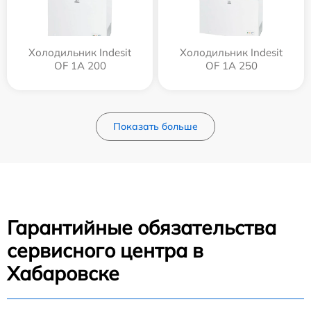
Холодильник Indesit
Холодильник Indesit
OF 1A 200
OF 1A 250
Показать больше
Гарантийные обязательства
сервисного центра в
Хабаровске