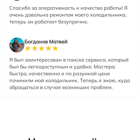
Спасибо за оперативность и качество работы! Я
очень довольна ремонтом моего холодильника,
теперь он работает безупречно.
Богданов Матвей
Я был заинтересован в поиске сервиса, который
был бы легкодоступным и удобно. Мастера
быстро, качественно и по разумной цене
починили мой холодильник. Теперь я знаю, куда
обращаться в случае возникших проблем.