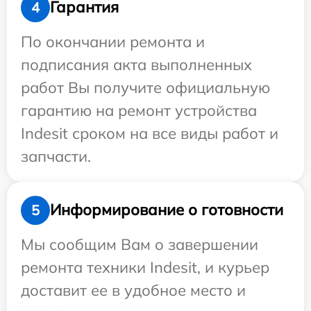
Гарантия
4
По окончании ремонта и
подписания акта выполненных
работ Вы получите официальную
гарантию на ремонт устройства
Indesit сроком на все виды работ и
запчасти.
Информирование о готовности
5
Мы сообщим Вам о завершении
ремонта техники Indesit, и курьер
доставит ее в удобное место и