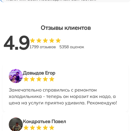
Отзывы клиентов
4.9
1799 отзывов
5358 оценок
Давыдов Егор
Замечательно справились с ремонтом
холодильника - теперь он морозит как надо, а
цена на услуги приятно удивила. Рекомендую!
Кондратьев Павел