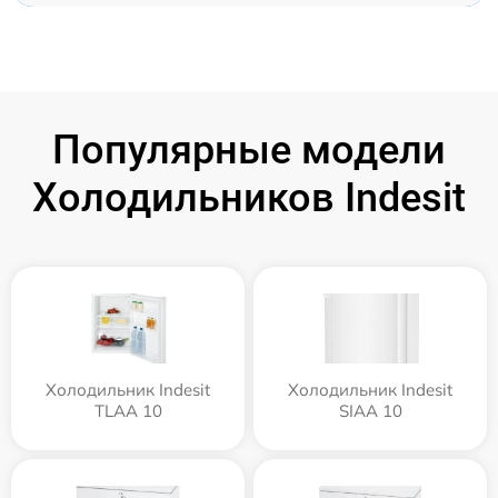
Популярные модели
Холодильников Indesit
Холодильник Indesit
Холодильник Indesit
TLAA 10
SIAA 10