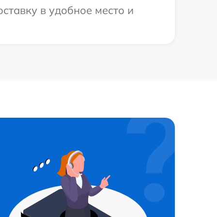
оставку в удобное место и