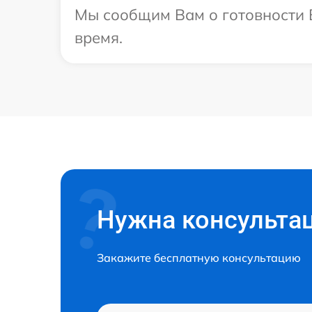
Мы сообщим Вам о готовности В
время.
Нужна консульта
Закажите бесплатную консультацию