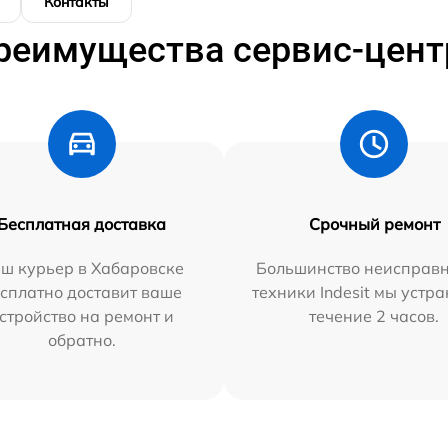
Контакты
реимущества сервис-цент
Бесплатная доставка
Срочный ремонт
ш курьер в Хабаровске
Большинство неисправн
сплатно доставит ваше
техники Indesit мы устра
стройство на ремонт и
течение 2 часов.
обратно.