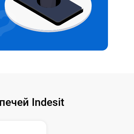
ечей Indesit