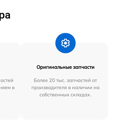
ра
Оригинальные запчасти
остей
Более 20 тыс. запчастей от
няем в
производителя в наличии на
собственных складах.