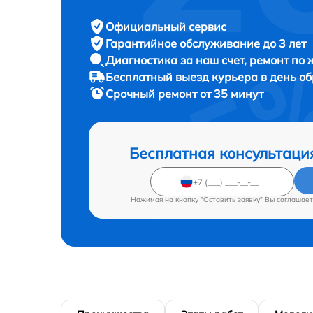
Официальный сервис
Гарантийное обслуживание
до 3 лет
Диагностика за наш счет,
ремонт по
Бесплатный выезд курьера
в день о
Срочный ремонт
от 35 минут
Бесплатная консультаци
Нажимая на кнопку "Оставить заявку" Вы соглашает