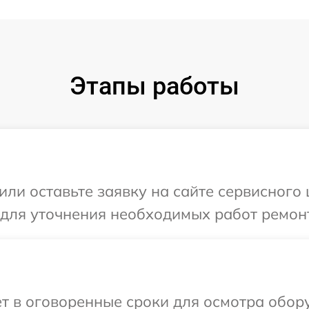
Этапы работы
ли оставьте заявку на сайте сервисного ц
 для уточнения необходимых работ ремонт
т в оговоренные сроки для осмотра оборуд