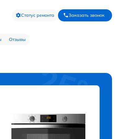
Статус ремонта
Заказать звонок
ы
Отзывы