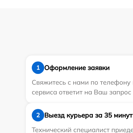
Оформление заявки
1
Свяжитесь с нами по телефону и
сервиса ответит на Ваш запрос
Выезд курьера за 35 минут
2
Технический специалист приеде