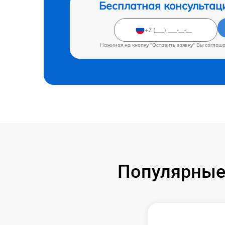
Бесплатная консультац
Нажимая на кнопку "Оставить заявку" Вы соглаш
Популярные 