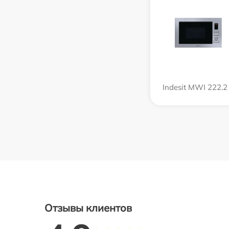
Indesit MWI 222.2
Отзывы клиентов