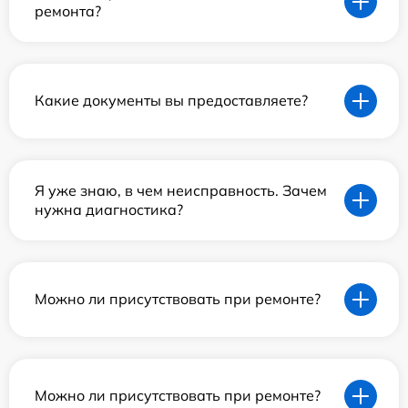
ремонта?
Какие документы вы предоставляете?
Я уже знаю, в чем неисправность. Зачем
нужна диагностика?
Можно ли присутствовать при ремонте?
Можно ли присутствовать при ремонте?