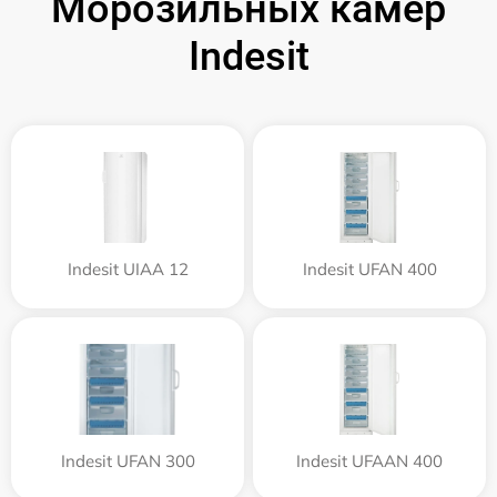
Морозильных камер
Indesit
Indesit UIAA 12
Indesit UFAN 400
Indesit UFAN 300
Indesit UFAAN 400