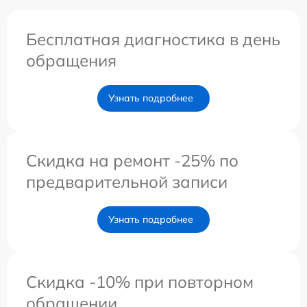
Бесплатная диагностика в день
обращения
Узнать подробнее
Скидка на ремонт -25% по
предварительной записи
Узнать подробнее
Скидка -10% при повторном
обращении