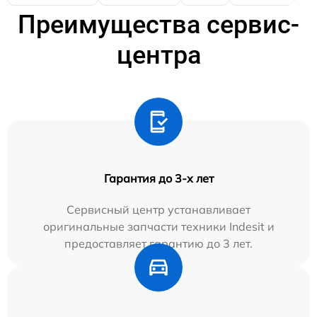
Преимущества сервис-
центра
Гарантия до 3-х лет
Сервисный центр устанавливает
оригинальные запчасти техники Indesit и
предоставляет гарантию до 3 лет.