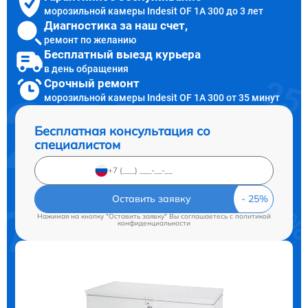
морозильной камеры Indesit OF 1A 300 до 3 лет
Диагностика за наш счет,
ремонт по желанию
Бесплатный выезд курьера
в день обращения
Срочный ремонт
морозильной камеры Indesit OF 1A 300 от 35 минут
Бесплатная консультация со
специалистом
Оставить заявку
Нажимая на кнопку "Оставить заявку" Вы соглашаетесь c
политикой
конфиденциальности