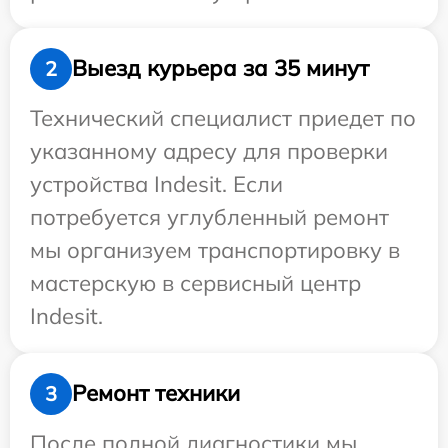
Выезд курьера за 35 минут
2
Технический специалист приедет по
указанному адресу для проверки
устройства Indesit. Если
потребуется углубленный ремонт
мы организуем транспортировку в
мастерскую в сервисный центр
Indesit.
Ремонт техники
3
После полной диагностики мы