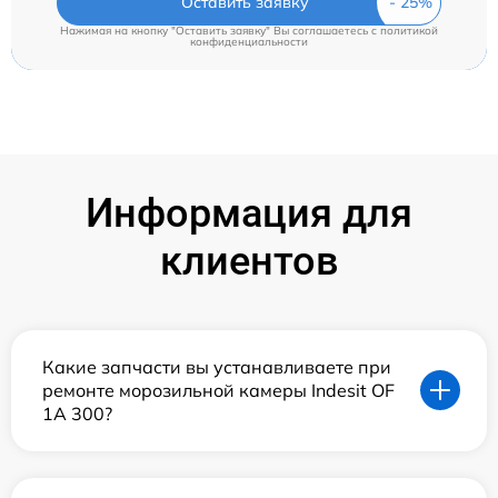
Оставить заявку
Нажимая на кнопку "Оставить заявку" Вы соглашаетесь c
политикой
конфиденциальности
Информация для
клиентов
Какие запчасти вы устанавливаете при
ремонте морозильной камеры Indesit OF
1A 300?