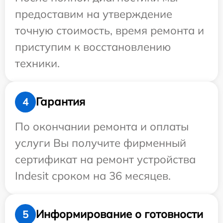
предоставим на утверждение
точную стоимость, время ремонта и
приступим к восстановлению
техники.
Гарантия
4
По окончании ремонта и оплаты
услуги Вы получите фирменный
сертификат на ремонт устройства
Indesit сроком на 36 месяцев.
Информирование о готовности
5