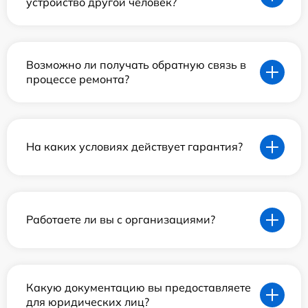
устройство другой человек?
Возможно ли получать обратную связь в
процессе ремонта?
На каких условиях действует гарантия?
Работаете ли вы с организациями?
Какую документацию вы предоставляете
для юридических лиц?