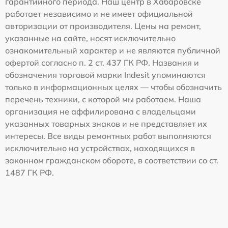
гарантийного периода. Наш центр в Хабаровске
работает независимо и не имеет официальной
авторизации от производителя. Цены на ремонт,
указанные на сайте, носят исключительно
ознакомительный характер и не являются публичной
офертой согласно п. 2 ст. 437 ГК РФ. Названия и
обозначения торговой марки Indesit упоминаются
только в информационных целях — чтобы обозначить
перечень техники, с которой мы работаем. Наша
организация не аффилирована с владельцами
указанных товарных знаков и не представляет их
интересы. Все виды ремонтных работ выполняются
исключительно на устройствах, находящихся в
законном гражданском обороте, в соответствии со ст.
1487 ГК РФ.