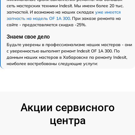
сеть мастерских техники Indesit. Мы имеем более 20 тыс.
запчастей. И возможно на наших складах
уже имеется
запчасть на модель OF 1A 300
. При заказе ремонта на
сайте - предоставляется скидка -25%.
Знаем свое дело
Будьте уверены в профессионализме наших мастеров - они
с уверенностью выполнят ремонт Indesit OF 1A 300. По
данным наших мастеров в Хабаровске по ремонту Indesit,
наиболее востребованы следующие услуги:
Акции сервисного
центра