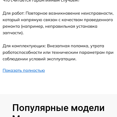
Для работ: Повторное возникновение неисправности,
который напрямую связан с качеством проведенного
ремонта (например, неправильная установка
запчасти).
Для комплектующих: Внезапная поломка, утрата
работоспособности или техническим параметрам при
соблюдении условий эксплуатации.
Показать полностью
Популярные модели