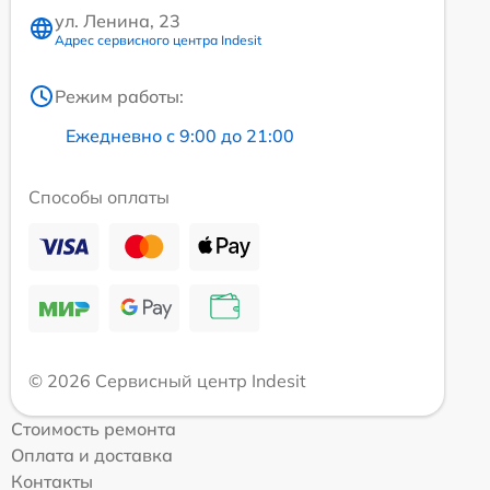
ул. Ленина, 23
Адрес сервисного центра Indesit
Режим работы:
Ежедневно с 9:00 до 21:00
Способы оплаты
© 2026 Сервисный центр Indesit
Стоимость ремонта
Оплата и доставка
Контакты