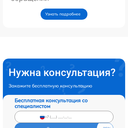
Узнать подробнее
Нужна консультация?
Закажите бесплатную консультацию
Бесплатная консультация со
специалистом