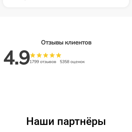
Отзывы клиентов
4.9
1799 отзывов
5358 оценок
Наши партнёры