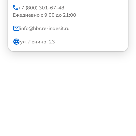
+7 (800) 301-67-48
Ежедневно с 9:00 до 21:00
info@hbr.re-indesit.ru
ул. Ленина, 23