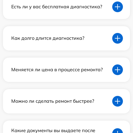
Есть ли у вас бесплатная диагностика?
Как долго длится диагностика?
Меняется ли цена в процессе ремонта?
Можно ли сделать ремонт быстрее?
Какие документы вы выдаете после