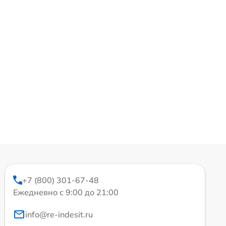
+7 (800) 301-67-48
Ежедневно с 9:00 до 21:00
info@re-indesit.ru