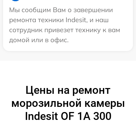
Мы сообщим Вам о завершении
ремонта техники Indesit, и наш
сотрудник привезет технику к вам
домой или в офис.
Цены на ремонт
морозильной камеры
Indesit OF 1A 300