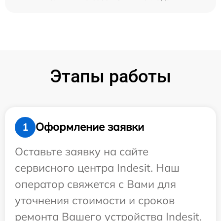
Этапы работы
Оформление заявки
1
Оставьте заявку на сайте
сервисного центра Indesit. Наш
оператор свяжется с Вами для
уточнения стоимости и сроков
ремонта Вашего устройства Indesit.