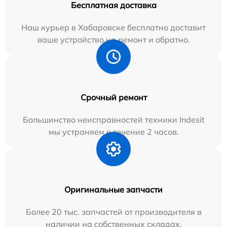
Бесплатная доставка
Наш курьер в Хабаровске бесплатно доставит
ваше устройство на ремонт и обратно.
Срочный ремонт
Большинство неисправностей техники Indesit
мы устраняем в течение 2 часов.
Оригинальные запчасти
Более 20 тыс. запчастей от производителя в
наличии на собственных складах.