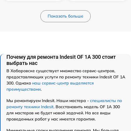
Показать больше
Почему для ремонта Indesit OF 1A 300 стоит
выбрать нас
В Хабаровске существует множество сервис-центров,
предоставляющих услуги по ремонту техники Indesit OF 1A
300. Однако
наш сервис-центр выделяется
преимуществами
.
Мы ремонтируем Indesit. Наши мастера -
специалисты по
ремонту техники Indesit
. Восстановить модель OF 1A 300
для мастеров не будет новой задачей. На все виды
проведенных работ у нас имеется гарантия.
Минимальные сроки выполнения ремонта. Мы большая