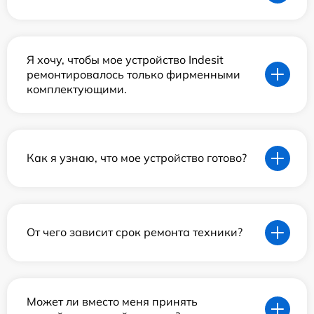
Я хочу, чтобы мое устройство Indesit
ремонтировалось только фирменными
комплектующими.
Как я узнаю, что мое устройство готово?
От чего зависит срок ремонта техники?
Может ли вместо меня принять