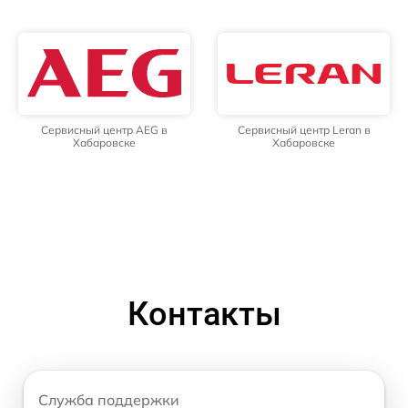
Сервисный центр AEG в
Сервисный центр Leran в
Хабаровске
Хабаровске
Контакты
Служба поддержки