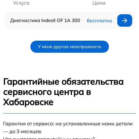
Услуга
Цена
Диагностика Indesit OF 1A 300
бесплатно
У меня другая неисправность
Гарантийные обязательства
сервисного центра в
Хабаровске
Гарантия от сервиса: на установленные нами детали
— до 3 месяцев.
Что считается гарантийным случаем?