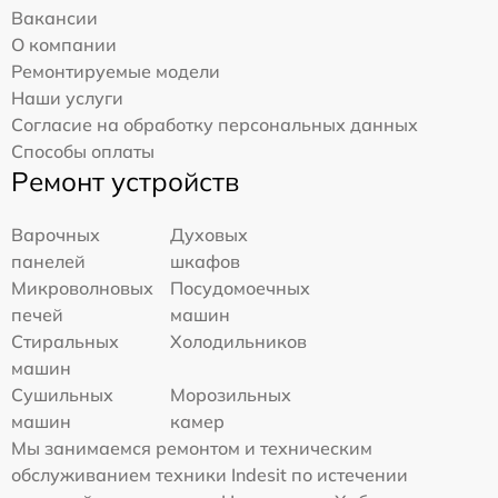
Вакансии
О компании
Ремонтируемые модели
Наши услуги
Согласие на обработку персональных данных
Способы оплаты
Ремонт устройств
Варочных
Духовых
панелей
шкафов
Микроволновых
Посудомоечных
печей
машин
Стиральных
Холодильников
машин
Сушильных
Морозильных
машин
камер
Мы занимаемся ремонтом и техническим
обслуживанием техники Indesit по истечении