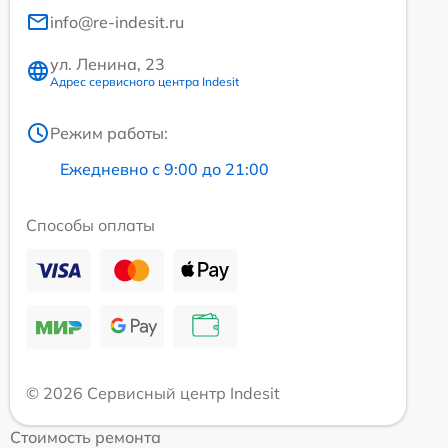
info@re-indesit.ru
ул. Ленина, 23
Адрес сервисного центра Indesit
Режим работы:
Ежедневно с 9:00 до 21:00
Способы оплаты
© 2026 Сервисный центр Indesit
Стоимость ремонта