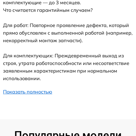
комплектующие — до 3 месяцев.
Что считается гарантийным случаем?
Для работ: Повторное проявление дефекта, который
прямо обусловлен с выполненной работой (например,
некорректный монтаж запчасти).
Для комплектующих: Преждевременный выход из
строя, утрата работоспособности или несоответствие
заявленным характеристикам при нормальном
использовании.
Показать полностью
Популярные модели