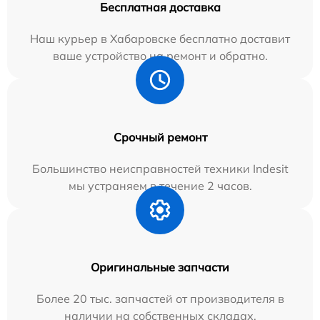
Бесплатная доставка
Наш курьер в Хабаровске бесплатно доставит
ваше устройство на ремонт и обратно.
Срочный ремонт
Большинство неисправностей техники Indesit
мы устраняем в течение 2 часов.
Оригинальные запчасти
Более 20 тыс. запчастей от производителя в
наличии на собственных складах.