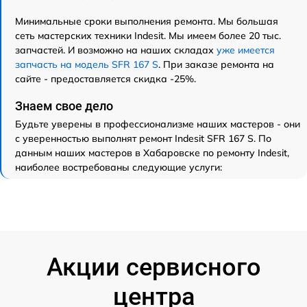
Минимальные сроки выполнения ремонта. Мы большая
сеть мастерских техники Indesit. Мы имеем более 20 тыс.
запчастей. И возможно на наших складах
уже имеется
запчасть на модель SFR 167 S
. При заказе ремонта на
сайте - предоставляется скидка -25%.
Знаем свое дело
Будьте уверены в профессионализме наших мастеров - они
с уверенностью выполнят ремонт Indesit SFR 167 S. По
данным наших мастеров в Хабаровске по ремонту Indesit,
наиболее востребованы следующие услуги:
Акции сервисного
центра