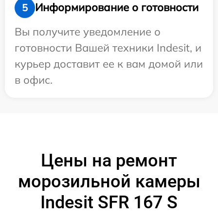
Информирование о готовности
5
Вы получите уведомление о
готовности Вашей техники Indesit, и
курьер доставит ее к вам домой или
в офис.
Цены на ремонт
морозильной камеры
Indesit SFR 167 S