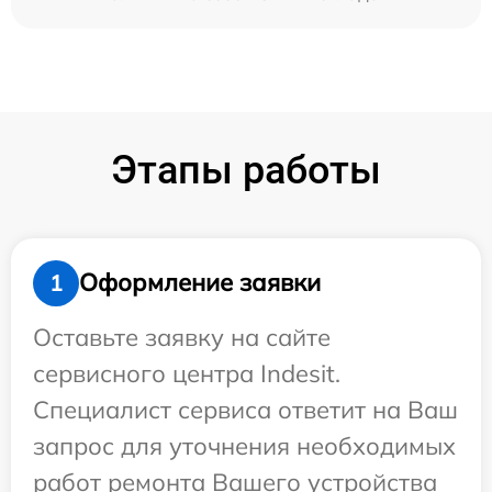
Этапы работы
Оформление заявки
1
Оставьте заявку на сайте
сервисного центра Indesit.
Специалист сервиса ответит на Ваш
запрос для уточнения необходимых
работ ремонта Вашего устройства