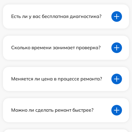
Есть ли у вас бесплатная диагностика?
Сколько времени занимает проверка?
Меняется ли цена в процессе ремонта?
Можно ли сделать ремонт быстрее?