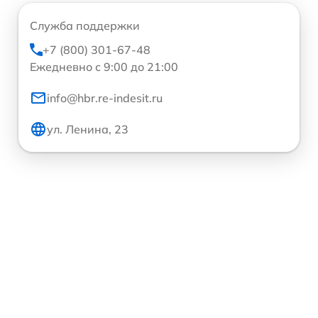
Служба поддержки
+7 (800) 301-67-48
Ежедневно с 9:00 до 21:00
info@hbr.re-indesit.ru
ул. Ленина, 23