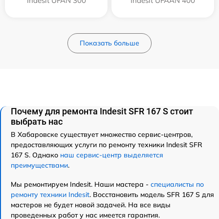
Indesit UFAN 300
Indesit UFAAN 400
Показать больше
Почему для ремонта Indesit SFR 167 S стоит
выбрать нас
В Хабаровске существует множество сервис-центров,
предоставляющих услуги по ремонту техники Indesit SFR
167 S. Однако
наш сервис-центр выделяется
преимуществами
.
Мы ремонтируем Indesit. Наши мастера -
специалисты по
ремонту техники Indesit
. Восстановить модель SFR 167 S для
мастеров не будет новой задачей. На все виды
проведенных работ у нас имеется гарантия.