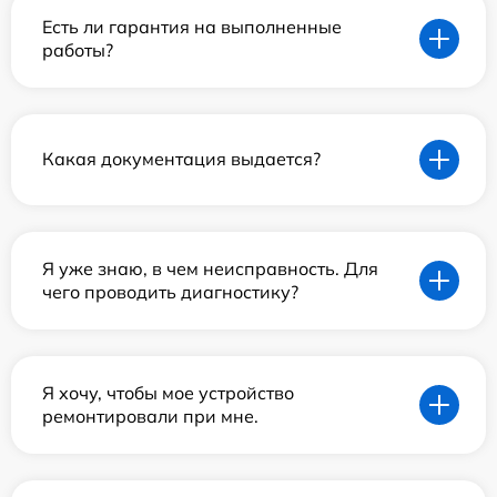
Есть ли гарантия на выполненные
работы?
Какая документация выдается?
Я уже знаю, в чем неисправность. Для
чего проводить диагностику?
Я хочу, чтобы мое устройство
ремонтировали при мне.