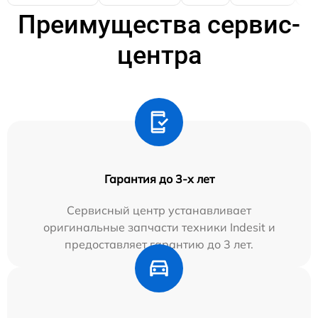
Преимущества сервис-
центра
Гарантия до 3-х лет
Сервисный центр устанавливает
оригинальные запчасти техники Indesit и
предоставляет гарантию до 3 лет.