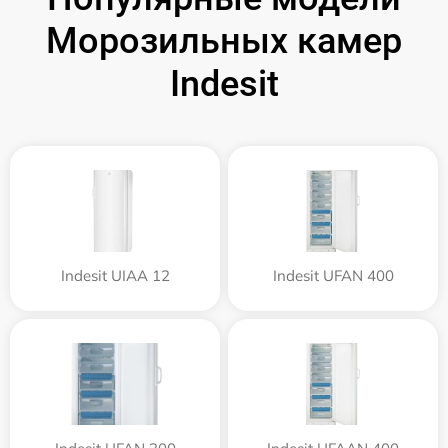
Морозильных камер
Indesit
Indesit UIAA 12
Indesit UFAN 400