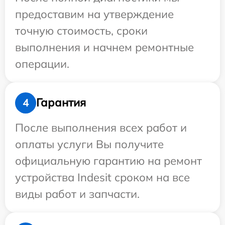
предоставим на утверждение
точную стоимость, сроки
выполнения и начнем ремонтные
операции.
Гарантия
4
После выполнения всех работ и
оплаты услуги Вы получите
официальную гарантию на ремонт
устройства Indesit сроком на все
виды работ и запчасти.