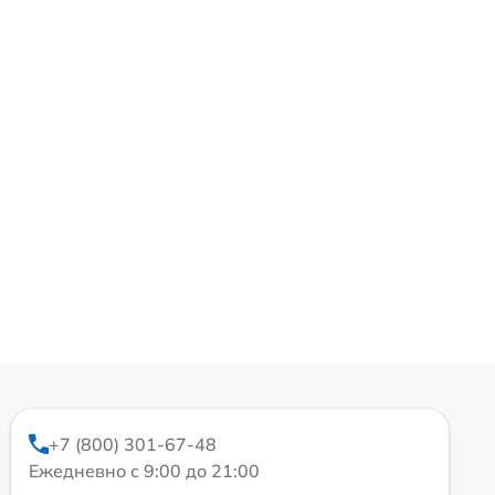
+7 (800) 301-67-48
Ежедневно с 9:00 до 21:00