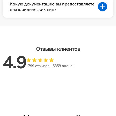
Какую документацию вы предоставляете
для юридических лиц?
Отзывы клиентов
4.9
1799 отзывов
5358 оценок