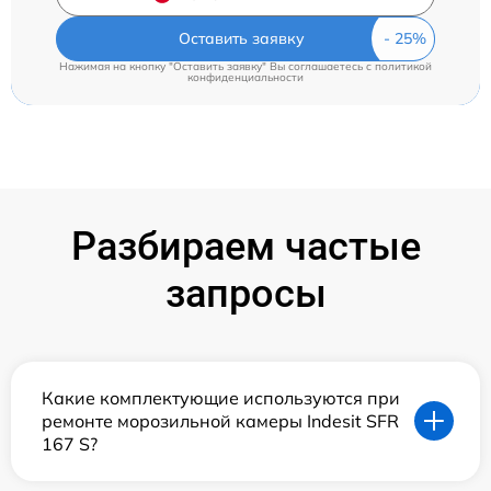
Оставить заявку
Нажимая на кнопку "Оставить заявку" Вы соглашаетесь c
политикой
конфиденциальности
Разбираем частые
запросы
Какие комплектующие используются при
ремонте морозильной камеры Indesit SFR
167 S?