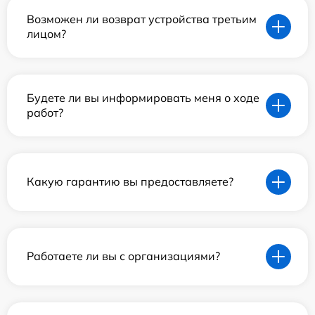
Возможен ли возврат устройства третьим
лицом?
Будете ли вы информировать меня о ходе
работ?
Какую гарантию вы предоставляете?
Работаете ли вы с организациями?