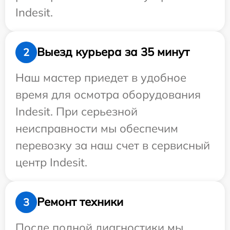
Indesit.
Выезд курьера за 35 минут
2
Наш мастер приедет в удобное
время для осмотра оборудования
Indesit. При серьезной
неисправности мы обеспечим
перевозку за наш счет в сервисный
центр Indesit.
Ремонт техники
3
После полной диагностики мы