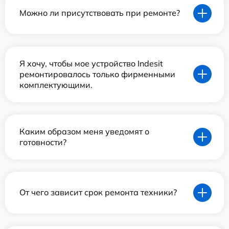
Можно ли присутствовать при ремонте?
Я хочу, чтобы мое устройство Indesit
ремонтировалось только фирменными
комплектующими.
Каким образом меня уведомят о
готовности?
От чего зависит срок ремонта техники?