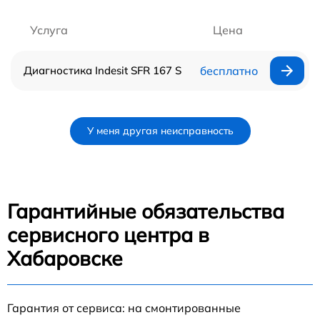
Услуга
Цена
Диагностика Indesit SFR 167 S
бесплатно
У меня другая неисправность
Гарантийные обязательства
сервисного центра в
Хабаровске
Гарантия от сервиса: на смонтированные