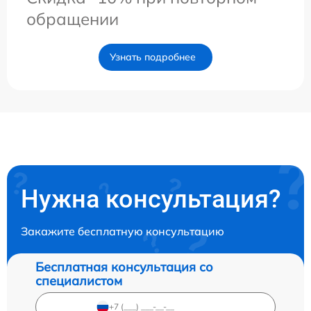
обращении
Узнать подробнее
Нужна консультация?
Закажите бесплатную консультацию
Бесплатная консультация со
специалистом