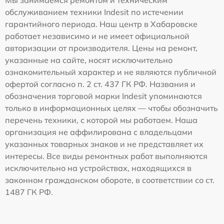
обслуживанием техники Indesit по истечении
гарантийного периода. Наш центр в Хабаровске
работает независимо и не имеет официальной
авторизации от производителя. Цены на ремонт,
указанные на сайте, носят исключительно
ознакомительный характер и не являются публичной
офертой согласно п. 2 ст. 437 ГК РФ. Названия и
обозначения торговой марки Indesit упоминаются
только в информационных целях — чтобы обозначить
перечень техники, с которой мы работаем. Наша
организация не аффилирована с владельцами
указанных товарных знаков и не представляет их
интересы. Все виды ремонтных работ выполняются
исключительно на устройствах, находящихся в
законном гражданском обороте, в соответствии со ст.
1487 ГК РФ.