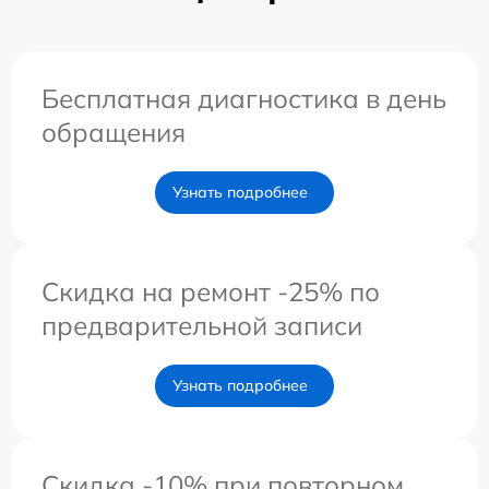
Бесплатная диагностика в день
обращения
Узнать подробнее
Скидка на ремонт -25% по
предварительной записи
Узнать подробнее
Скидка -10% при повторном