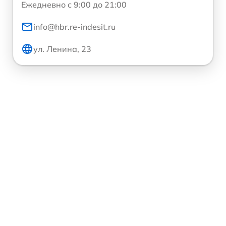
Ежедневно с 9:00 до 21:00
info@hbr.re-indesit.ru
ул. Ленина, 23