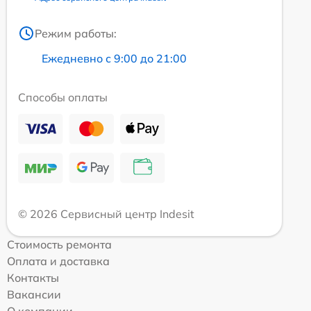
Режим работы:
Ежедневно с 9:00 до 21:00
Способы оплаты
© 2026 Сервисный центр Indesit
Стоимость ремонта
Оплата и доставка
Контакты
Вакансии
О компании