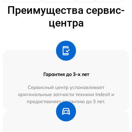
Преимущества сервис-
центра
Гарантия до 3-х лет
Сервисный центр устанавливает
оригинальные запчасти техники Indesit и
предоставляет гарантию до 3 лет.