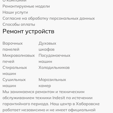
Ремонтируемые модели
Наши услуги
Согласие на обработку персональных данных
Способы оплаты
Ремонт устройств
Варочных
Духовых
панелей
шкафов
Микроволновых
Посудомоечных
печей
машин
Стиральных
Холодильников
машин
Сушильных
Морозильных
машин
камер
Мы занимаемся ремонтом и техническим
обслуживанием техники Indesit по истечении
гарантийного периода. Наш центр в Хабаровске
работает независимо и не имеет официальной