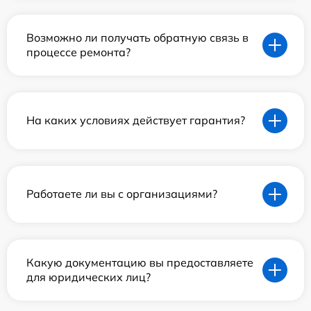
Возможно ли получать обратную связь в
процессе ремонта?
На каких условиях действует гарантия?
Работаете ли вы с организациями?
Какую документацию вы предоставляете
для юридических лиц?