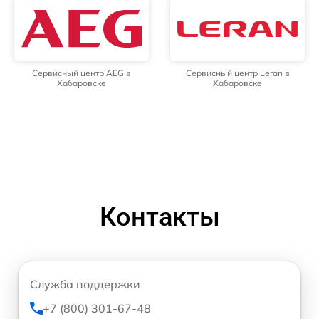
Сервисный центр AEG в
Сервисный центр Leran в
Хабаровске
Хабаровске
Контакты
Служба поддержки
+7 (800) 301-67-48