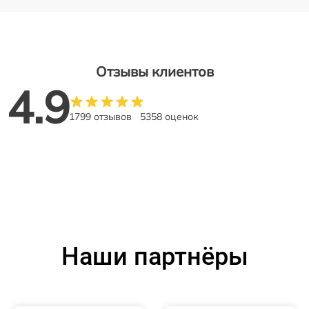
Отзывы клиентов
4.9
1799 отзывов
5358 оценок
Наши партнёры