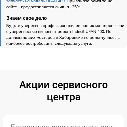
запчасть на модель UFAN 400
. При заказе ремонта на
сайте - предоставляется скидка -25%.
Знаем свое дело
Будьте уверены в профессионализме наших мастеров - они
с уверенностью выполнят ремонт Indesit UFAN 400. По
данным наших мастеров в Хабаровске по ремонту Indesit,
наиболее востребованы следующие услуги:
Акции сервисного
центра
Бесплатная диагностика в день