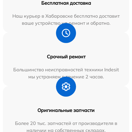
Бесплатная доставка
Наш курьер в Хабаровске бесплатно доставит
ваше устройство на ремонт и обратно.
Срочный ремонт
Большинство неисправностей техники Indesit
мы устраняем в течение 2 часов.
Оригинальные запчасти
Более 20 тыс. запчастей от производителя в
наличии на собственных складах.