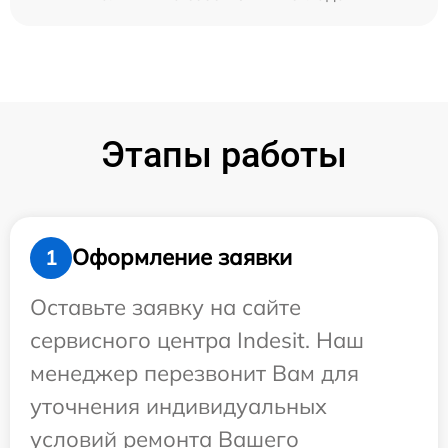
Этапы работы
Оформление заявки
1
Оставьте заявку на сайте
сервисного центра Indesit. Наш
менеджер перезвонит Вам для
уточнения индивидуальных
условий ремонта Вашего