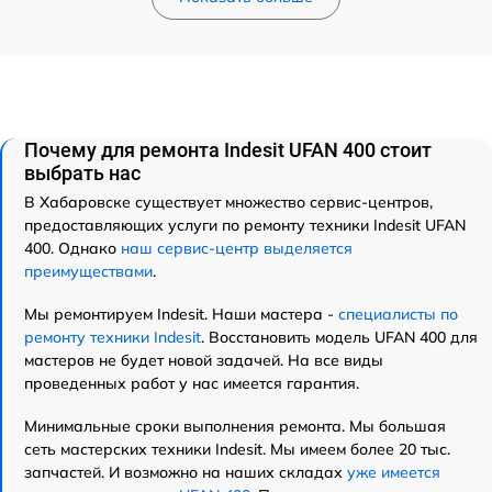
Почему для ремонта Indesit UFAN 400 стоит
выбрать нас
В Хабаровске существует множество сервис-центров,
предоставляющих услуги по ремонту техники Indesit UFAN
400. Однако
наш сервис-центр выделяется
преимуществами
.
Мы ремонтируем Indesit. Наши мастера -
специалисты по
ремонту техники Indesit
. Восстановить модель UFAN 400 для
мастеров не будет новой задачей. На все виды
проведенных работ у нас имеется гарантия.
Минимальные сроки выполнения ремонта. Мы большая
сеть мастерских техники Indesit. Мы имеем более 20 тыс.
запчастей. И возможно на наших складах
уже имеется