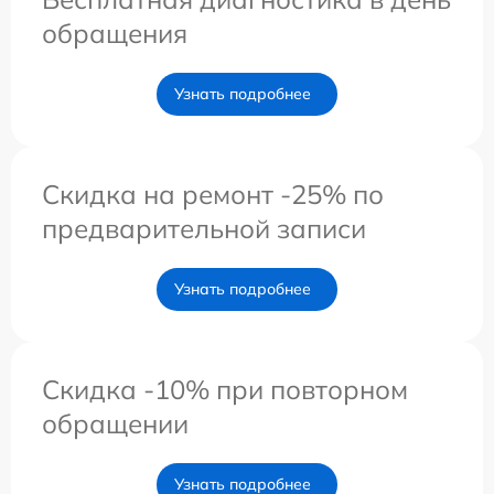
обращения
Узнать подробнее
Скидка на ремонт -25% по
предварительной записи
Узнать подробнее
Скидка -10% при повторном
обращении
Узнать подробнее