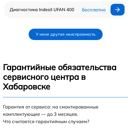
Диагностика Indesit UFAN 400
бесплатно
У меня другая неисправность
Гарантийные обязательства
сервисного центра в
Хабаровске
Гарантия от сервиса: на смонтированные
комплектующие — до 3 месяцев.
Что считается гарантийным случаем?