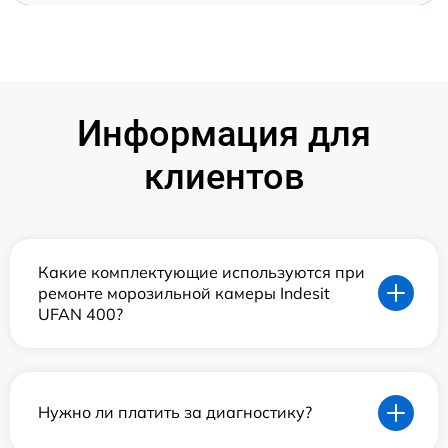
Информация для
клиентов
Какие комплектующие используются при
ремонте морозильной камеры Indesit
UFAN 400?
Нужно ли платить за диагностику?