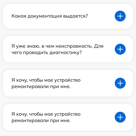
Какая документация выдается?
Я уже знаю, в чем неисправность. Для
чего проводить диагностику?
Я хочу, чтобы мое устройство
ремонтировали при мне.
Я хочу, чтобы мое устройство
ремонтировали при мне.