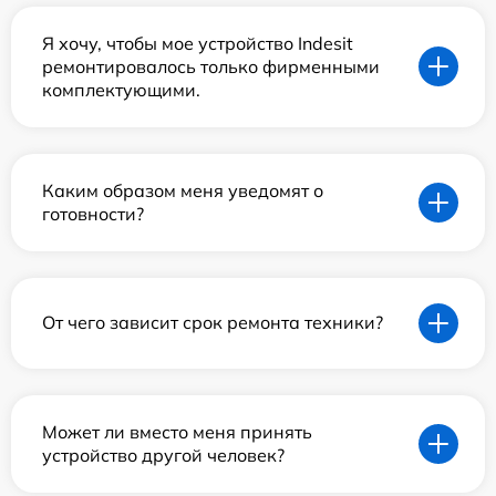
Я хочу, чтобы мое устройство Indesit
ремонтировалось только фирменными
комплектующими.
Каким образом меня уведомят о
готовности?
От чего зависит срок ремонта техники?
Может ли вместо меня принять
устройство другой человек?