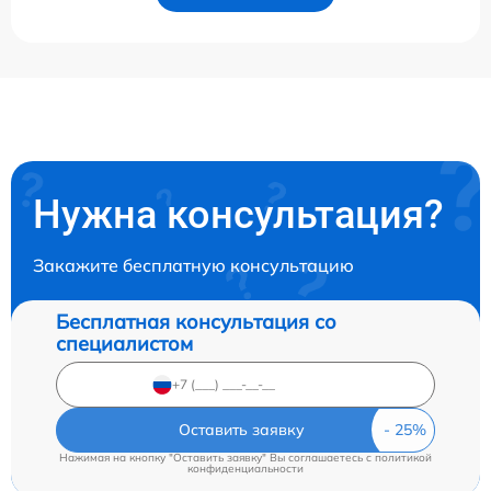
Нужна консультация?
Закажите бесплатную консультацию
Бесплатная консультация со
специалистом
Оставить заявку
Нажимая на кнопку "Оставить заявку" Вы соглашаетесь c
политикой
конфиденциальности