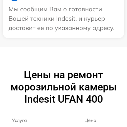
Мы сообщим Вам о готовности
Вашей техники Indesit, и курьер
доставит ее по указанному адресу.
Цены на ремонт
морозильной камеры
Indesit UFAN 400
Услуга
Цена