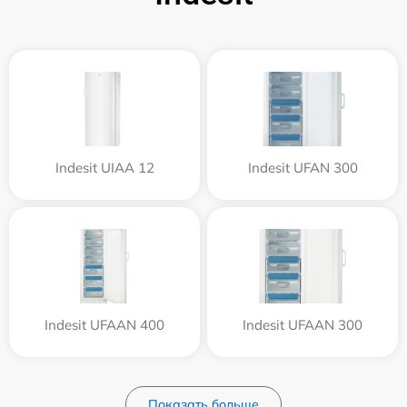
Indesit UIAA 12
Indesit UFAN 300
Indesit UFAAN 400
Indesit UFAAN 300
Показать больше