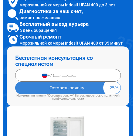
морозильной камеры Indesit UFAN 400 до 3 лет
Диагностика за наш счет,
ремонт по желанию
Бесплатный выезд курьера
в день обращения
Срочный ремонт
морозильной камеры Indesit UFAN 400 от 35 минут
Бесплатная консультация со
специалистом
Оставить заявку
Нажимая на кнопку "Оставить заявку" Вы соглашаетесь c
политикой
конфиденциальности