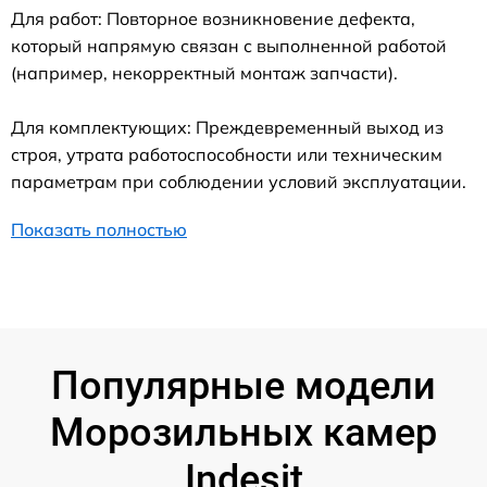
Для работ: Повторное возникновение дефекта,
который напрямую связан с выполненной работой
(например, некорректный монтаж запчасти).
Для комплектующих: Преждевременный выход из
строя, утрата работоспособности или техническим
параметрам при соблюдении условий эксплуатации.
Показать полностью
Популярные модели
Морозильных камер
Indesit