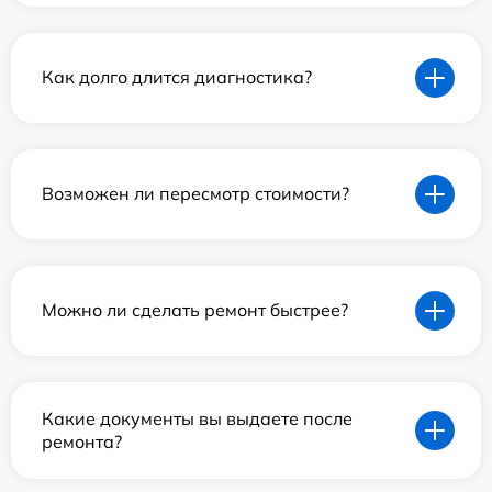
Как долго длится диагностика?
Возможен ли пересмотр стоимости?
Можно ли сделать ремонт быстрее?
Какие документы вы выдаете после
ремонта?