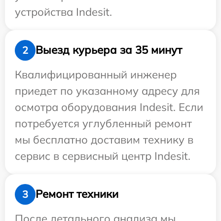
устройства Indesit.
Выезд курьера за 35 минут
2
Квалифицированный инженер
приедет по указанному адресу для
осмотра оборудования Indesit. Если
потребуется углубленный ремонт
мы бесплатно доставим технику в
сервис в сервисный центр Indesit.
Ремонт техники
3
После детального анализа мы