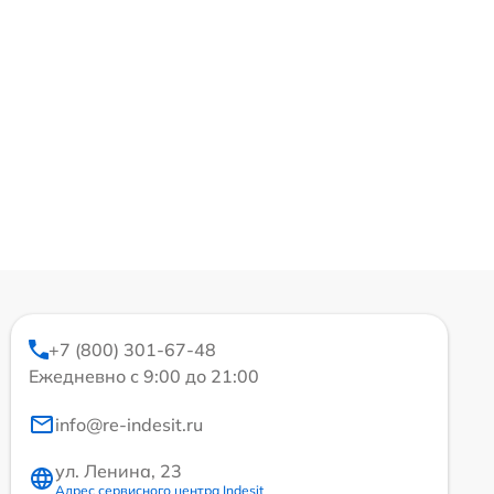
+7 (800) 301-67-48
Ежедневно с 9:00 до 21:00
info@re-indesit.ru
ул. Ленина, 23
Адрес сервисного центра Indesit