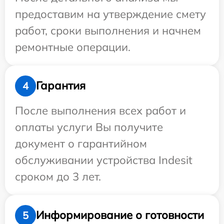
предоставим на утверждение смету
работ, сроки выполнения и начнем
ремонтные операции.
Гарантия
4
После выполнения всех работ и
оплаты услуги Вы получите
документ о гарантийном
обслуживании устройства Indesit
сроком до 3 лет.
Информирование о готовности
5