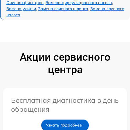
Очистка фильтров
,
Замена циркуляционного насоса
,
Замена улитки
,
Замена сливного шланга
,
Замена сливного
насоса
.
Акции сервисного
центра
Бесплатная диагностика в день
обращения
Узнать подробнее