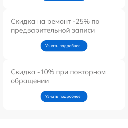
Скидка на ремонт -25% по
предварительной записи
Узнать подробнее
Скидка -10% при повторном
обращении
Узнать подробнее