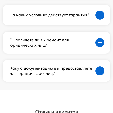
На каких условиях действует гарантия?
Выполняете ли вы ремонт для
юридических лиц?
Какую документацию вы предоставляете
для юридических лиц?
Отзывы клиентов