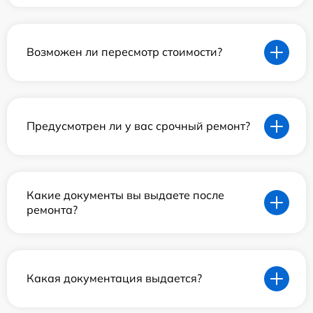
Возможен ли пересмотр стоимости?
Предусмотрен ли у вас срочный ремонт?
Какие документы вы выдаете после
ремонта?
Какая документация выдается?