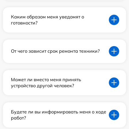
Каким образом меня уведомят о
готовности?
От чего зависит срок ремонта техники?
Может ли вместо меня принять
устройство другой человек?
Будете ли вы информировать меня о ходе
работ?