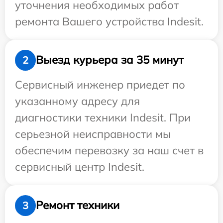
уточнения необходимых работ
ремонта Вашего устройства Indesit.
Выезд курьера за 35 минут
2
Сервисный инженер приедет по
указанному адресу для
диагностики техники Indesit. При
серьезной неисправности мы
обеспечим перевозку за наш счет в
сервисный центр Indesit.
Ремонт техники
3