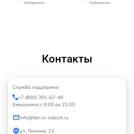
Хабаровске
Хабаровске
Контакты
Служба поддержки
+7 (800) 301-67-48
Ежедневно с 9:00 до 21:00
info@hbr.re-indesit.ru
ул. Ленина, 23