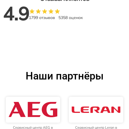
4.9
1799 отзывов
5358 оценок
Наши партнёры
Сервисный центр AEG в
Сервисный центр Leran в