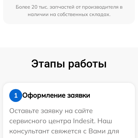
Более 20 тыс. запчастей от производителя в
наличии на собственных складах.
Этапы работы
Оформление заявки
1
Оставьте заявку на сайте
сервисного центра Indesit. Наш
консультант свяжется с Вами для