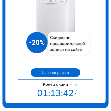
Скидка по
-20%
предварительной
записи на сайте
Цены на ремонт
Конец акции
01:13:42