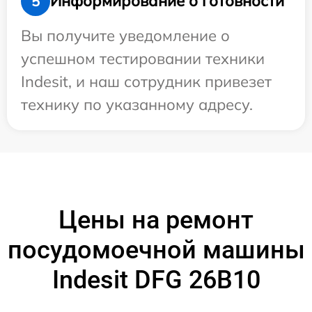
Информирование о готовности
5
Вы получите уведомление о
успешном тестировании техники
Indesit, и наш сотрудник привезет
технику по указанному адресу.
Цены на ремонт
посудомоечной машины
Indesit DFG 26B10