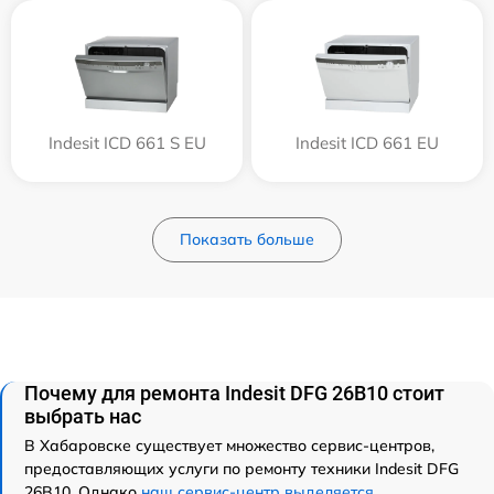
Indesit ICD 661 S EU
Indesit ICD 661 EU
Показать больше
Почему для ремонта Indesit DFG 26B10 стоит
выбрать нас
В Хабаровске существует множество сервис-центров,
предоставляющих услуги по ремонту техники Indesit DFG
26B10. Однако
наш сервис-центр выделяется