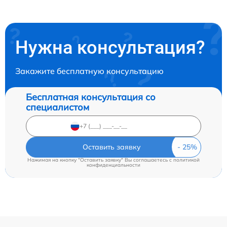
Нужна консультация?
Закажите бесплатную консультацию
Бесплатная консультация со
специалистом
Оставить заявку
Нажимая на кнопку "Оставить заявку" Вы соглашаетесь c
политикой
конфиденциальности