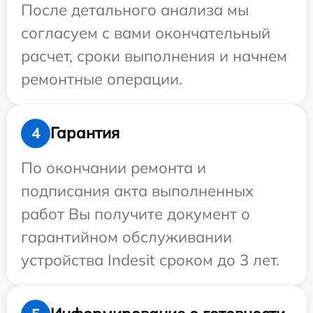
После детального анализа мы
согласуем с вами окончательный
расчет, сроки выполнения и начнем
ремонтные операции.
Гарантия
4
По окончании ремонта и
подписания акта выполненных
работ Вы получите документ о
гарантийном обслуживании
устройства Indesit сроком до 3 лет.