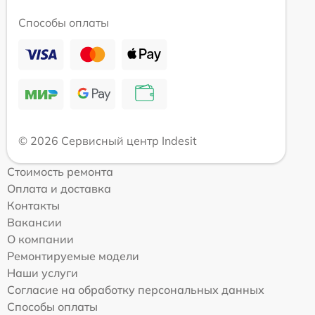
Способы оплаты
© 2026 Сервисный центр Indesit
Стоимость ремонта
Оплата и доставка
Контакты
Вакансии
О компании
Ремонтируемые модели
Наши услуги
Согласие на обработку персональных данных
Способы оплаты