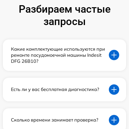
Разбираем частые
запросы
Какие комплектующие используются при
ремонте посудомоечной машины Indesit
DFG 26B10?
Есть ли у вас бесплатная диагностика?
Сколько времени занимает проверка?