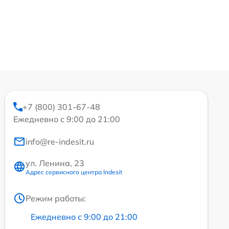
+7 (800) 301-67-48
Ежедневно с 9:00 до 21:00
info@re-indesit.ru
ул. Ленина, 23
Адрес сервисного центра Indesit
Режим работы:
Ежедневно с 9:00 до 21:00