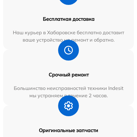
Бесплатная доставка
Наш курьер в Хабаровске бесплатно доставит
ваше устройство на ремонт и обратно.
Срочный ремонт
Большинство неисправностей техники Indesit
мы устраняем в течение 2 часов.
Оригинальные запчасти