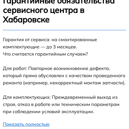
Гарантийные обязательства
сервисного центра в
Хабаровске
Гарантия от сервиса: на смонтированные
комплектующие — до 3 месяцев.
Что считается гарантийным случаем?
Для работ: Повторное возникновение дефекта,
который прямо обусловлен с качеством проведенного
ремонта (например, некорректный монтаж запчасти).
Для комплектующих: Преждевременный выход из
строя, отказ в работе или техническим параметрам
при соблюдении условий эксплуатации.
Показать полностью