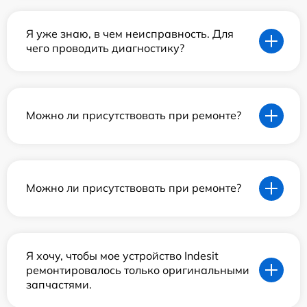
Я уже знаю, в чем неисправность. Для
чего проводить диагностику?
Можно ли присутствовать при ремонте?
Можно ли присутствовать при ремонте?
Я хочу, чтобы мое устройство Indesit
ремонтировалось только оригинальными
запчастями.