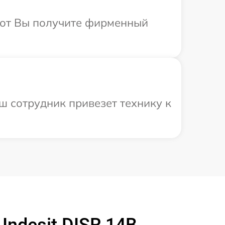
абот Вы получите фирменный
ш сотрудник привезет технику к