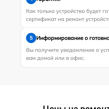
Как только устройство будет 
сертификат на ремонт устройства
Информирование о готовно
5
Вы получите уведомление о усп
вам домой или в офис.