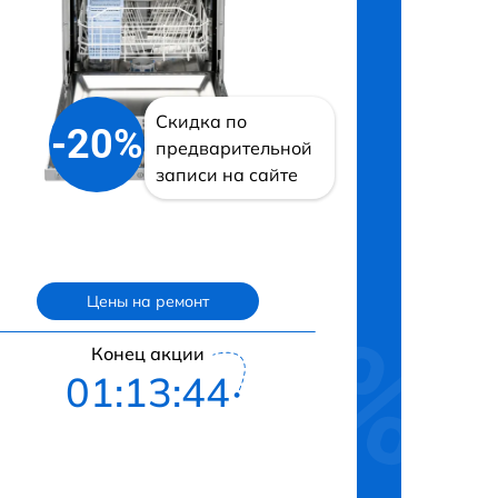
Скидка по
-20%
предварительной
записи на сайте
Цены на ремонт
Конец акции
01:13:43