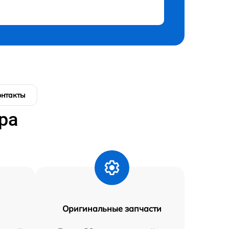
онтакты
ра
Оригинальные запчасти