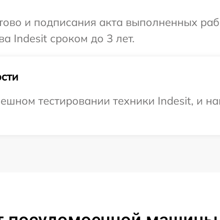
готово и подписания акта выполненных р
 Indesit сроком до 3 лет.
сти
ешном тестировании техники Indesit, и на