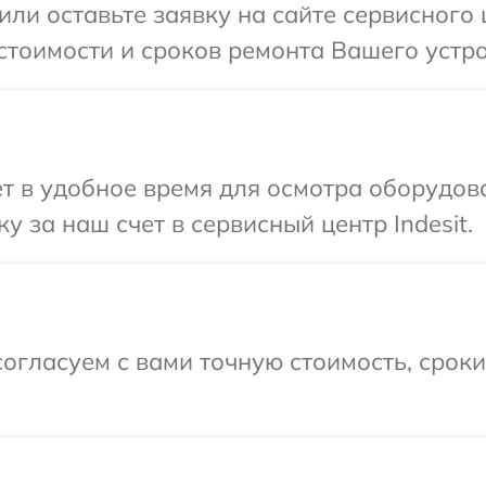
ли оставьте заявку на сайте сервисного ц
тоимости и сроков ремонта Вашего устрой
т в удобное время для осмотра оборудова
 за наш счет в сервисный центр Indesit.
огласуем с вами точную стоимость, срок