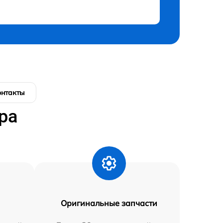
онтакты
ра
Оригинальные запчасти