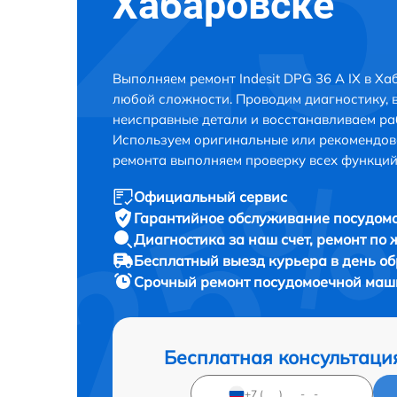
Хабаровске
Выполняем ремонт Indesit DPG 36 A IX в Х
любой сложности. Проводим диагностику, 
неисправные детали и восстанавливаем ра
Используем оригинальные или рекомендов
ремонта выполняем проверку всех функций
Официальный сервис
Гарантийное обслуживание
посудомо
Диагностика за наш счет,
ремонт по
Бесплатный выезд курьера
в день о
Срочный ремонт
посудомоечной машин
Бесплатная консультаци