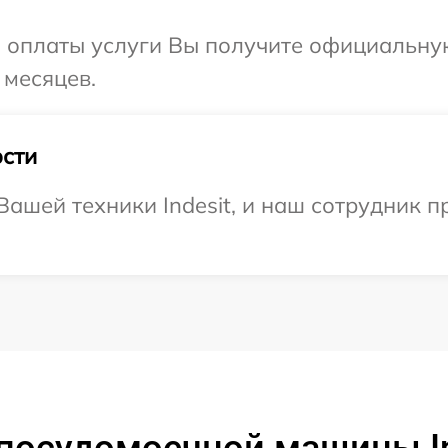
и оплаты услуги Вы получите официальну
 месяцев.
сти
ашей техники Indesit, и наш сотрудник п