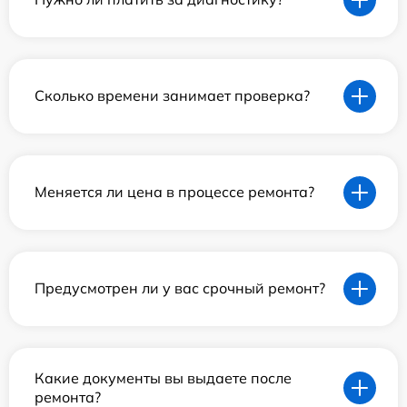
Сколько времени занимает проверка?
Меняется ли цена в процессе ремонта?
Предусмотрен ли у вас срочный ремонт?
Какие документы вы выдаете после
ремонта?