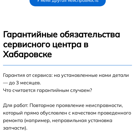
У меня другая неисправность
Гарантийные обязательства
сервисного центра в
Хабаровске
Гарантия от сервиса: на установленные нами детали
— до 3 месяцев.
Что считается гарантийным случаем?
Для работ: Повторное проявление неисправности,
который прямо обусловлен с качеством проведенного
ремонта (например, неправильная установка
запчасти).