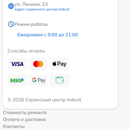
ул. Ленина, 23
Адрес сервисного центра Indesit
Режим работы:
Ежедневно с 9:00 до 21:00
Способы оплаты
© 2026 Сервисный центр Indesit
Стоимость ремонта
Оплата и доставка
Контакты