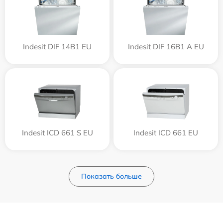
Indesit DIF 14B1 EU
Indesit DIF 16B1 A EU
Indesit ICD 661 S EU
Indesit ICD 661 EU
Показать больше