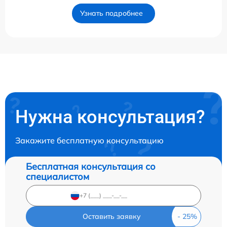
Узнать подробнее
Нужна консультация?
Закажите бесплатную консультацию
Бесплатная консультация со
специалистом
Оставить заявку