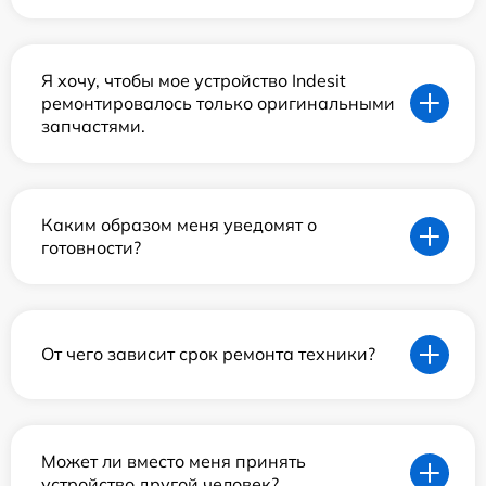
Я хочу, чтобы мое устройство Indesit
ремонтировалось только оригинальными
запчастями.
Каким образом меня уведомят о
готовности?
От чего зависит срок ремонта техники?
Может ли вместо меня принять
устройство другой человек?