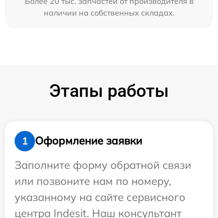
Более 20 тыс. запчастей от производителя в
наличии на собственных складах.
Этапы работы
Оформление заявки
1
Заполните форму обратной связи
или позвоните нам по номеру,
указанному на сайте сервисного
центра Indesit. Наш консультант