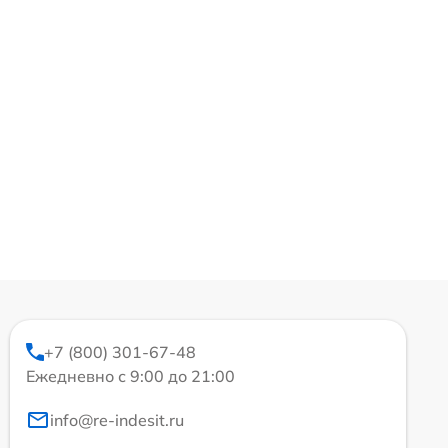
+7 (800) 301-67-48
Ежедневно с 9:00 до 21:00
info@re-indesit.ru