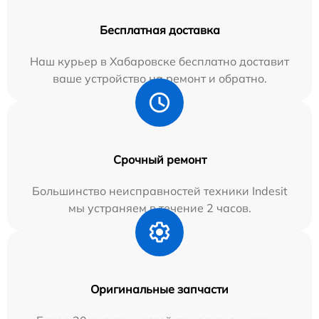
Бесплатная доставка
Наш курьер в Хабаровске бесплатно доставит
ваше устройство на ремонт и обратно.
Срочный ремонт
Большинство неисправностей техники Indesit
мы устраняем в течение 2 часов.
Оригинальные запчасти