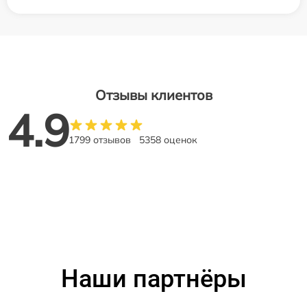
Отзывы клиентов
4.9
1799 отзывов
5358 оценок
Наши партнёры