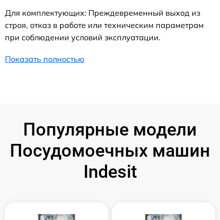
Для комплектующих: Преждевременный выход из
строя, отказ в работе или техническим параметрам
при соблюдении условий эксплуатации.
Показать полностью
Популярные модели
Посудомоечных машин
Indesit