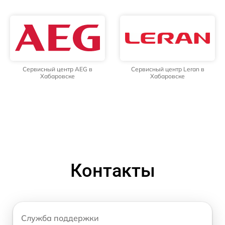
Сервисный центр AEG в
Сервисный центр Leran в
Хабаровске
Хабаровске
Контакты
Служба поддержки