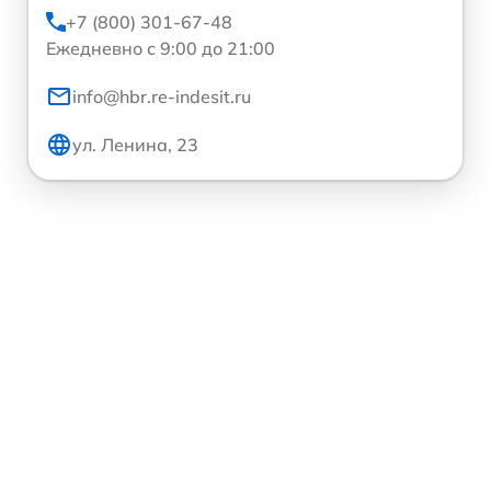
+7 (800) 301-67-48
Ежедневно с 9:00 до 21:00
info@hbr.re-indesit.ru
ул. Ленина, 23