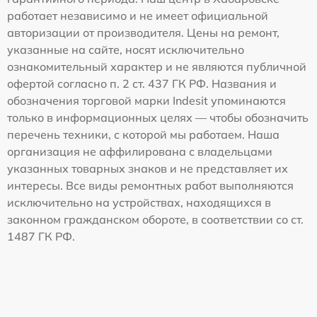
работает независимо и не имеет официальной
авторизации от производителя. Цены на ремонт,
указанные на сайте, носят исключительно
ознакомительный характер и не являются публичной
офертой согласно п. 2 ст. 437 ГК РФ. Названия и
обозначения торговой марки Indesit упоминаются
только в информационных целях — чтобы обозначить
перечень техники, с которой мы работаем. Наша
организация не аффилирована с владельцами
указанных товарных знаков и не представляет их
интересы. Все виды ремонтных работ выполняются
исключительно на устройствах, находящихся в
законном гражданском обороте, в соответствии со ст.
1487 ГК РФ.