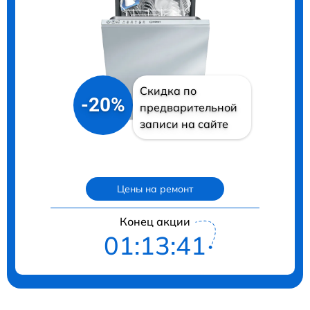
Скидка по
-20%
предварительной
записи на сайте
Цены на ремонт
Конец акции
01:13:40