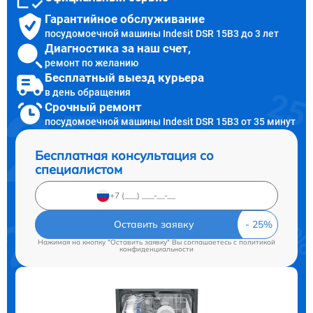
Гарантийное обслуживание
посудомоечной машины Indesit DSR 15B3 до 3 лет
Диагностика за наш счет,
ремонт по желанию
Бесплатный выезд курьера
в день обращения
Срочный ремонт
посудомоечной машины Indesit DSR 15B3 от 35 минут
Бесплатная консультация со
специалистом
Оставить заявку
Нажимая на кнопку "Оставить заявку" Вы соглашаетесь c
политикой
конфиденциальности