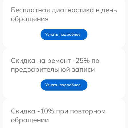
Бесплатная диагностика в день
обращения
Узнать подробнее
Скидка на ремонт -25% по
предварительной записи
Узнать подробнее
Скидка -10% при повторном
обращении