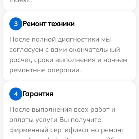
Ремонт техники
3
После полной диагностики мы
согласуем с вами окончательный
расчет, сроки выполнения и начнем
ремонтные операции.
Гарантия
4
После выполнения всех работ и
оплаты услуги Вы получите
фирменный сертификат на ремонт