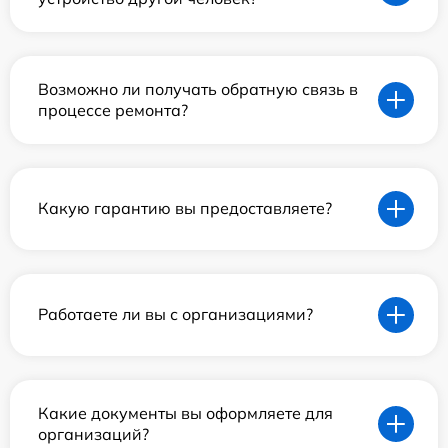
Возможно ли получать обратную связь в
процессе ремонта?
Какую гарантию вы предоставляете?
Работаете ли вы с организациями?
Какие документы вы оформляете для
организаций?