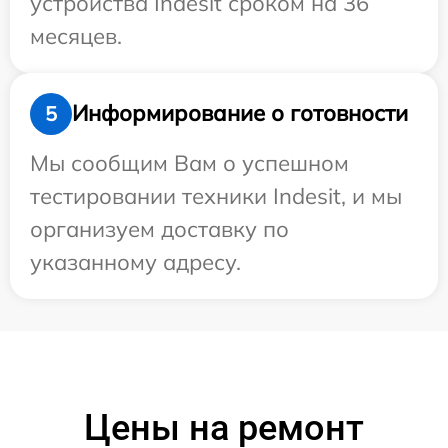
устройства Indesit сроком на 36
месяцев.
Информирование о готовности
5
Мы сообщим Вам о успешном
тестировании техники Indesit, и мы
организуем доставку по
указанному адресу.
Цены на ремонт