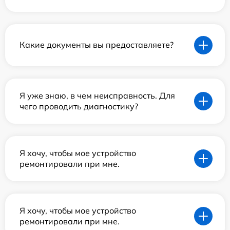
Какие документы вы предоставляете?
Я уже знаю, в чем неисправность. Для
чего проводить диагностику?
Я хочу, чтобы мое устройство
ремонтировали при мне.
Я хочу, чтобы мое устройство
ремонтировали при мне.