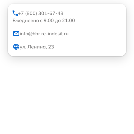
+7 (800) 301-67-48
Ежедневно с 9:00 до 21:00
info@hbr.re-indesit.ru
ул. Ленина, 23