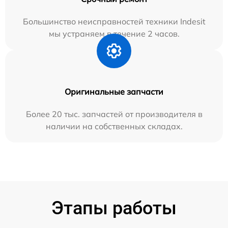
Большинство неисправностей техники Indesit
мы устраняем в течение 2 часов.
Оригинальные запчасти
Более 20 тыс. запчастей от производителя в
наличии на собственных складах.
Этапы работы