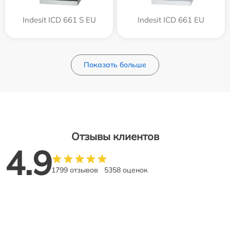
Indesit ICD 661 S EU
Indesit ICD 661 EU
Показать больше
Отзывы клиентов
4.9
1799 отзывов
5358 оценок