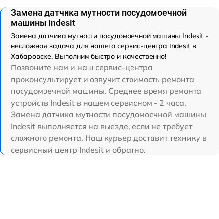
Замена датчика мутности посудомоечной
машины Indesit
Замена датчика мутности посудомоечной машины Indesit -
несложная задача для нашего сервис-центра Indesit в
Хабаровске. Выполним быстро и качественно!
Позвоните нам и наш сервис-центра
проконсультирует и озвучит стоимость ремонта
посудомоечной машины. Среднее время ремонта
устройств Indesit в нашем сервисном - 2 часа.
Замена датчика мутности посудомоечной машины
Indesit выполняется на выезде, если не требует
сложного ремонта. Наш курьер доставит технику в
сервисный центр Indesit и обратно.