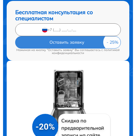
Бесплатная консультация со
специалистом
Оставить заявку
Нажимая на кнопку "Оставить заявку" Вы соглашаетесь c
политикой
конфиденциальности
Скидка по
-20%
предварительной
записи на сайте