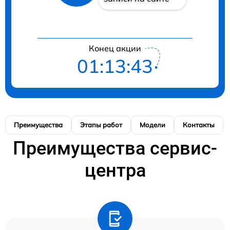
Конец акции
01:13:42
Преимущества
Этапы работ
Модели
Контакты
Преимущества сервис-
центра