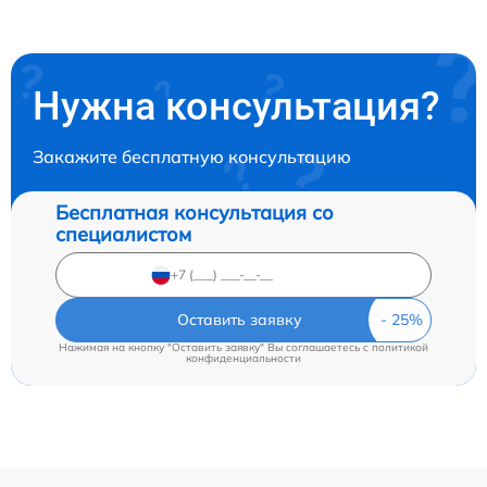
Нужна консультация?
Закажите бесплатную консультацию
Бесплатная консультация со
специалистом
Оставить заявку
Нажимая на кнопку "Оставить заявку" Вы соглашаетесь c
политикой
конфиденциальности