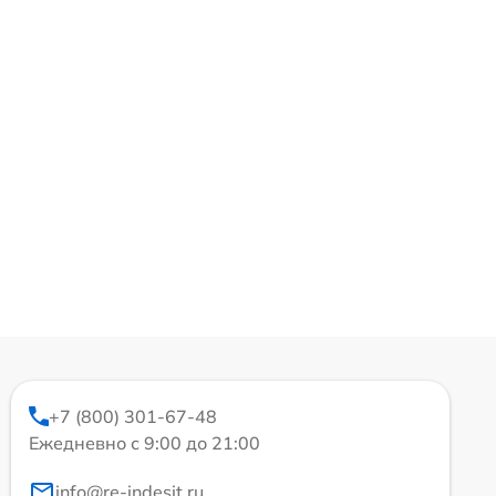
+7 (800) 301-67-48
Ежедневно с 9:00 до 21:00
info@re-indesit.ru