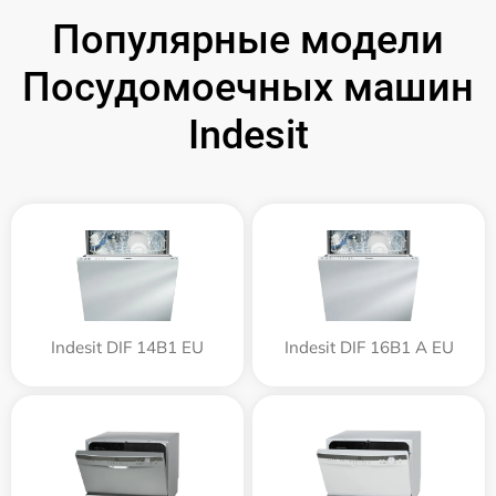
Популярные модели
Посудомоечных машин
Indesit
Indesit DIF 14B1 EU
Indesit DIF 16B1 A EU