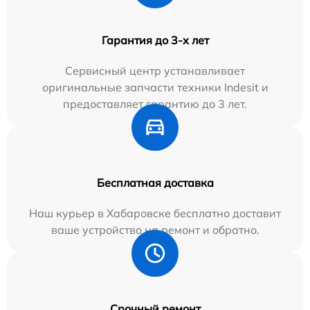
Гарантия до 3-х лет
Сервисный центр устанавливает
оригинальные запчасти техники Indesit и
предоставляет гарантию до 3 лет.
Бесплатная доставка
Наш курьер в Хабаровске бесплатно доставит
ваше устройство на ремонт и обратно.
Срочный ремонт