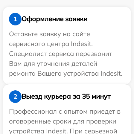
Оформление заявки
1
Оставьте заявку на сайте
сервисного центра Indesit.
Специалист сервиса перезвонит
Вам для уточнения деталей
ремонта Вашего устройства Indesit.
Выезд курьера за 35 минут
2
Профессионал с опытом приедет в
оговоренные сроки для проверки
устройства Indesit. При серьезной