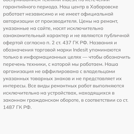
гарантийного периода. Наш центр в Хабаровске
работает независимо и не имеет официальной
авторизации от производителя. Цены на ремонт,
указанные на сайте, носят исключительно
ознакомительный характер и не являются публичной
офертой согласно п. 2 ст. 437 ГК РФ. Названия и
обозначения торговой марки Indesit упоминаются
только в информационных целях — чтобы обозначить
перечень техники, с которой мы работаем. Наша
организация не аффилирована с владельцами
указанных товарных знаков и не представляет их
интересы. Все виды ремонтных работ выполняются
исключительно на устройствах, находящихся в
законном гражданском обороте, в соответствии со ст.
1487 ГК РФ.