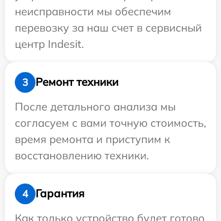
неисправности мы обеспечим
перевозку за наш счет в сервисный
центр Indesit.
Ремонт техники
3
После детального анализа мы
согласуем с вами точную стоимость,
время ремонта и приступим к
восстановлению техники.
Гарантия
4
Как только устройство будет готово