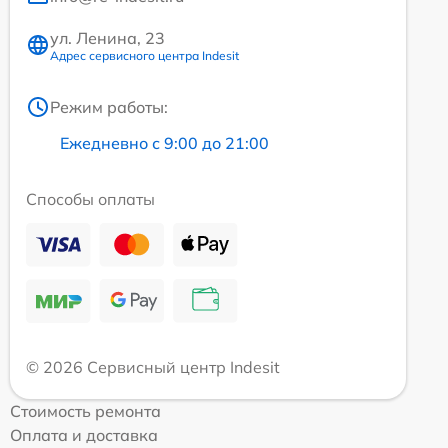
ул. Ленина, 23
Адрес сервисного центра Indesit
Режим работы:
Ежедневно с 9:00 до 21:00
Способы оплаты
© 2026 Сервисный центр Indesit
Стоимость ремонта
Оплата и доставка