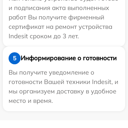
и подписания акта выполненных
работ Вы получите фирменный
сертификат на ремонт устройства
Indesit сроком до 3 лет.
Информирование о готовности
5
Вы получите уведомление о
готовности Вашей техники Indesit, и
мы организуем доставку в удобное
место и время.