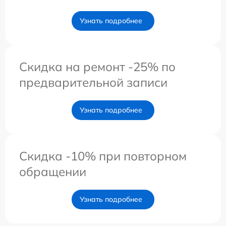
Узнать подробнее
Скидка на ремонт -25% по
предварительной записи
Узнать подробнее
Скидка -10% при повторном
обращении
Узнать подробнее