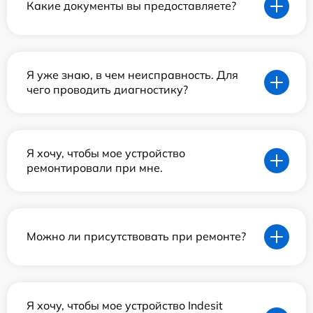
Какие документы вы предоставляете?
Я уже знаю, в чем неисправность. Для
чего проводить диагностику?
Я хочу, чтобы мое устройство
ремонтировали при мне.
Можно ли присутствовать при ремонте?
Я хочу, чтобы мое устройство Indesit