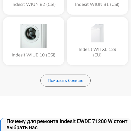
Indesit WIUN 82 (CSI)
Indesit WIUN 81 (CSI)
Indesit WITXL 129
Indesit WIUE 10 (CSI)
(EU)
Показать больше
Почему для ремонта Indesit EWDE 71280 W стоит
выбрать нас