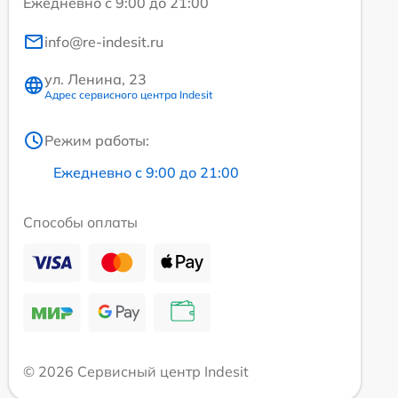
Ежедневно с 9:00 до 21:00
info@re-indesit.ru
ул. Ленина, 23
Адрес сервисного центра Indesit
Режим работы:
Ежедневно с 9:00 до 21:00
Способы оплаты
© 2026 Сервисный центр Indesit