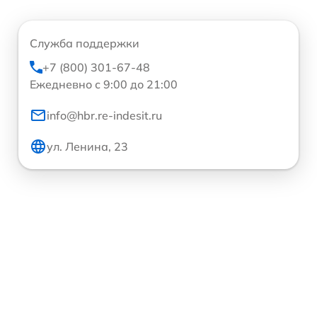
Служба поддержки
+7 (800) 301-67-48
Ежедневно с 9:00 до 21:00
info@hbr.re-indesit.ru
ул. Ленина, 23