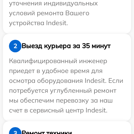
уточнения индивидуальных
условий ремонта Вашего
устройства Indesit.
Выезд курьера за 35 минут
2
Квалифицированный инженер
приедет в удобное время для
осмотра оборудования Indesit. Если
потребуется углубленный ремонт
мы обеспечим перевозку за наш
счет в сервисный центр Indesit.
Ремонт техники
3