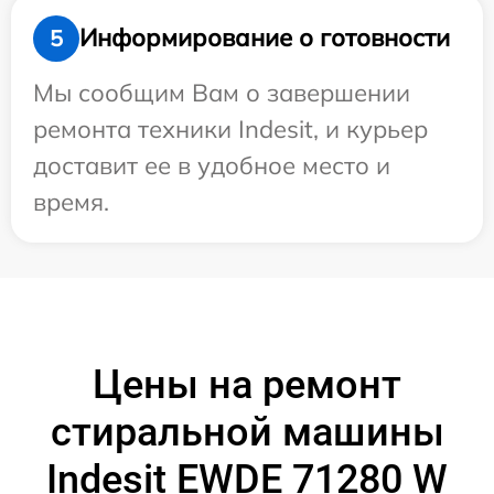
Информирование о готовности
5
Мы сообщим Вам о завершении
ремонта техники Indesit, и курьер
доставит ее в удобное место и
время.
Цены на ремонт
стиральной машины
Indesit EWDE 71280 W