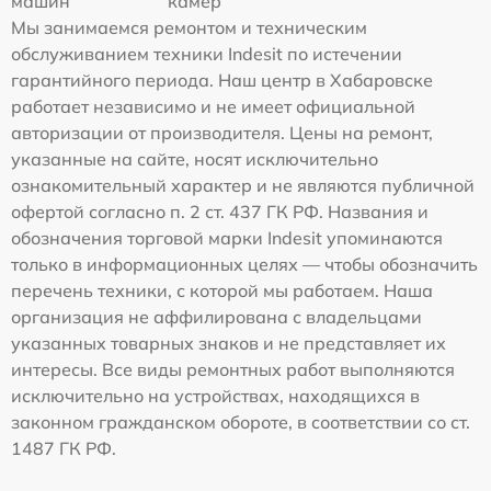
машин
камер
Мы занимаемся ремонтом и техническим
обслуживанием техники Indesit по истечении
гарантийного периода. Наш центр в Хабаровске
работает независимо и не имеет официальной
авторизации от производителя. Цены на ремонт,
указанные на сайте, носят исключительно
ознакомительный характер и не являются публичной
офертой согласно п. 2 ст. 437 ГК РФ. Названия и
обозначения торговой марки Indesit упоминаются
только в информационных целях — чтобы обозначить
перечень техники, с которой мы работаем. Наша
организация не аффилирована с владельцами
указанных товарных знаков и не представляет их
интересы. Все виды ремонтных работ выполняются
исключительно на устройствах, находящихся в
законном гражданском обороте, в соответствии со ст.
1487 ГК РФ.