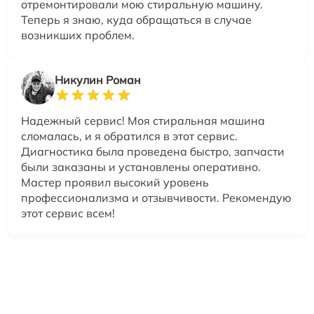
отремонтировали мою стиральную машину.
Теперь я знаю, куда обращаться в случае
возникших проблем.
Никулин Роман
Надежный сервис! Моя стиральная машина
сломалась, и я обратился в этот сервис.
Диагностика была проведена быстро, запчасти
были заказаны и установлены оперативно.
Мастер проявил высокий уровень
профессионализма и отзывчивости. Рекомендую
этот сервис всем!