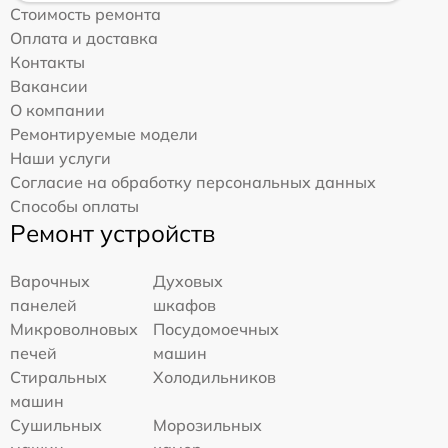
Стоимость ремонта
Оплата и доставка
Контакты
Вакансии
О компании
Ремонтируемые модели
Наши услуги
Согласие на обработку персональных данных
Способы оплаты
Ремонт устройств
Варочных
Духовых
панелей
шкафов
Микроволновых
Посудомоечных
печей
машин
Стиральных
Холодильников
машин
Сушильных
Морозильных