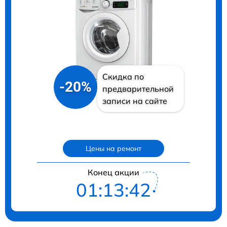
Скидка по
-20%
предварительной
записи на сайте
Цены на ремонт
Конец акции
01:13:41