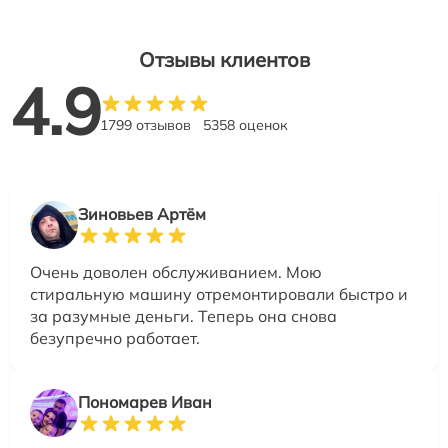
Отзывы клиентов
4.9
1799 отзывов
5358 оценок
Зиновьев Артём
Очень доволен обслуживанием. Мою
стиральную машину отремонтировали быстро и
за разумные деньги. Теперь она снова
безупречно работает.
Пономарев Иван