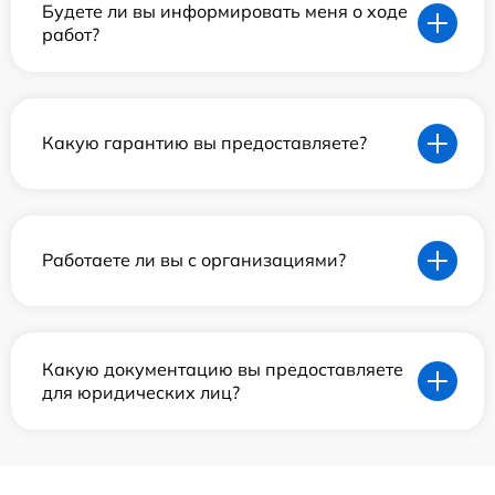
Будете ли вы информировать меня о ходе
работ?
Какую гарантию вы предоставляете?
Работаете ли вы с организациями?
Какую документацию вы предоставляете
для юридических лиц?