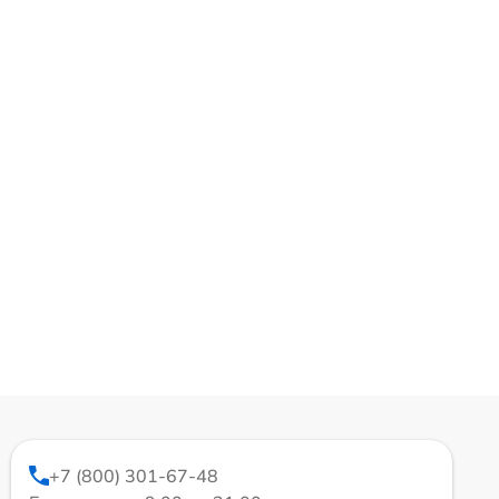
+7 (800) 301-67-48