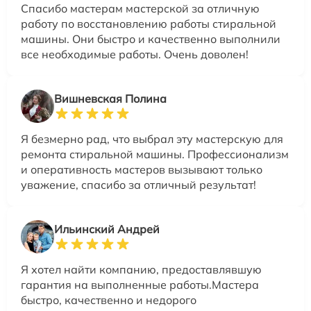
Спасибо мастерам мастерской за отличную
работу по восстановлению работы стиральной
машины. Они быстро и качественно выполнили
все необходимые работы. Очень доволен!
Вишневская Полина
Я безмерно рад, что выбрал эту мастерскую для
ремонта стиральной машины. Профессионализм
и оперативность мастеров вызывают только
уважение, спасибо за отличный результат!
Ильинский Андрей
Я хотел найти компанию, предоставлявшую
гарантия на выполненные работы.Мастера
быстро, качественно и недорого