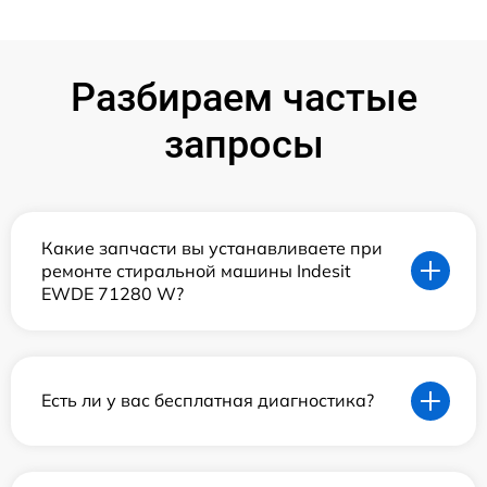
Разбираем частые
запросы
Какие запчасти вы устанавливаете при
ремонте стиральной машины Indesit
EWDE 71280 W?
Есть ли у вас бесплатная диагностика?