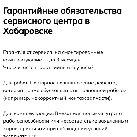
Гарантийные обязательства
сервисного центра в
Хабаровске
Гарантия от сервиса: на смонтированные
комплектующие — до 3 месяцев.
Что считается гарантийным случаем?
Для работ: Повторное возникновение дефекта,
который прямо обусловлен с выполненной работой
(например, некорректный монтаж запчасти).
Для комплектующих: Внезапная поломка, утрата
работоспособности или несоответствие заявленным
характеристикам при соблюдении условий
эксплуатации.