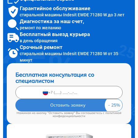
Гарантийное обслуживание
стиральной машины Indesit EWDE 71280 W до 3 лет
Диагностика за наш счет,
ремонт по желанию
Бесплатный выезд курьера
в день обращения
Срочный ремонт
стиральной машины Indesit EWDE 71280 W от 35
минут
Бесплатная консультация со
специалистом
Оставить заявку
Нажимая на кнопку "Оставить заявку" Вы соглашаетесь c
политикой
конфиденциальности