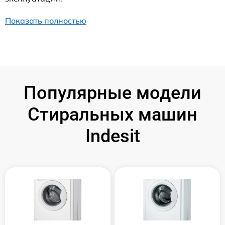
Показать полностью
Популярные модели
Стиральных машин
Indesit