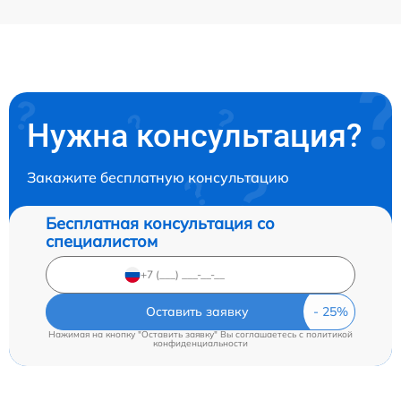
Нужна консультация?
Закажите бесплатную консультацию
Бесплатная консультация со
специалистом
Оставить заявку
Нажимая на кнопку "Оставить заявку" Вы соглашаетесь c
политикой
конфиденциальности