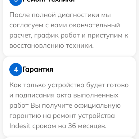
После полной диагностики мы
согласуем с вами окончательный
расчет, график работ и приступим к
восстановлению техники.
Гарантия
4
Как только устройство будет готово
и подписания акта выполненных
работ Вы получите официальную
гарантию на ремонт устройства
Indesit сроком на 36 месяцев.