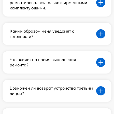
ремонтировалось только фирменными
комплектующими.
Каким образом меня уведомят о
готовности?
Что влияет на время выполнения
ремонта?
Возможен ли возврат устройства третьим
лицом?