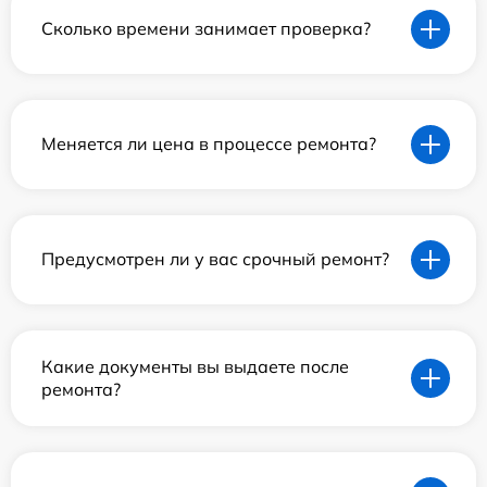
Сколько времени занимает проверка?
Меняется ли цена в процессе ремонта?
Предусмотрен ли у вас срочный ремонт?
Какие документы вы выдаете после
ремонта?