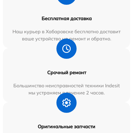
Бесплатная доставка
Наш курьер в Хабаровске бесплатно доставит
ваше устройство на ремонт и обратно.
Срочный ремонт
Большинство неисправностей техники Indesit
мы устраняем в течение 2 часов.
Оригинальные запчасти