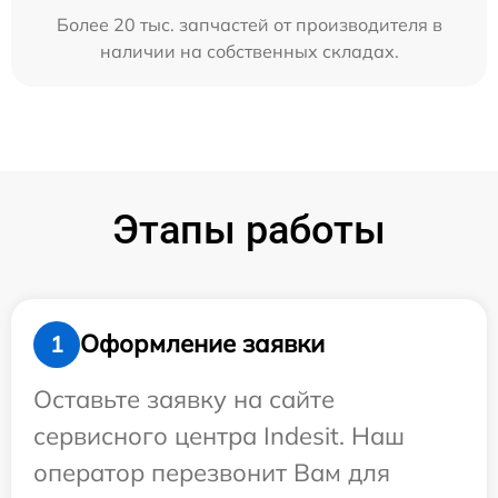
Более 20 тыс. запчастей от производителя в
наличии на собственных складах.
Этапы работы
Оформление заявки
1
Оставьте заявку на сайте
сервисного центра Indesit. Наш
оператор перезвонит Вам для