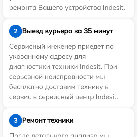
ремонта Вашего устройства Indesit.
Выезд курьера за 35 минут
2
Сервисный инженер приедет по
указанному адресу для
диагностики техники Indesit. При
серьезной неисправности мы
бесплатно доставим технику в
сервис в сервисный центр Indesit.
Ремонт техники
3
После детального анализа мы