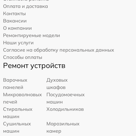
Оплата и доставка
Контакты
Вакансии
О компании
Ремонтируемые модели
Наши услуги
Согласие на обработку персональных данных
Способы оплаты
Ремонт устройств
Варочных
Духовых
панелей
шкафов
Микроволновых
Посудомоечных
печей
машин
Стиральных
Холодильников
машин
Сушильных
Морозильных
машин
камер