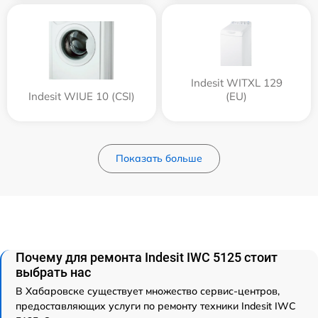
Indesit WITXL 129
Indesit WIUE 10 (CSI)
(EU)
Показать больше
Почему для ремонта Indesit IWC 5125 стоит
выбрать нас
В Хабаровске существует множество сервис-центров,
предоставляющих услуги по ремонту техники Indesit IWC