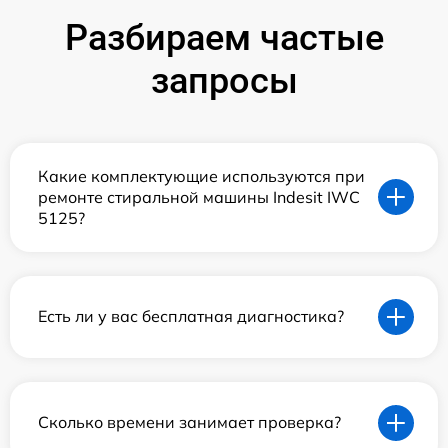
Разбираем частые
запросы
Какие комплектующие используются при
ремонте стиральной машины Indesit IWC
5125?
Есть ли у вас бесплатная диагностика?
Сколько времени занимает проверка?