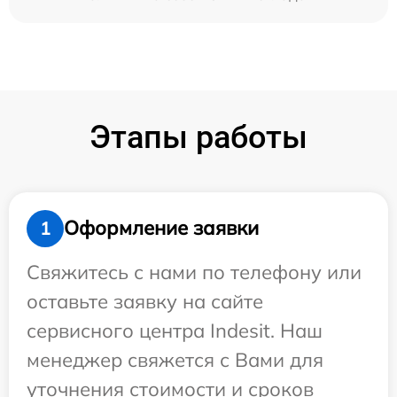
Этапы работы
Оформление заявки
1
Свяжитесь с нами по телефону или
оставьте заявку на сайте
сервисного центра Indesit. Наш
менеджер свяжется с Вами для
уточнения стоимости и сроков