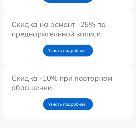
Скидка на ремонт -25% по
предварительной записи
Узнать подробнее
Скидка -10% при повторном
обращении
Узнать подробнее