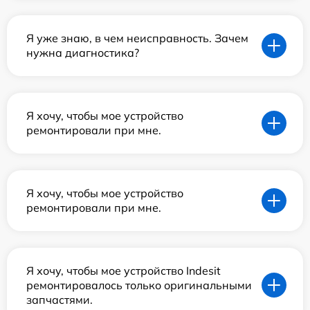
Я уже знаю, в чем неисправность. Зачем
нужна диагностика?
Я хочу, чтобы мое устройство
ремонтировали при мне.
Я хочу, чтобы мое устройство
ремонтировали при мне.
Я хочу, чтобы мое устройство Indesit
ремонтировалось только оригинальными
запчастями.