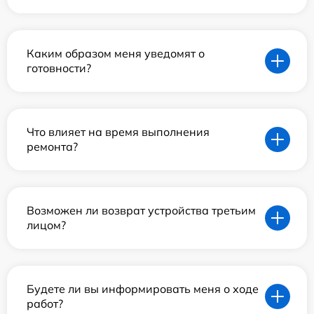
Каким образом меня уведомят о
готовности?
Что влияет на время выполнения
ремонта?
Возможен ли возврат устройства третьим
лицом?
Будете ли вы информировать меня о ходе
работ?