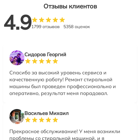
Отзывы клиентов
4.9
1799 отзывов
5358 оценок
Сидоров Георгий
Спасибо за высокий уровень сервиса и
качественную работу! Ремонт стиральной
машины был проведен профессионально и
оперативно, результат меня порадовал.
Васильев Михаил
Прекрасное обслуживание! У меня возникли
проблемы со стиральной машиной, и я