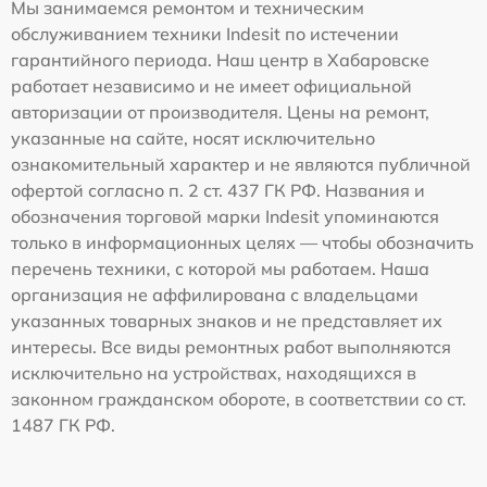
Мы занимаемся ремонтом и техническим
обслуживанием техники Indesit по истечении
гарантийного периода. Наш центр в Хабаровске
работает независимо и не имеет официальной
авторизации от производителя. Цены на ремонт,
указанные на сайте, носят исключительно
ознакомительный характер и не являются публичной
офертой согласно п. 2 ст. 437 ГК РФ. Названия и
обозначения торговой марки Indesit упоминаются
только в информационных целях — чтобы обозначить
перечень техники, с которой мы работаем. Наша
организация не аффилирована с владельцами
указанных товарных знаков и не представляет их
интересы. Все виды ремонтных работ выполняются
исключительно на устройствах, находящихся в
законном гражданском обороте, в соответствии со ст.
1487 ГК РФ.