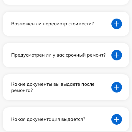
Возможен ли пересмотр стоимости?
Предусмотрен ли у вас срочный ремонт?
Какие документы вы выдаете после
ремонта?
Какая документация выдается?