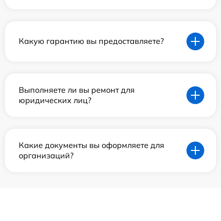
Какую гарантию вы предоставляете?
Выполняете ли вы ремонт для
юридических лиц?
Какие документы вы оформляете для
организаций?