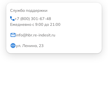
Служба поддержки
+7 (800) 301-67-48
Ежедневно с 9:00 до 21:00
info@hbr.re-indesit.ru
ул. Ленина, 23