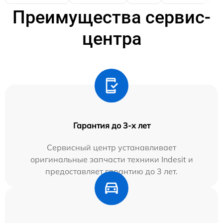
Преимущества сервис-
центра
Гарантия до 3-х лет
Сервисный центр устанавливает
оригинальные запчасти техники Indesit и
предоставляет гарантию до 3 лет.