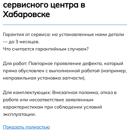
сервисного центра в
Хабаровске
Гарантия от сервиса: на установленные нами детали
— до 3 месяцев.
Что считается гарантийным случаем?
Для работ: Повторное проявление дефекта, который
прямо обусловлен с выполненной работой (например,
неправильная установка запчасти).
Для комплектующих: Внезапная поломка, отказ в
работе или несоответствие заявленным
характеристикам при соблюдении условий
эксплуатации.
Показать полностью