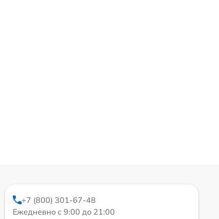
+7 (800) 301-67-48
Ежедневно с 9:00 до 21:00