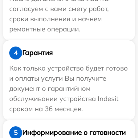
согласуем с вами смету работ,
сроки выполнения и начнем
ремонтные операции.
Гарантия
4
Как только устройство будет готово
и оплаты услуги Вы получите
документ о гарантийном
обслуживании устройства Indesit
сроком на 36 месяцев.
Информирование о готовности
5