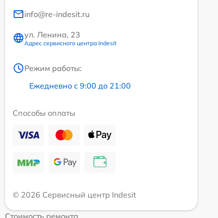
info@re-indesit.ru
ул. Ленина, 23
Адрес сервисного центра Indesit
Режим работы:
Ежедневно с 9:00 до 21:00
Способы оплаты
© 2026 Сервисный центр Indesit
Стоимость ремонта