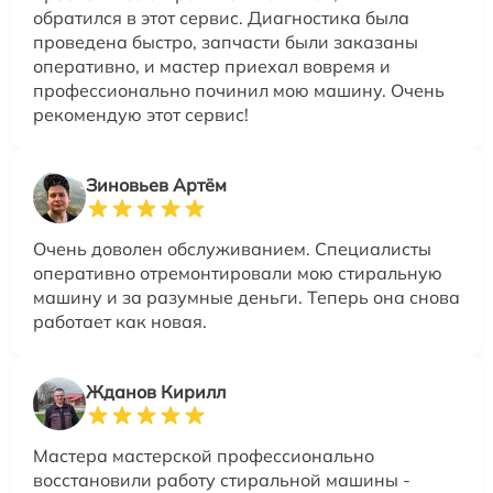
обратился в этот сервис. Диагностика была
проведена быстро, запчасти были заказаны
оперативно, и мастер приехал вовремя и
профессионально починил мою машину. Очень
рекомендую этот сервис!
Зиновьев Артём
Очень доволен обслуживанием. Специалисты
оперативно отремонтировали мою стиральную
машину и за разумные деньги. Теперь она снова
работает как новая.
Жданов Кирилл
Мастера мастерской профессионально
восстановили работу стиральной машины -