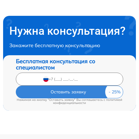
Нужна консультация?
Закажите бесплатную консультацию
Бесплатная консультация со
специалистом
Оставить заявку
Нажимая на кнопку "Оставить заявку" Вы соглашаетесь c
политикой
конфиденциальности