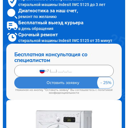
стиральной машины Indesit IWC 5125 до 3 лет
Диагностика за наш счет,
ремонт по желанию
Бесплатный выезд курьера
в день обращения
Срочный ремонт
стиральной машины Indesit IWC 5125 от 35 минут
Бесплатная консультация со
специалистом
Оставить заявку
Нажимая на кнопку "Оставить заявку" Вы соглашаетесь c
политикой
конфиденциальности