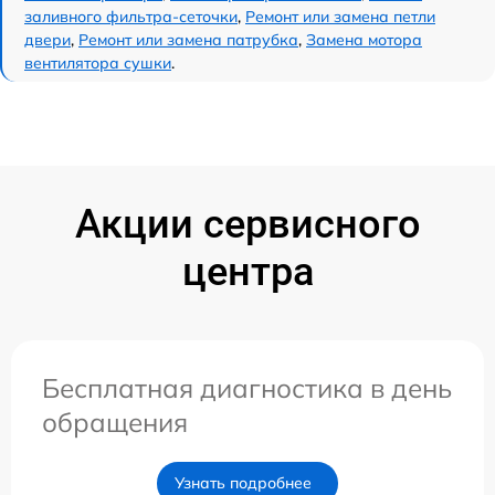
заливного фильтра-сеточки
,
Ремонт или замена петли
двери
,
Ремонт или замена патрубка
,
Замена мотора
вентилятора сушки
.
Акции сервисного
центра
Бесплатная диагностика в день
обращения
Узнать подробнее