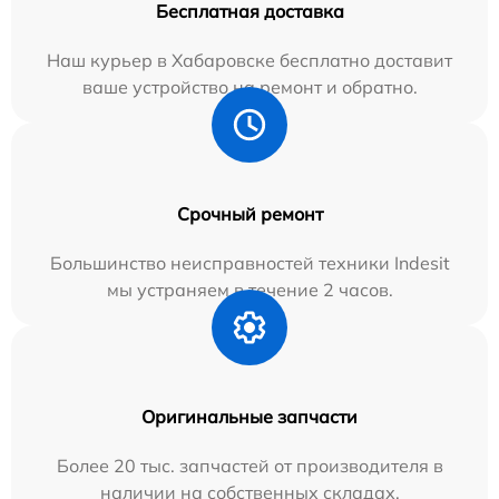
Бесплатная доставка
Наш курьер в Хабаровске бесплатно доставит
ваше устройство на ремонт и обратно.
Срочный ремонт
Большинство неисправностей техники Indesit
мы устраняем в течение 2 часов.
Оригинальные запчасти
Более 20 тыс. запчастей от производителя в
наличии на собственных складах.