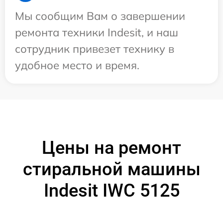
Мы сообщим Вам о завершении
ремонта техники Indesit, и наш
сотрудник привезет технику в
удобное место и время.
Цены на ремонт
стиральной машины
Indesit IWC 5125