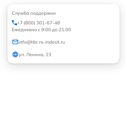
Служба поддержки
+7 (800) 301-67-48
Ежедневно с 9:00 до 21:00
info@hbr.re-indesit.ru
ул. Ленина, 23