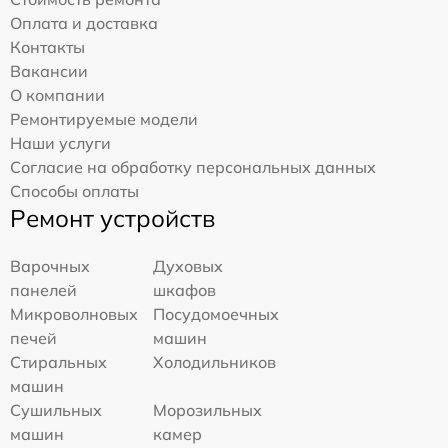
Оплата и доставка
Контакты
Вакансии
О компании
Ремонтируемые модели
Наши услуги
Согласие на обработку персональных данных
Способы оплаты
Ремонт устройств
Варочных
Духовых
панелей
шкафов
Микроволновых
Посудомоечных
печей
машин
Стиральных
Холодильников
машин
Сушильных
Морозильных
машин
камер