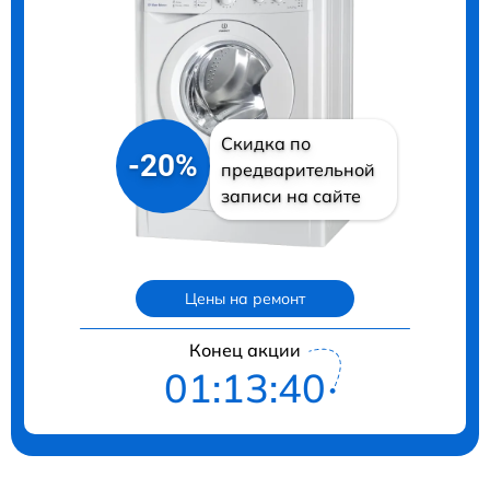
Скидка по
-20%
предварительной
записи на сайте
Цены на ремонт
Конец акции
01:13:39