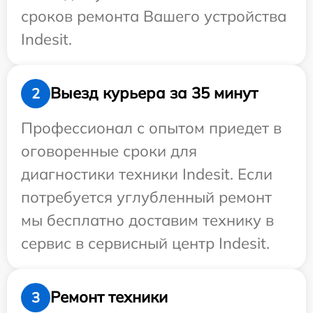
сроков ремонта Вашего устройства
Indesit.
Выезд курьера за 35 минут
2
Профессионал с опытом приедет в
оговоренные сроки для
диагностики техники Indesit. Если
потребуется углубленный ремонт
мы бесплатно доставим технику в
сервис в сервисный центр Indesit.
Ремонт техники
3