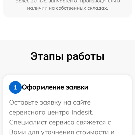
Более 20 тыс. запчастей от производителя в
наличии на собственных складах.
Этапы работы
Оформление заявки
1
Оставьте заявку на сайте
сервисного центра Indesit.
Специалист сервиса свяжется с
Вами для уточнения стоимости и