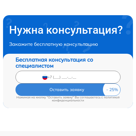
Нужна консультация?
Закажите бесплатную консультацию
Бесплатная консультация со
специалистом
Оставить заявку
Нажимая на кнопку "Оставить заявку" Вы соглашаетесь c
политикой
конфиденциальности