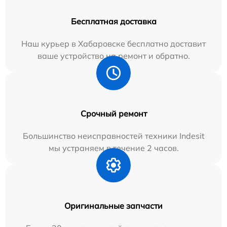
Бесплатная доставка
Наш курьер в Хабаровске бесплатно доставит
ваше устройство на ремонт и обратно.
Срочный ремонт
Большинство неисправностей техники Indesit
мы устраняем в течение 2 часов.
Оригинальные запчасти