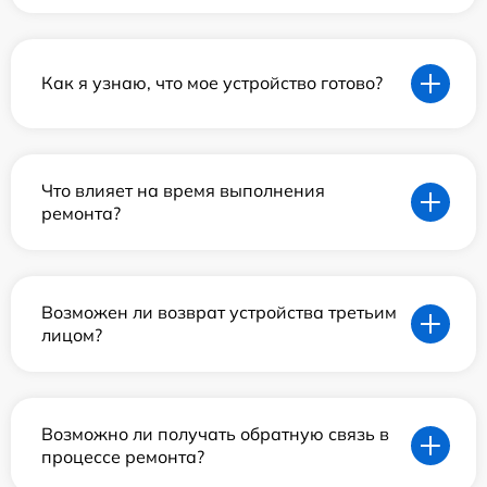
Как я узнаю, что мое устройство готово?
Что влияет на время выполнения
ремонта?
Возможен ли возврат устройства третьим
лицом?
Возможно ли получать обратную связь в
процессе ремонта?