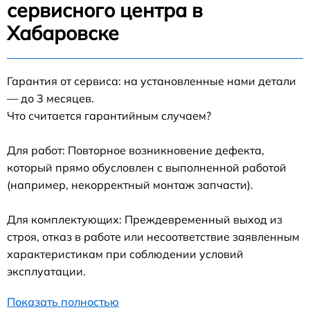
сервисного центра в
Хабаровске
Гарантия от сервиса: на установленные нами детали
— до 3 месяцев.
Что считается гарантийным случаем?
Для работ: Повторное возникновение дефекта,
который прямо обусловлен с выполненной работой
(например, некорректный монтаж запчасти).
Для комплектующих: Преждевременный выход из
строя, отказ в работе или несоответствие заявленным
характеристикам при соблюдении условий
эксплуатации.
Показать полностью