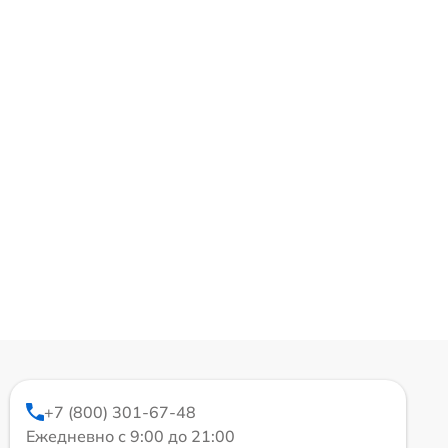
+7 (800) 301-67-48
Ежедневно с 9:00 до 21:00