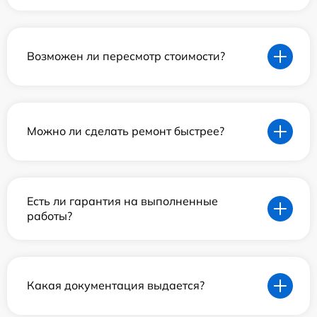
Возможен ли пересмотр стоимости?
Можно ли сделать ремонт быстрее?
Есть ли гарантия на выполненные
работы?
Какая документация выдается?