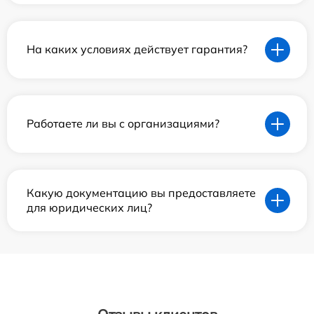
На каких условиях действует гарантия?
Работаете ли вы с организациями?
Какую документацию вы предоставляете
для юридических лиц?