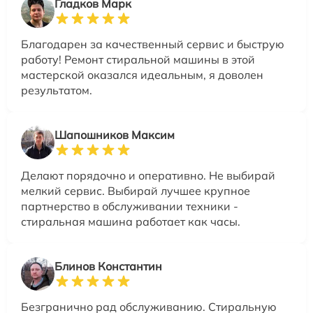
Гладков Марк
Благодарен за качественный сервис и быструю
работу! Ремонт стиральной машины в этой
мастерской оказался идеальным, я доволен
результатом.
Шапошников Максим
Делают порядочно и оперативно. Не выбирай
мелкий сервис. Выбирай лучшее крупное
партнерство в обслуживании техники -
стиральная машина работает как часы.
Блинов Константин
Безгранично рад обслуживанию. Стиральную