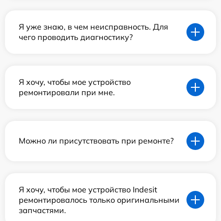
Я уже знаю, в чем неисправность. Для
чего проводить диагностику?
Я хочу, чтобы мое устройство
ремонтировали при мне.
Можно ли присутствовать при ремонте?
Я хочу, чтобы мое устройство Indesit
ремонтировалось только оригинальными
запчастями.