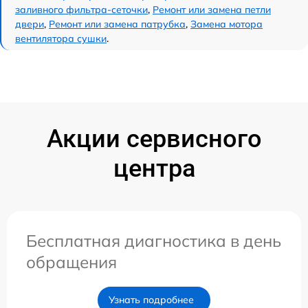
заливного фильтра-сеточки
,
Ремонт или замена петли
двери
,
Ремонт или замена патрубка
,
Замена мотора
вентилятора сушки
.
Акции сервисного
центра
Бесплатная диагностика в день
обращения
Узнать подробнее