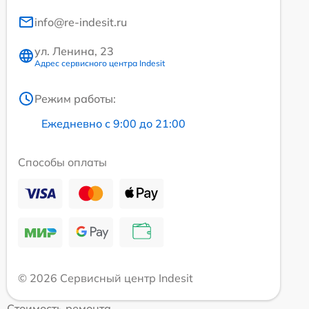
info@re-indesit.ru
ул. Ленина, 23
Адрес сервисного центра Indesit
Режим работы:
Ежедневно с 9:00 до 21:00
Способы оплаты
© 2026 Сервисный центр Indesit
Стоимость ремонта