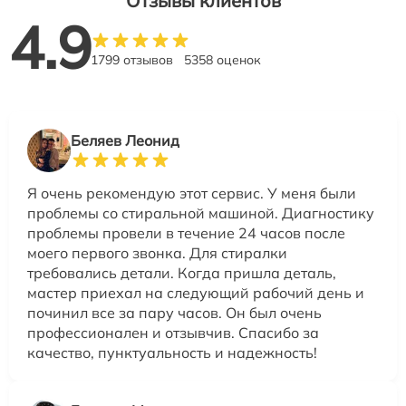
Отзывы клиентов
4.9
1799 отзывов
5358 оценок
Беляев Леонид
Я очень рекомендую этот сервис. У меня были
проблемы со стиральной машиной. Диагностику
проблемы провели в течение 24 часов после
моего первого звонка. Для стиралки
требовались детали. Когда пришла деталь,
мастер приехал на следующий рабочий день и
починил все за пару часов. Он был очень
профессионален и отзывчив. Спасибо за
качество, пунктуальность и надежность!