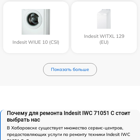
Indesit WITXL 129
Indesit WIUE 10 (CSI)
(EU)
Показать больше
Почему для ремонта Indesit IWC 71051 C стоит
выбрать нас
В Хабаровске существует множество сервис-центров,
предоставляющих услуги по ремонту техники Indesit IWC