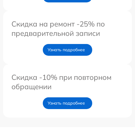
Скидка на ремонт -25% по
предварительной записи
Узнать подробнее
Скидка -10% при повторном
обращении
Узнать подробнее