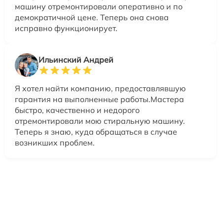
машину отремонтировали оперативно и по
демократичной цене. Теперь она снова
исправно функционирует.
Ильинский Андрей
Я хотел найти компанию, предоставлявшую
гарантия на выполненные работы.Мастера
быстро, качественно и недорого
отремонтировали мою стиральную машину.
Теперь я знаю, куда обращаться в случае
возникших проблем.