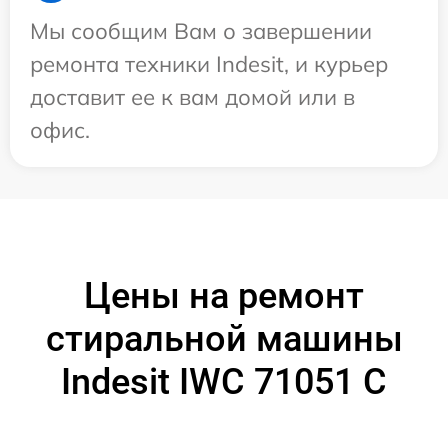
Мы сообщим Вам о завершении
ремонта техники Indesit, и курьер
доставит ее к вам домой или в
офис.
Цены на ремонт
стиральной машины
Indesit IWC 71051 C