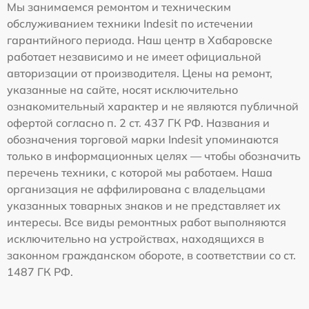
Мы занимаемся ремонтом и техническим
обслуживанием техники Indesit по истечении
гарантийного периода. Наш центр в Хабаровске
работает независимо и не имеет официальной
авторизации от производителя. Цены на ремонт,
указанные на сайте, носят исключительно
ознакомительный характер и не являются публичной
офертой согласно п. 2 ст. 437 ГК РФ. Названия и
обозначения торговой марки Indesit упоминаются
только в информационных целях — чтобы обозначить
перечень техники, с которой мы работаем. Наша
организация не аффилирована с владельцами
указанных товарных знаков и не представляет их
интересы. Все виды ремонтных работ выполняются
исключительно на устройствах, находящихся в
законном гражданском обороте, в соответствии со ст.
1487 ГК РФ.