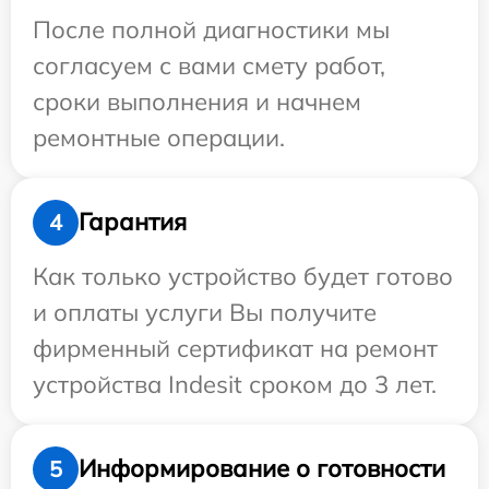
После полной диагностики мы
согласуем с вами смету работ,
сроки выполнения и начнем
ремонтные операции.
Гарантия
4
Как только устройство будет готово
и оплаты услуги Вы получите
фирменный сертификат на ремонт
устройства Indesit сроком до 3 лет.
Информирование о готовности
5