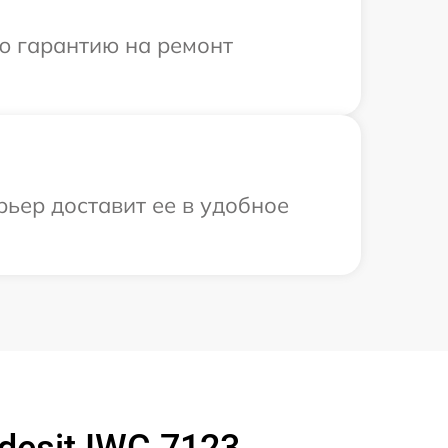
ю гарантию на ремонт
рьер доставит ее в удобное