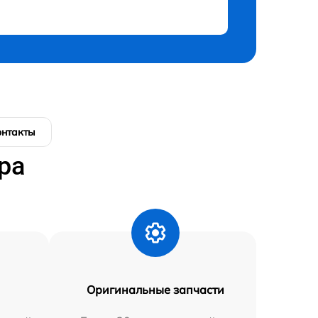
онтакты
ра
Оригинальные запчасти