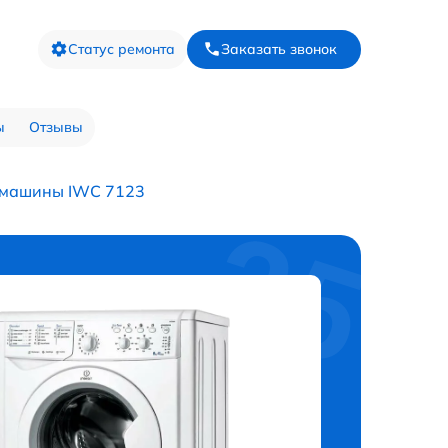
Статус ремонта
Заказать звонок
ы
Отзывы
 машины IWC 7123