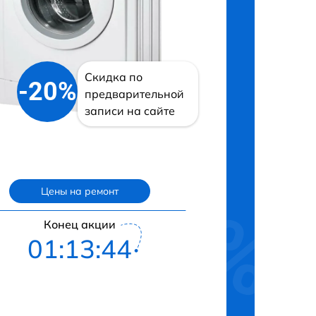
Скидка по
-20%
предварительной
записи на сайте
Цены на ремонт
Конец акции
01:13:43