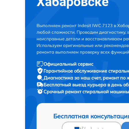
Хабаровске
Выполняем ремонт Indesit IWC 7123 в Хаба
любой сложности. Проводим диагностику, 
неисправные детали и восстанавливаем ра
Используем оригинальные или рекомендов
ремонта выполняем проверку всех функций
Официальный сервис
Гарантийное обслуживание
стиральн
Диагностика за наш счет,
ремонт по
Бесплатный выезд курьера
в день о
Срочный ремонт
стиральной машины I
Бесплатная консультаци