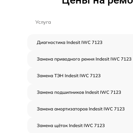
Цены на ремо
Услуга
Диагностика Indesit IWC 7123
Замена приводного ремня Indesit IWC 7123
Замена ТЭН Indesit IWC 7123
Замена подшипников Indesit IWC 7123
Замена амортизаторов Indesit IWC 7123
Замена щёток Indesit IWC 7123