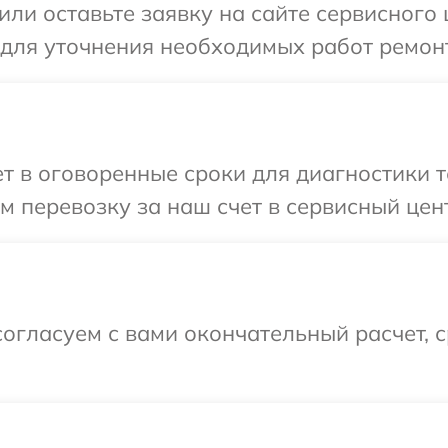
ли оставьте заявку на сайте сервисного ц
 для уточнения необходимых работ ремонт
 в оговоренные сроки для диагностики те
 перевозку за наш счет в сервисный центр
огласуем с вами окончательный расчет, 