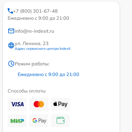
+7 (800) 301-67-48
Ежедневно с 9:00 до 21:00
info@re-indesit.ru
ул. Ленина, 23
Адрес сервисного центра Indesit
Режим работы:
Ежедневно с 9:00 до 21:00
Способы оплаты