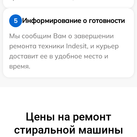
Информирование о готовности
5
Мы сообщим Вам о завершении
ремонта техники Indesit, и курьер
доставит ее в удобное место и
время.
Цены на ремонт
стиральной машины