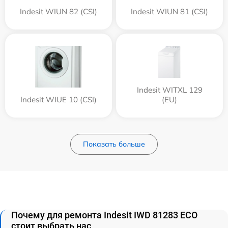
Indesit WIUN 82 (CSI)
Indesit WIUN 81 (CSI)
Indesit WITXL 129
Indesit WIUE 10 (CSI)
(EU)
Показать больше
Почему для ремонта Indesit IWD 81283 ECO
стоит выбрать нас