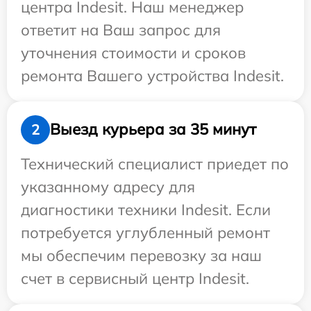
центра Indesit. Наш менеджер
ответит на Ваш запрос для
уточнения стоимости и сроков
ремонта Вашего устройства Indesit.
Выезд курьера за 35 минут
2
Технический специалист приедет по
указанному адресу для
диагностики техники Indesit. Если
потребуется углубленный ремонт
мы обеспечим перевозку за наш
счет в сервисный центр Indesit.