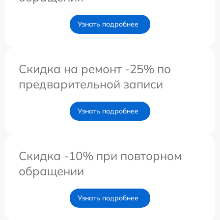
Узнать подробнее
Скидка на ремонт -25% по
предварительной записи
Узнать подробнее
Скидка -10% при повторном
обращении
Узнать подробнее