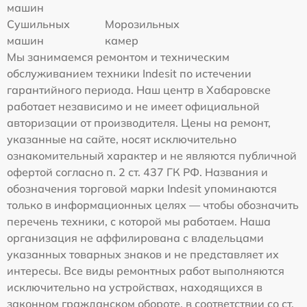
машин
Сушильных
Морозильных
машин
камер
Мы занимаемся ремонтом и техническим
обслуживанием техники Indesit по истечении
гарантийного периода. Наш центр в Хабаровске
работает независимо и не имеет официальной
авторизации от производителя. Цены на ремонт,
указанные на сайте, носят исключительно
ознакомительный характер и не являются публичной
офертой согласно п. 2 ст. 437 ГК РФ. Названия и
обозначения торговой марки Indesit упоминаются
только в информационных целях — чтобы обозначить
перечень техники, с которой мы работаем. Наша
организация не аффилирована с владельцами
указанных товарных знаков и не представляет их
интересы. Все виды ремонтных работ выполняются
исключительно на устройствах, находящихся в
законном гражданском обороте, в соответствии со ст.