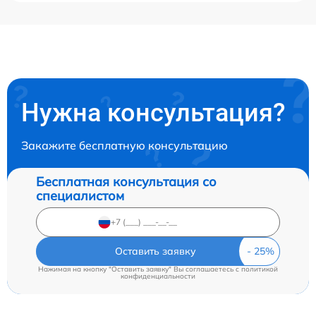
Нужна консультация?
Закажите бесплатную консультацию
Бесплатная консультация со
специалистом
Оставить заявку
Нажимая на кнопку "Оставить заявку" Вы соглашаетесь c
политикой
конфиденциальности