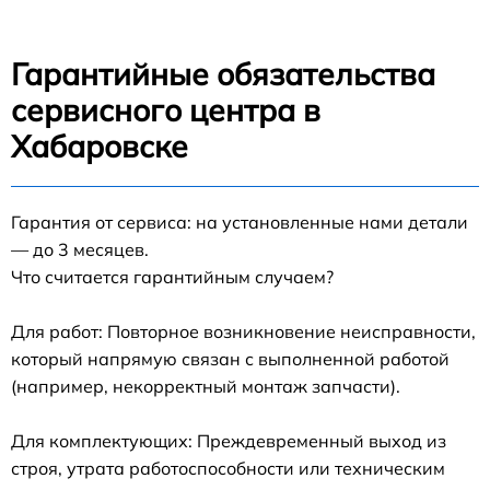
Гарантийные обязательства
сервисного центра в
Хабаровске
Гарантия от сервиса: на установленные нами детали
— до 3 месяцев.
Что считается гарантийным случаем?
Для работ: Повторное возникновение неисправности,
который напрямую связан с выполненной работой
(например, некорректный монтаж запчасти).
Для комплектующих: Преждевременный выход из
строя, утрата работоспособности или техническим