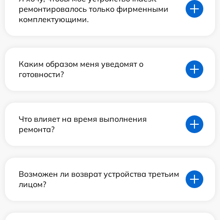
ремонтировалось только фирменными
комплектующими.
Каким образом меня уведомят о
готовности?
Что влияет на время выполнения
ремонта?
Возможен ли возврат устройства третьим
лицом?