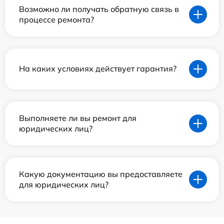
Возможно ли получать обратную связь в
процессе ремонта?
На каких условиях действует гарантия?
Выполняете ли вы ремонт для
юридических лиц?
Какую документацию вы предоставляете
для юридических лиц?