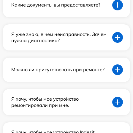
Какие документы вы предоставляете?
Я уже знаю, в чем неисправность. Зачем
нужна диагностика?
Можно ли присутствовать при ремонте?
Я хочу, чтобы мое устройство
ремонтировали при мне.
Я хочу, чтобы мое устройство Indesit