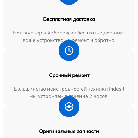
Бесплатная доставка
Наш курьер в Хабаровске бесплатно доставит
ваше устройство на ремонт и обратно.
Срочный ремонт
Большинство неисправностей техники Indesit
мы устраняем в течение 2 часов.
Оригинальные запчасти