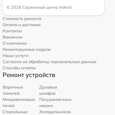
© 2026 Сервисный центр Indesit
Стоимость ремонта
Оплата и доставка
Контакты
Вакансии
О компании
Ремонтируемые модели
Наши услуги
Согласие на обработку персональных данных
Способы оплаты
Ремонт устройств
Варочных
Духовых
панелей
шкафов
Микроволновых
Посудомоечных
печей
машин
Стиральных
Холодильников