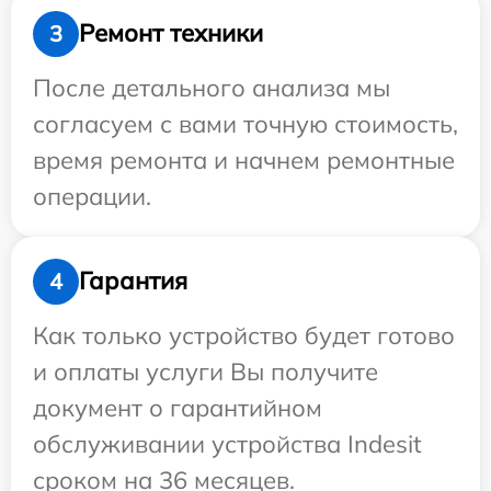
Ремонт техники
3
После детального анализа мы
согласуем с вами точную стоимость,
время ремонта и начнем ремонтные
операции.
Гарантия
4
Как только устройство будет готово
и оплаты услуги Вы получите
документ о гарантийном
обслуживании устройства Indesit
сроком на 36 месяцев.