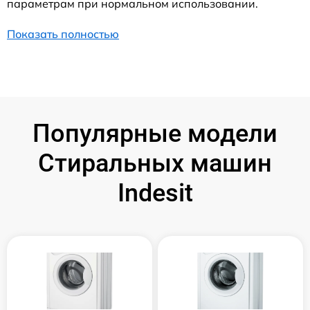
параметрам при нормальном использовании.
Показать полностью
Популярные модели
Стиральных машин
Indesit