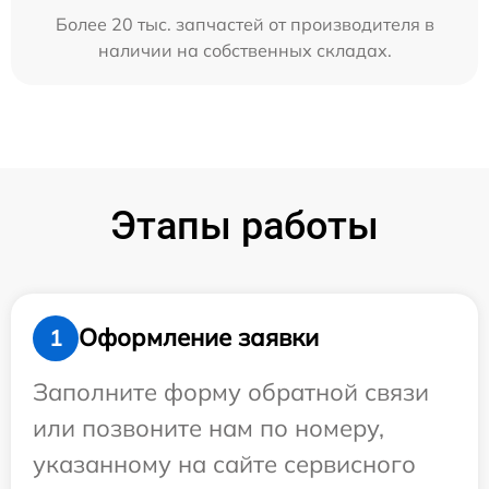
Более 20 тыс. запчастей от производителя в
наличии на собственных складах.
Этапы работы
Оформление заявки
1
Заполните форму обратной связи
или позвоните нам по номеру,
указанному на сайте сервисного