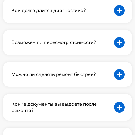
Как долго длится диагностика?
Возможен ли пересмотр стоимости?
Можно ли сделать ремонт быстрее?
Какие документы вы выдаете после
ремонта?