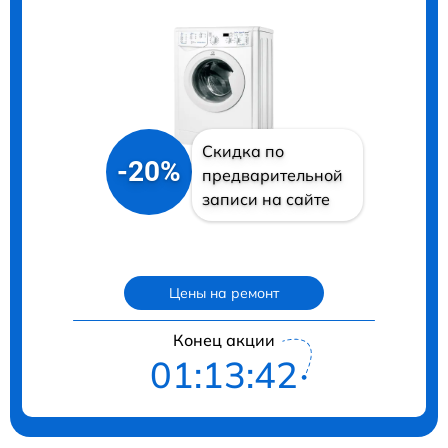
Скидка по
-20%
предварительной
записи на сайте
Цены на ремонт
Конец акции
01:13:40