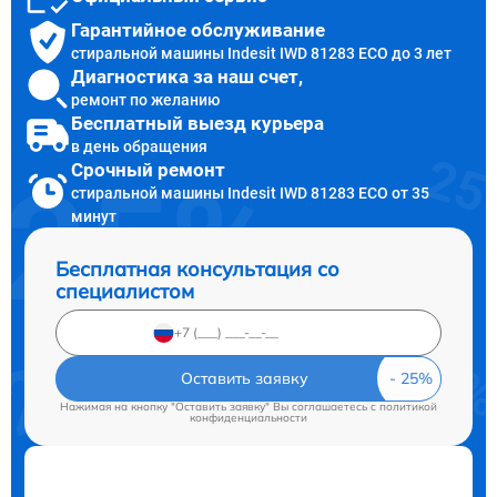
Гарантийное обслуживание
стиральной машины Indesit IWD 81283 ECO до 3 лет
Диагностика за наш счет,
ремонт по желанию
Бесплатный выезд курьера
в день обращения
Срочный ремонт
стиральной машины Indesit IWD 81283 ECO от 35
минут
Бесплатная консультация со
специалистом
Оставить заявку
Нажимая на кнопку "Оставить заявку" Вы соглашаетесь c
политикой
конфиденциальности