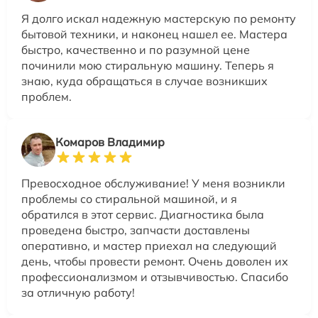
Я долго искал надежную мастерскую по ремонту
бытовой техники, и наконец нашел ее. Мастера
быстро, качественно и по разумной цене
починили мою стиральную машину. Теперь я
знаю, куда обращаться в случае возникших
проблем.
Комаров Владимир
Превосходное обслуживание! У меня возникли
проблемы со стиральной машиной, и я
обратился в этот сервис. Диагностика была
проведена быстро, запчасти доставлены
оперативно, и мастер приехал на следующий
день, чтобы провести ремонт. Очень доволен их
профессионализмом и отзывчивостью. Спасибо
за отличную работу!