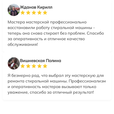
Жданов Кирилл
Мастера мастерской профессионально
восстановили работу стиральной машины -
теперь она снова стирает без проблем. Спасибо
за оперативность и отличное качество
обслуживания!
Вишневская Полина
Я безмерно рад, что выбрал эту мастерскую для
ремонта стиральной машины. Профессионализм
и оперативность мастеров вызывают только
уважение, спасибо за отличный результат!