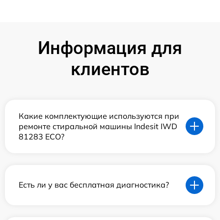
Информация для
клиентов
Какие комплектующие используются при
ремонте стиральной машины Indesit IWD
81283 ECO?
Есть ли у вас бесплатная диагностика?