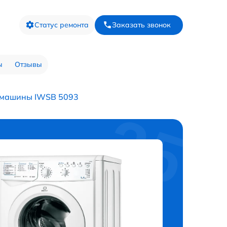
Статус ремонта
Заказать звонок
ы
Отзывы
 машины IWSB 5093