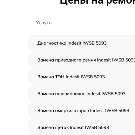
Цены на ремон
Услуга
Диагностика Indesit IWSB 5093
Замена приводного ремня Indesit IWSB 509
Замена ТЭН Indesit IWSB 5093
Замена подшипников Indesit IWSB 5093
Замена амортизаторов Indesit IWSB 5093
Замена щёток Indesit IWSB 5093