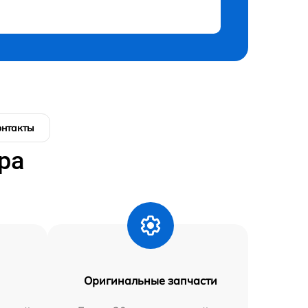
онтакты
ра
Оригинальные запчасти