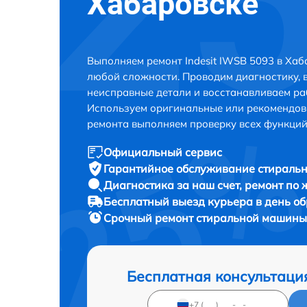
Хабаровске
Выполняем ремонт Indesit IWSB 5093 в Хаб
любой сложности. Проводим диагностику, 
неисправные детали и восстанавливаем ра
Используем оригинальные или рекомендов
ремонта выполняем проверку всех функций
Официальный сервис
Гарантийное обслуживание
стиральн
Диагностика за наш счет,
ремонт по
Бесплатный выезд курьера
в день о
Срочный ремонт
стиральной машины 
Бесплатная консультаци