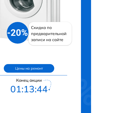
Скидка по
-20%
предварительной
записи на сайте
Цены на ремонт
Конец акции
01:13:43