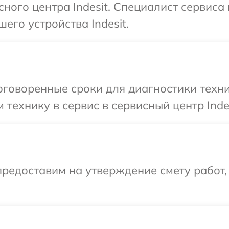
сного центра Indesit. Специалист сервис
его устройства Indesit.
говоренные сроки для диагностики техник
технику в сервис в сервисный центр Indes
редоставим на утверждение смету работ,