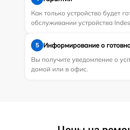
Как только устройство будет г
обслуживании устройства Indesi
Информирование о готовно
5
Вы получите уведомление о усп
домой или в офис.