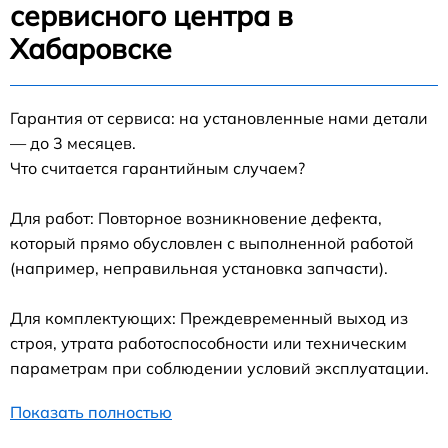
сервисного центра в
Хабаровске
Гарантия от сервиса: на установленные нами детали
— до 3 месяцев.
Что считается гарантийным случаем?
Для работ: Повторное возникновение дефекта,
который прямо обусловлен с выполненной работой
(например, неправильная установка запчасти).
Для комплектующих: Преждевременный выход из
строя, утрата работоспособности или техническим
параметрам при соблюдении условий эксплуатации.
Показать полностью