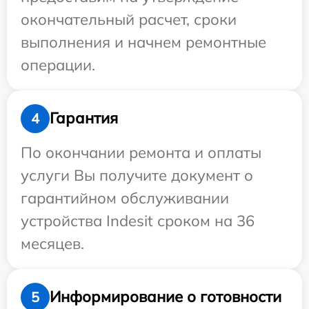
окончательный расчет, сроки
выполнения и начнем ремонтные
операции.
Гарантия
4
По окончании ремонта и оплаты
услуги Вы получите документ о
гарантийном обслуживании
устройства Indesit сроком на 36
месяцев.
Информирование о готовности
5