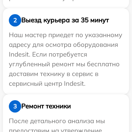
Выезд курьера за 35 минут
2
Наш мастер приедет по указанному
адресу для осмотра оборудования
Indesit. Если потребуется
углубленный ремонт мы бесплатно
доставим технику в сервис в
сервисный центр Indesit.
Ремонт техники
3
После детального анализа мы
предоставим на утверждение