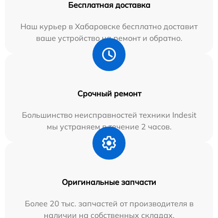
Бесплатная доставка
Наш курьер в Хабаровске бесплатно доставит
ваше устройство на ремонт и обратно.
Срочный ремонт
Большинство неисправностей техники Indesit
мы устраняем в течение 2 часов.
Оригинальные запчасти
Более 20 тыс. запчастей от производителя в
наличии на собственных складах.