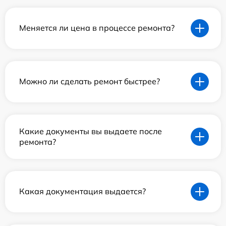
Меняется ли цена в процессе ремонта?
Можно ли сделать ремонт быстрее?
Какие документы вы выдаете после
ремонта?
Какая документация выдается?