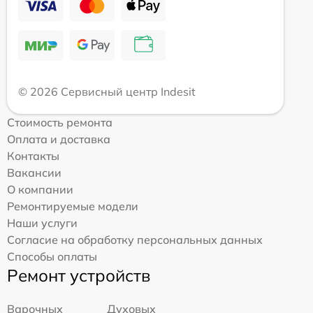
© 2026 Сервисный центр Indesit
Стоимость ремонта
Оплата и доставка
Контакты
Вакансии
О компании
Ремонтируемые модели
Наши услуги
Согласие на обработку персональных данных
Способы оплаты
Ремонт устройств
Варочных
Духовых