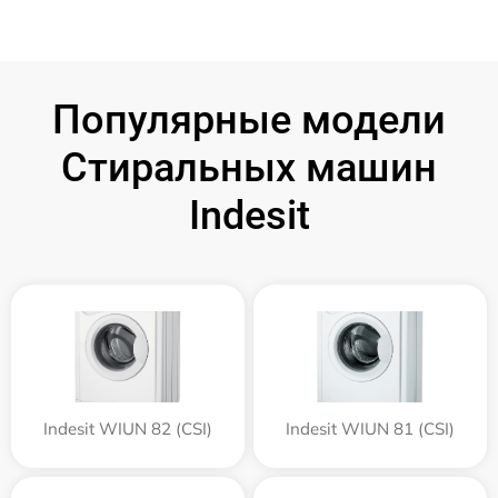
Популярные модели
Стиральных машин
Indesit
Indesit WIUN 82 (CSI)
Indesit WIUN 81 (CSI)