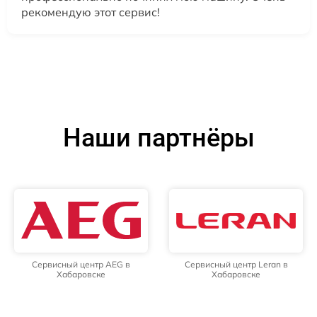
рекомендую этот сервис!
Наши партнёры
Сервисный центр AEG в
Сервисный центр Leran в
Хабаровске
Хабаровске