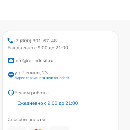
+7 (800) 301-67-48
Ежедневно с 9:00 до 21:00
info@re-indesit.ru
ул. Ленина, 23
Адрес сервисного центра Indesit
Режим работы:
Ежедневно с 9:00 до 21:00
Способы оплаты