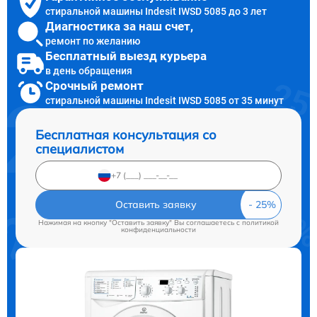
стиральной машины Indesit IWSD 5085 до 3 лет
Диагностика за наш счет,
ремонт по желанию
Бесплатный выезд курьера
в день обращения
Срочный ремонт
стиральной машины Indesit IWSD 5085 от 35 минут
Бесплатная консультация со
специалистом
Оставить заявку
Нажимая на кнопку "Оставить заявку" Вы соглашаетесь c
политикой
конфиденциальности