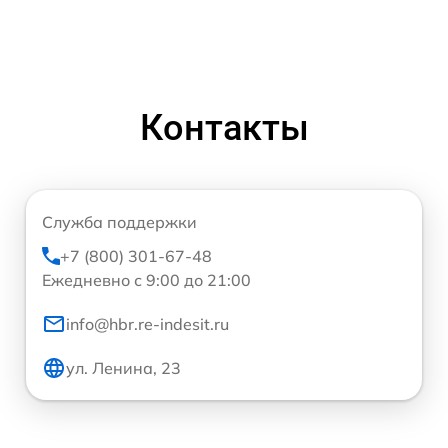
Контакты
Служба поддержки
+7 (800) 301-67-48
Ежедневно с 9:00 до 21:00
info@hbr.re-indesit.ru
ул. Ленина, 23