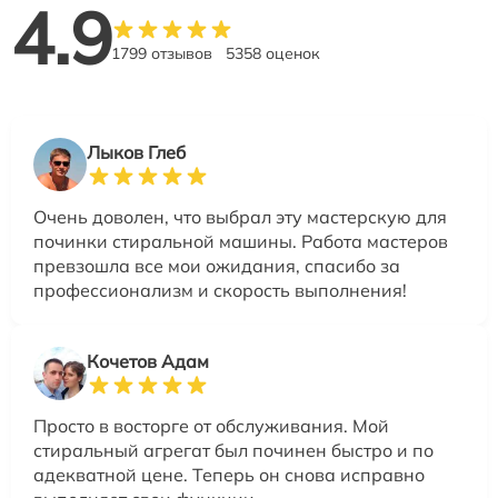
4.9
1799 отзывов
5358 оценок
Лыков Глеб
Очень доволен, что выбрал эту мастерскую для
починки стиральной машины. Работа мастеров
превзошла все мои ожидания, спасибо за
профессионализм и скорость выполнения!
Кочетов Адам
Просто в восторге от обслуживания. Мой
стиральный агрегат был починен быстро и по
адекватной цене. Теперь он снова исправно