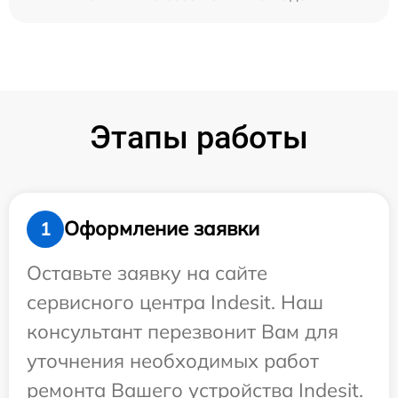
Этапы работы
Оформление заявки
1
Оставьте заявку на сайте
сервисного центра Indesit. Наш
консультант перезвонит Вам для
уточнения необходимых работ
ремонта Вашего устройства Indesit.