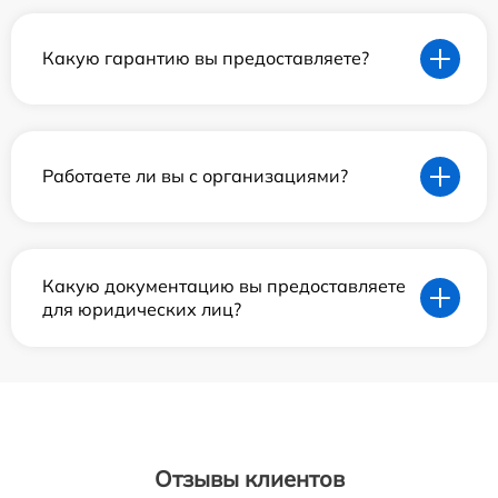
Какую гарантию вы предоставляете?
Работаете ли вы с организациями?
Какую документацию вы предоставляете
для юридических лиц?
Отзывы клиентов