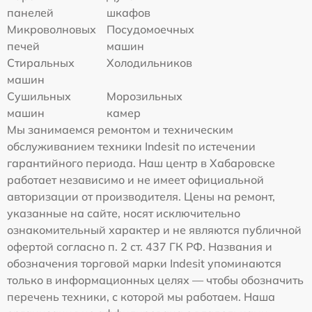
панелей
шкафов
Микроволновых
Посудомоечных
печей
машин
Стиральных
Холодильников
машин
Сушильных
Морозильных
машин
камер
Мы занимаемся ремонтом и техническим
обслуживанием техники Indesit по истечении
гарантийного периода. Наш центр в Хабаровске
работает независимо и не имеет официальной
авторизации от производителя. Цены на ремонт,
указанные на сайте, носят исключительно
ознакомительный характер и не являются публичной
офертой согласно п. 2 ст. 437 ГК РФ. Названия и
обозначения торговой марки Indesit упоминаются
только в информационных целях — чтобы обозначить
перечень техники, с которой мы работаем. Наша