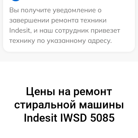
Вы получите уведомление о
завершении ремонта техники
Indesit, и наш сотрудник привезет
технику по указанному адресу.
Цены на ремонт
стиральной машины
Indesit IWSD 5085