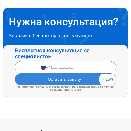
Нужна консультация?
Закажите бесплатную консультацию
Бесплатная консультация со
специалистом
Оставить заявку
Нажимая на кнопку "Оставить заявку" Вы соглашаетесь c
политикой
конфиденциальности