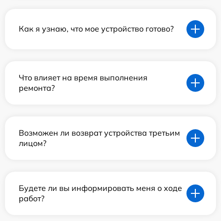
Как я узнаю, что мое устройство готово?
Что влияет на время выполнения
ремонта?
Возможен ли возврат устройства третьим
лицом?
Будете ли вы информировать меня о ходе
работ?