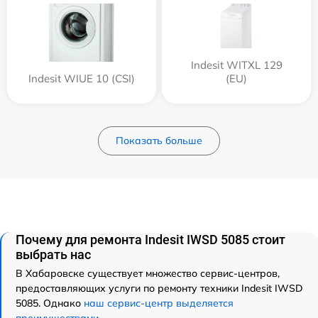
Indesit WITXL 129
Indesit WIUE 10 (CSI)
(EU)
Показать больше
Почему для ремонта Indesit IWSD 5085 стоит
выбрать нас
В Хабаровске существует множество сервис-центров,
предоставляющих услуги по ремонту техники Indesit IWSD
5085. Однако
наш сервис-центр выделяется
преимуществами
.