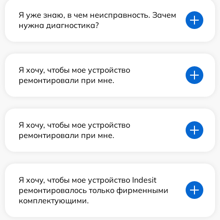
Я уже знаю, в чем неисправность. Зачем
нужна диагностика?
Я хочу, чтобы мое устройство
ремонтировали при мне.
Я хочу, чтобы мое устройство
ремонтировали при мне.
Я хочу, чтобы мое устройство Indesit
ремонтировалось только фирменными
комплектующими.