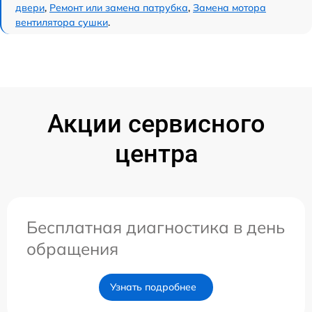
двери
,
Ремонт или замена патрубка
,
Замена мотора
вентилятора сушки
.
Акции сервисного
центра
Бесплатная диагностика в день
обращения
Узнать подробнее