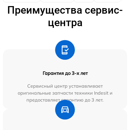
Преимущества сервис-
центра
Гарантия до 3-х лет
Сервисный центр устанавливает
оригинальные запчасти техники Indesit и
предоставляет гарантию до 3 лет.