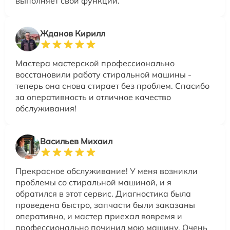
выполняет свои функции.
Жданов Кирилл
Мастера мастерской профессионально
восстановили работу стиральной машины -
теперь она снова стирает без проблем. Спасибо
за оперативность и отличное качество
обслуживания!
Васильев Михаил
Прекрасное обслуживание! У меня возникли
проблемы со стиральной машиной, и я
обратился в этот сервис. Диагностика была
проведена быстро, запчасти были заказаны
оперативно, и мастер приехал вовремя и
профессионально починил мою машину. Очень