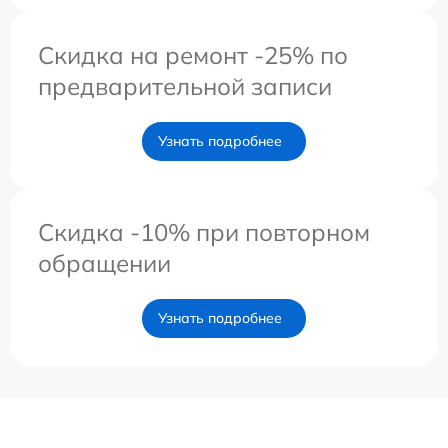
Скидка на ремонт -25% по
предварительной записи
Узнать подробнее
Скидка -10% при повторном
обращении
Узнать подробнее