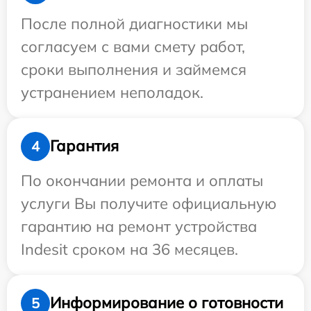
После полной диагностики мы
согласуем с вами смету работ,
сроки выполнения и займемся
устранением неполадок.
Гарантия
4
По окончании ремонта и оплаты
услуги Вы получите официальную
гарантию на ремонт устройства
Indesit сроком на 36 месяцев.
Информирование о готовности
5