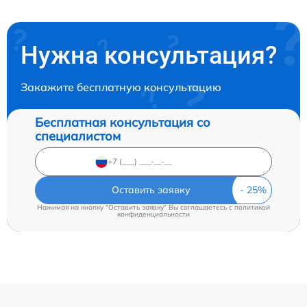
Нужна консультация?
Закажите бесплатную консультацию
Бесплатная консультация со
специалистом
Оставить заявку
Нажимая на кнопку "Оставить заявку" Вы соглашаетесь c
политикой
конфиденциальности