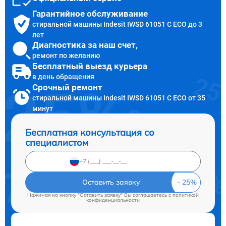
Гарантийное обслуживание
стиральной машины Indesit IWSD 61051 C ECO до 3
лет
Диагностика за наш счет,
ремонт по желанию
Бесплатный выезд курьера
в день обращения
Срочный ремонт
стиральной машины Indesit IWSD 61051 C ECO от 35
минут
Бесплатная консультация со
специалистом
Оставить заявку
Нажимая на кнопку "Оставить заявку" Вы соглашаетесь c
политикой
конфиденциальности