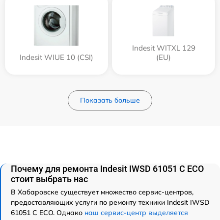
Indesit WITXL 129
Indesit WIUE 10 (CSI)
(EU)
Показать больше
Почему для ремонта Indesit IWSD 61051 C ECO
стоит выбрать нас
В Хабаровске существует множество сервис-центров,
предоставляющих услуги по ремонту техники Indesit IWSD
61051 C ECO. Однако
наш сервис-центр выделяется