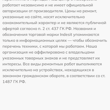
работает независимо и не имеет официальной
авторизации от производителя. Цены на ремонт,
указанные на сайте, носят исключительно
ознакомительный характер и не являются публичной
офертой согласно п. 2 ст. 437 ГК РФ. Названия и
обозначения торговой марки Indesit упоминаются
только в информационных целях — чтобы обозначить
перечень техники, с которой мы работаем. Наша
организация не аффилирована с владельцами
указанных товарных знаков и не представляет их
интересы. Все виды ремонтных работ выполняются
исключительно на устройствах, находящихся в
законном гражданском обороте, в соответствии со ст.
1487 ГК РФ.