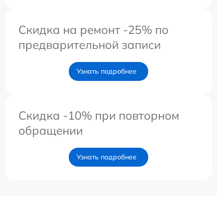
Скидка на ремонт -25% по
предварительной записи
Узнать подробнее
Скидка -10% при повторном
обращении
Узнать подробнее