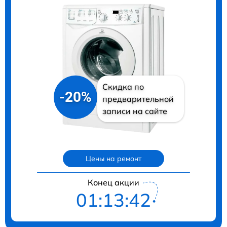
Скидка по
-20%
предварительной
записи на сайте
Цены на ремонт
Конец акции
01:13:41