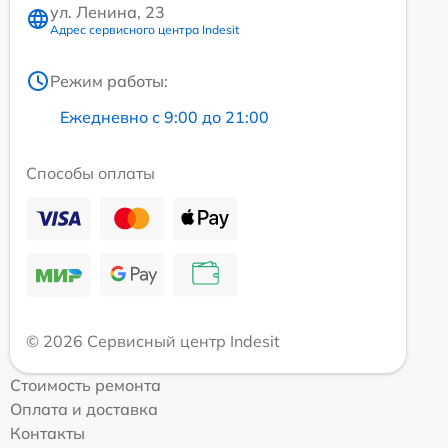
ул. Ленина, 23
Адрес сервисного центра Indesit
Режим работы:
Ежедневно с 9:00 до 21:00
Способы оплаты
© 2026 Сервисный центр Indesit
Стоимость ремонта
Оплата и доставка
Контакты