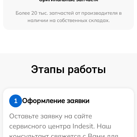
Более 20 тыс. запчастей от производителя в
наличии на собственных складах.
Этапы работы
Оформление заявки
1
Оставьте заявку на сайте
сервисного центра Indesit. Наш
консультант свяжется с Вами для