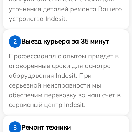
уточнения деталей ремонта Вашего
устройства Indesit.
Выезд курьера за 35 минут
2
Профессионал с опытом приедет в
оговоренные сроки для осмотра
оборудования Indesit. При
серьезной неисправности мы
обеспечим перевозку за наш счет в
сервисный центр Indesit.
Ремонт техники
3