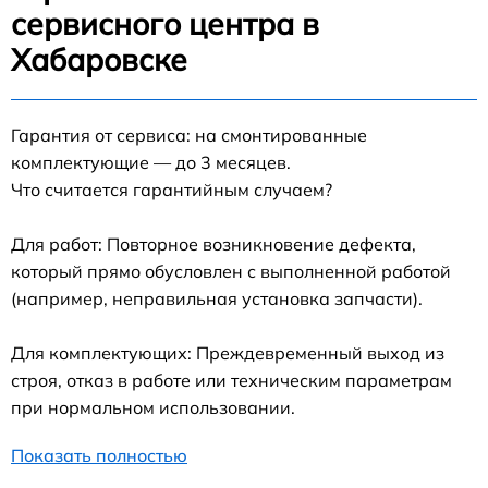
сервисного центра в
Хабаровске
Гарантия от сервиса: на смонтированные
комплектующие — до 3 месяцев.
Что считается гарантийным случаем?
Для работ: Повторное возникновение дефекта,
который прямо обусловлен с выполненной работой
(например, неправильная установка запчасти).
Для комплектующих: Преждевременный выход из
строя, отказ в работе или техническим параметрам
при нормальном использовании.
Показать полностью