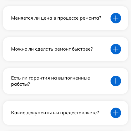
Меняется ли цена в процессе ремонта?
Можно ли сделать ремонт быстрее?
Есть ли гарантия на выполненные
работы?
Какие документы вы предоставляете?