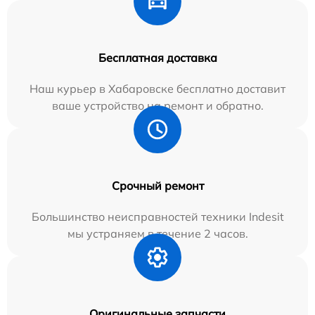
Бесплатная доставка
Наш курьер в Хабаровске бесплатно доставит
ваше устройство на ремонт и обратно.
Срочный ремонт
Большинство неисправностей техники Indesit
мы устраняем в течение 2 часов.
Оригинальные запчасти