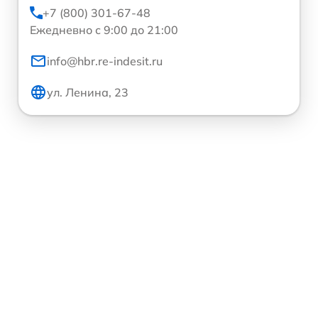
+7 (800) 301-67-48
Ежедневно с 9:00 до 21:00
info@hbr.re-indesit.ru
ул. Ленина, 23