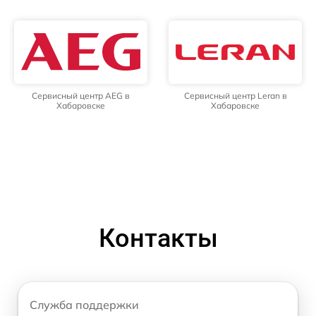
Сервисный центр AEG в
Сервисный центр Leran в
Хабаровске
Хабаровске
Контакты
Служба поддержки