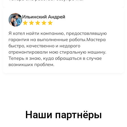
Ильинский Андрей
Я хотел найти компанию, предоставлявшую
гарантия на выполненные работы.Мастера
быстро, качественно и недорого
отремонтировали мою стиральную машину.
Теперь я знаю, куда обращаться в случае
возникших проблем.
Наши партнёры