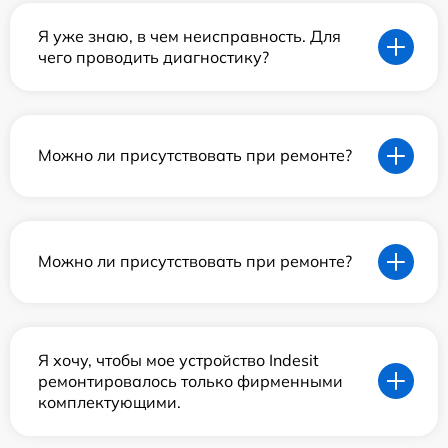
Я уже знаю, в чем неисправность. Для
чего проводить диагностику?
Можно ли присутствовать при ремонте?
Можно ли присутствовать при ремонте?
Я хочу, чтобы мое устройство Indesit
ремонтировалось только фирменными
комплектующими.