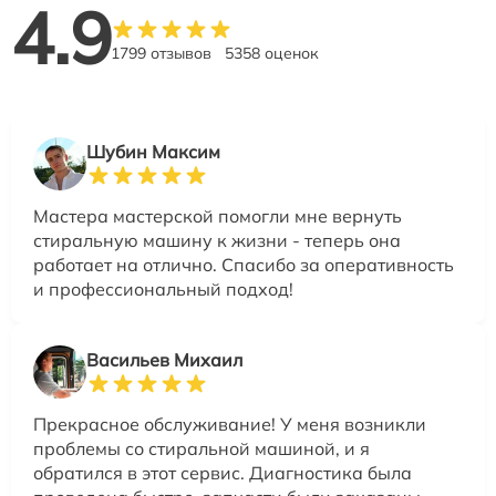
4.9
1799 отзывов
5358 оценок
Шубин Максим
Мастера мастерской помогли мне вернуть
стиральную машину к жизни - теперь она
работает на отлично. Спасибо за оперативность
и профессиональный подход!
Васильев Михаил
Прекрасное обслуживание! У меня возникли
проблемы со стиральной машиной, и я
обратился в этот сервис. Диагностика была