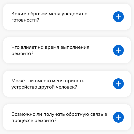
Каким образом меня уведомят о
готовности?
Что влияет на время выполнения
ремонта?
Может ли вместо меня принять
устройство другой человек?
Возможно ли получать обратную связь в
процессе ремонта?