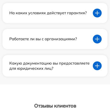
На каких условиях действует гарантия?
Работаете ли вы с организациями?
Какую документацию вы предоставляете
для юридических лиц?
Отзывы клиентов