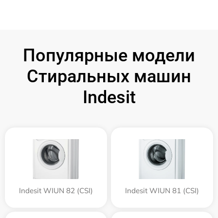
Популярные модели
Стиральных машин
Indesit
Indesit WIUN 82 (CSI)
Indesit WIUN 81 (CSI)