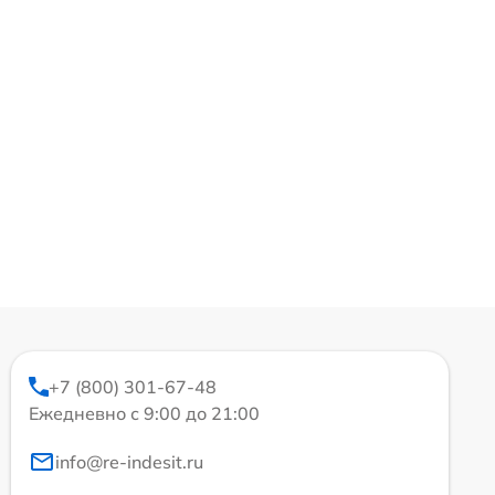
+7 (800) 301-67-48
Ежедневно с 9:00 до 21:00
info@re-indesit.ru