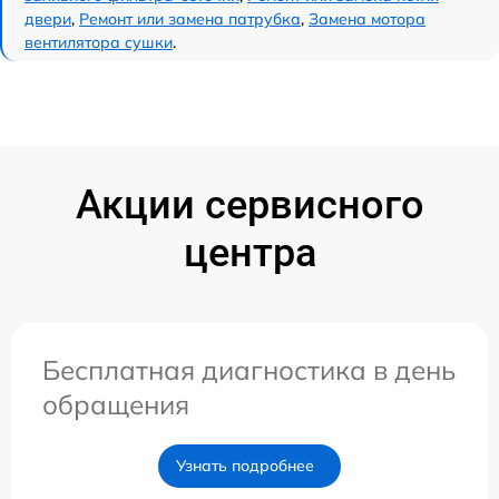
двери
,
Ремонт или замена патрубка
,
Замена мотора
вентилятора сушки
.
Акции сервисного
центра
Бесплатная диагностика в день
обращения
Узнать подробнее