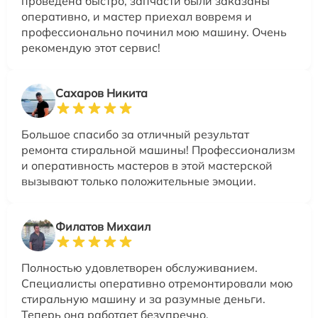
проведена быстро, запчасти были заказаны
оперативно, и мастер приехал вовремя и
профессионально починил мою машину. Очень
рекомендую этот сервис!
Сахаров Никита
Большое спасибо за отличный результат
ремонта стиральной машины! Профессионализм
и оперативность мастеров в этой мастерской
вызывают только положительные эмоции.
Филатов Михаил
Полностью удовлетворен обслуживанием.
Специалисты оперативно отремонтировали мою
стиральную машину и за разумные деньги.
Теперь она работает безупречно.