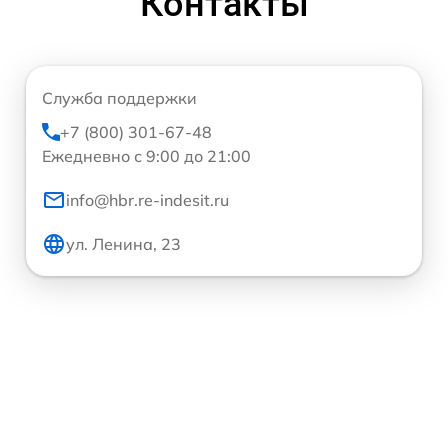
Контакты
Служба поддержки
+7 (800) 301-67-48
Ежедневно с 9:00 до 21:00
info@hbr.re-indesit.ru
ул. Ленина, 23