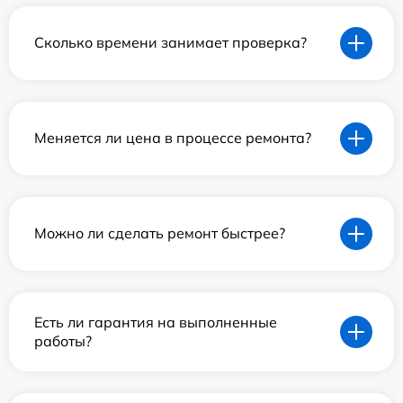
Сколько времени занимает проверка?
Меняется ли цена в процессе ремонта?
Можно ли сделать ремонт быстрее?
Есть ли гарантия на выполненные
работы?