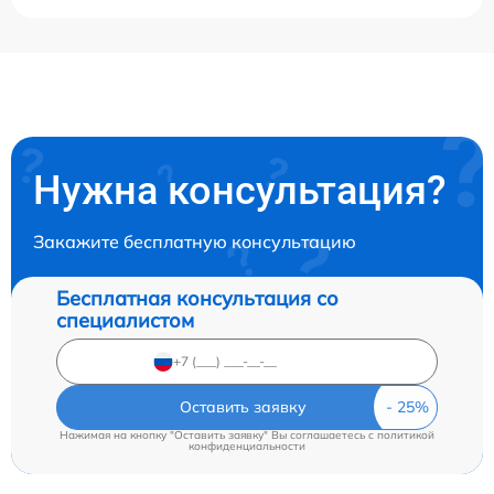
Нужна консультация?
Закажите бесплатную консультацию
Бесплатная консультация со
специалистом
Оставить заявку
Нажимая на кнопку "Оставить заявку" Вы соглашаетесь c
политикой
конфиденциальности