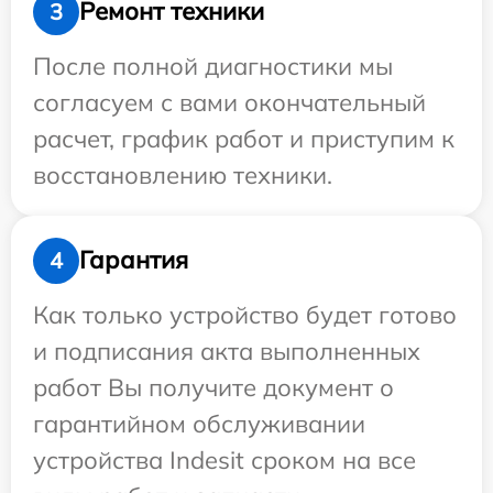
Ремонт техники
3
После полной диагностики мы
согласуем с вами окончательный
расчет, график работ и приступим к
восстановлению техники.
Гарантия
4
Как только устройство будет готово
и подписания акта выполненных
работ Вы получите документ о
гарантийном обслуживании
устройства Indesit сроком на все