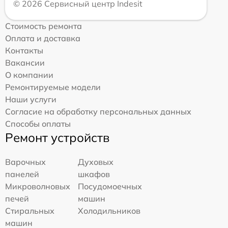
© 2026 Сервисный центр Indesit
Стоимость ремонта
Оплата и доставка
Контакты
Вакансии
О компании
Ремонтируемые модели
Наши услуги
Согласие на обработку персональных данных
Способы оплаты
Ремонт устройств
Варочных
Духовых
панелей
шкафов
Микроволновых
Посудомоечных
печей
машин
Стиральных
Холодильников
машин