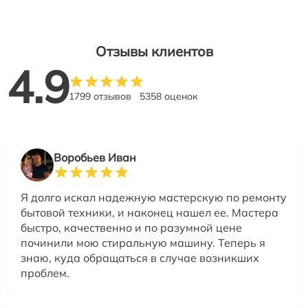
Отзывы клиентов
4.9
1799 отзывов
5358 оценок
Воробьев Иван
Я долго искал надежную мастерскую по ремонту
бытовой техники, и наконец нашел ее. Мастера
быстро, качественно и по разумной цене
починили мою стиральную машину. Теперь я
знаю, куда обращаться в случае возникших
проблем.