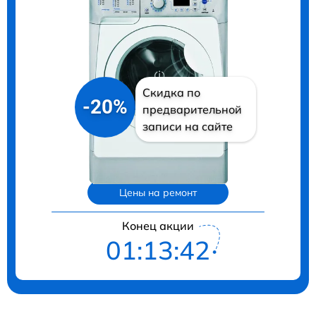
Скидка по
-20%
предварительной
записи на сайте
Цены на ремонт
Конец акции
01:13:41