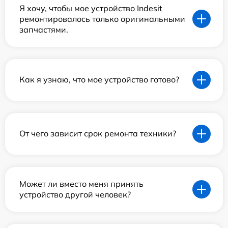
Я хочу, чтобы мое устройство Indesit
ремонтировалось только оригинальными
запчастями.
Как я узнаю, что мое устройство готово?
От чего зависит срок ремонта техники?
Может ли вместо меня принять
устройство другой человек?