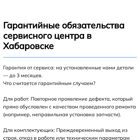
Гарантийные обязательства
сервисного центра в
Хабаровске
Гарантия от сервиса: на установленные нами детали
— до 3 месяцев.
Что считается гарантийным случаем?
Для работ: Повторное проявление дефекта, который
прямо обусловлен с качеством проведенного ремонта
(например, неправильная установка запчасти).
Для комплектующих: Преждевременный выход из
строя, отказ в работе или техническим параметрам