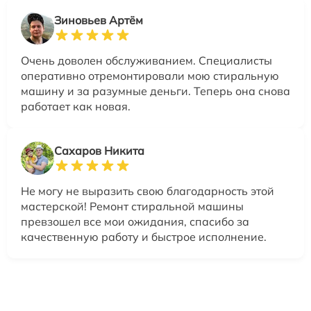
Зиновьев Артём
Очень доволен обслуживанием. Специалисты
оперативно отремонтировали мою стиральную
машину и за разумные деньги. Теперь она снова
работает как новая.
Сахаров Никита
Не могу не выразить свою благодарность этой
мастерской! Ремонт стиральной машины
превзошел все мои ожидания, спасибо за
качественную работу и быстрое исполнение.