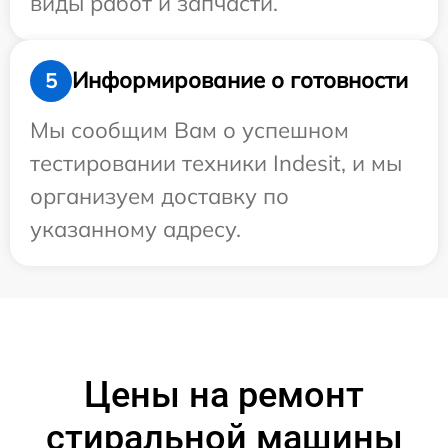
виды работ и запчасти.
Информирование о готовности
5
Мы сообщим Вам о успешном
тестировании техники Indesit, и мы
организуем доставку по
указанному адресу.
Цены на ремонт
стиральной машины