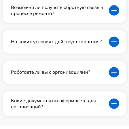
Возможно ли получать обратную связь в
процессе ремонта?
На каких условиях действует гарантия?
Работаете ли вы с организациями?
Какие документы вы оформляете для
организаций?