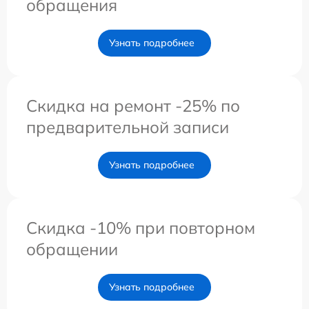
обращения
Узнать подробнее
Скидка на ремонт -25% по
предварительной записи
Узнать подробнее
Скидка -10% при повторном
обращении
Узнать подробнее