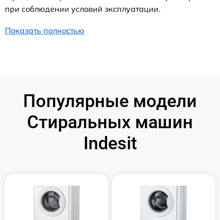
при соблюдении условий эксплуатации.
Показать полностью
Популярные модели
Стиральных машин
Indesit