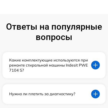
Ответы на популярные
вопросы
Какие комплектующие используются при
ремонте стиральной машины Indesit PWE
7104 S?
Нужно ли платить за диагностику?