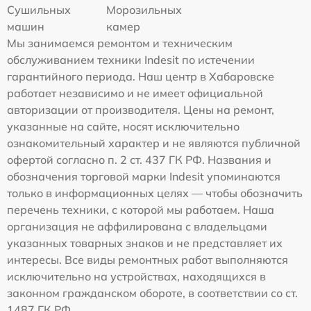
Сушильных
Морозильных
машин
камер
Мы занимаемся ремонтом и техническим
обслуживанием техники Indesit по истечении
гарантийного периода. Наш центр в Хабаровске
работает независимо и не имеет официальной
авторизации от производителя. Цены на ремонт,
указанные на сайте, носят исключительно
ознакомительный характер и не являются публичной
офертой согласно п. 2 ст. 437 ГК РФ. Названия и
обозначения торговой марки Indesit упоминаются
только в информационных целях — чтобы обозначить
перечень техники, с которой мы работаем. Наша
организация не аффилирована с владельцами
указанных товарных знаков и не представляет их
интересы. Все виды ремонтных работ выполняются
исключительно на устройствах, находящихся в
законном гражданском обороте, в соответствии со ст.
1487 ГК РФ.