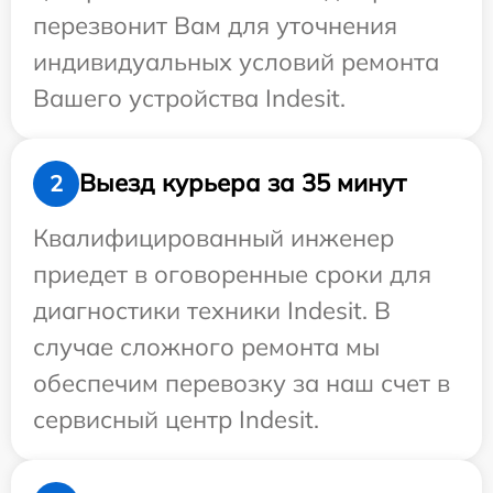
перезвонит Вам для уточнения
индивидуальных условий ремонта
Вашего устройства Indesit.
Выезд курьера за 35 минут
2
Квалифицированный инженер
приедет в оговоренные сроки для
диагностики техники Indesit. В
случае сложного ремонта мы
обеспечим перевозку за наш счет в
сервисный центр Indesit.