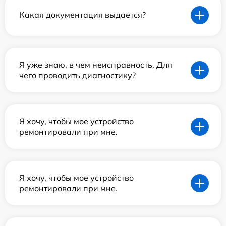
Какая документация выдается?
Я уже знаю, в чем неисправность. Для
чего проводить диагностику?
Я хочу, чтобы мое устройство
ремонтировали при мне.
Я хочу, чтобы мое устройство
ремонтировали при мне.