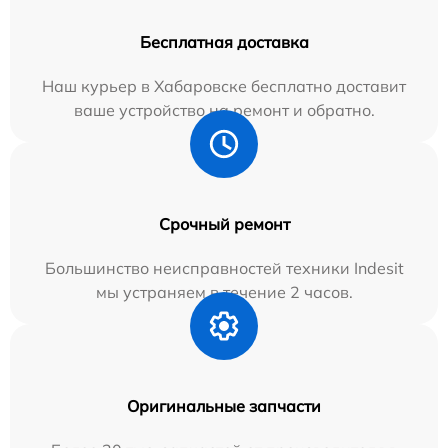
Бесплатная доставка
Наш курьер в Хабаровске бесплатно доставит
ваше устройство на ремонт и обратно.
Срочный ремонт
Большинство неисправностей техники Indesit
мы устраняем в течение 2 часов.
Оригинальные запчасти