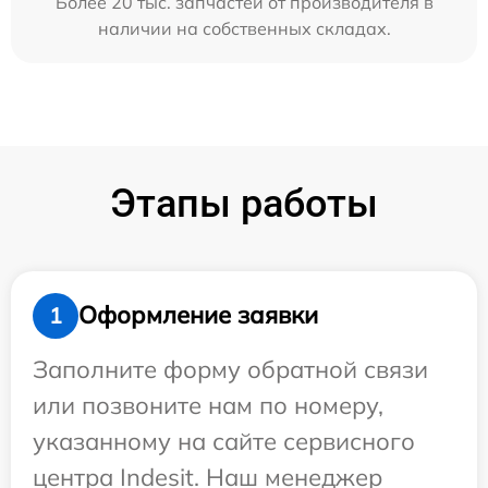
Более 20 тыс. запчастей от производителя в
наличии на собственных складах.
Этапы работы
Оформление заявки
1
Заполните форму обратной связи
или позвоните нам по номеру,
указанному на сайте сервисного
центра Indesit. Наш менеджер