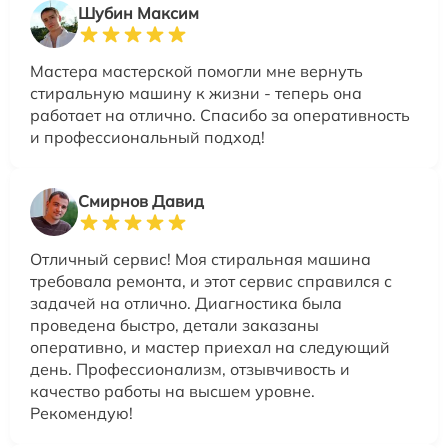
Шубин Максим
Мастера мастерской помогли мне вернуть
стиральную машину к жизни - теперь она
работает на отлично. Спасибо за оперативность
и профессиональный подход!
Смирнов Давид
Отличный сервис! Моя стиральная машина
требовала ремонта, и этот сервис справился с
задачей на отлично. Диагностика была
проведена быстро, детали заказаны
оперативно, и мастер приехал на следующий
день. Профессионализм, отзывчивость и
качество работы на высшем уровне.
Рекомендую!