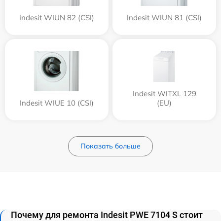
Indesit WIUN 82 (CSI)
Indesit WIUN 81 (CSI)
Indesit WITXL 129
Indesit WIUE 10 (CSI)
(EU)
Показать больше
Почему для ремонта Indesit PWE 7104 S стоит