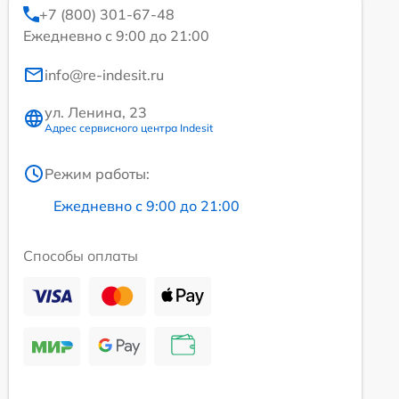
+7 (800) 301-67-48
Ежедневно с 9:00 до 21:00
info@re-indesit.ru
ул. Ленина, 23
Адрес сервисного центра Indesit
Режим работы:
Ежедневно с 9:00 до 21:00
Способы оплаты