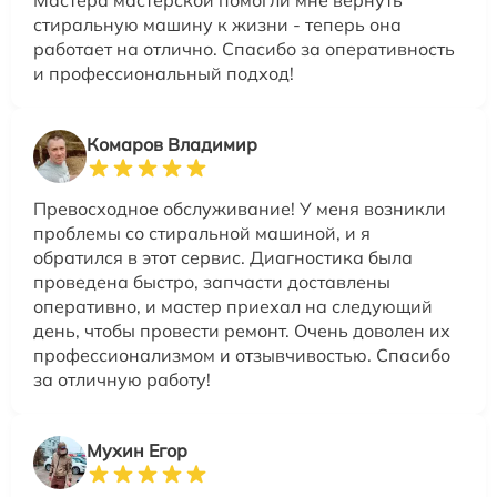
стиральную машину к жизни - теперь она
работает на отлично. Спасибо за оперативность
и профессиональный подход!
Комаров Владимир
Превосходное обслуживание! У меня возникли
проблемы со стиральной машиной, и я
обратился в этот сервис. Диагностика была
проведена быстро, запчасти доставлены
оперативно, и мастер приехал на следующий
день, чтобы провести ремонт. Очень доволен их
профессионализмом и отзывчивостью. Спасибо
за отличную работу!
Мухин Егор