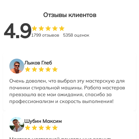
Отзывы клиентов
4.9
1799 отзывов
5358 оценок
Лыков Глеб
Очень доволен, что выбрал эту мастерскую для
починки стиральной машины. Работа мастеров
превзошла все мои ожидания, спасибо за
профессионализм и скорость выполнения!
Шубин Максим
Мастера мастерской помогли мне вернуть