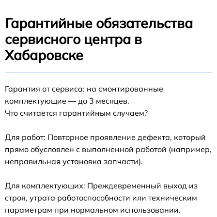
Гарантийные обязательства
сервисного центра в
Хабаровске
Гарантия от сервиса: на смонтированные
комплектующие — до 3 месяцев.
Что считается гарантийным случаем?
Для работ: Повторное проявление дефекта, который
прямо обусловлен с выполненной работой (например,
неправильная установка запчасти).
Для комплектующих: Преждевременный выход из
строя, утрата работоспособности или техническим
параметрам при нормальном использовании.