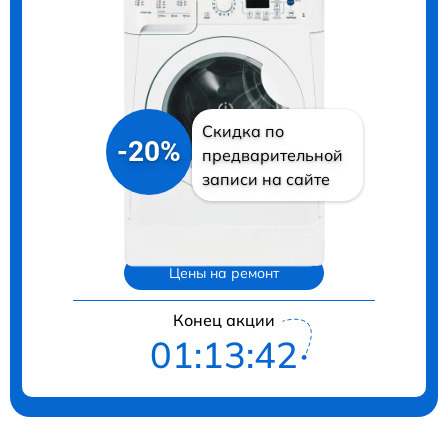
Скидка по
-20%
предварительной
записи на сайте
Цены на ремонт
Конец акции
01:13:40