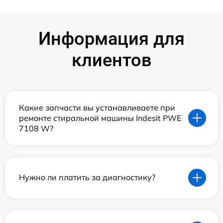
Информация для
клиентов
Какие запчасти вы устанавливаете при
ремонте стиральной машины Indesit PWE
7108 W?
Нужно ли платить за диагностику?