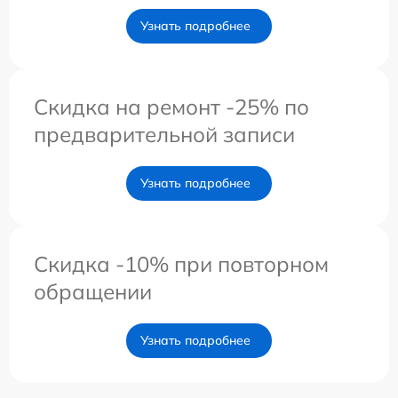
Узнать подробнее
Скидка на ремонт -25% по
предварительной записи
Узнать подробнее
Скидка -10% при повторном
обращении
Узнать подробнее