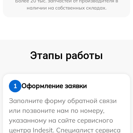
Более 20 тыс. запчастей от производителя в
наличии на собственных складах.
Этапы работы
Оформление заявки
1
Заполните форму обратной связи
или позвоните нам по номеру,
указанному на сайте сервисного
центра Indesit. Специалист сервиса