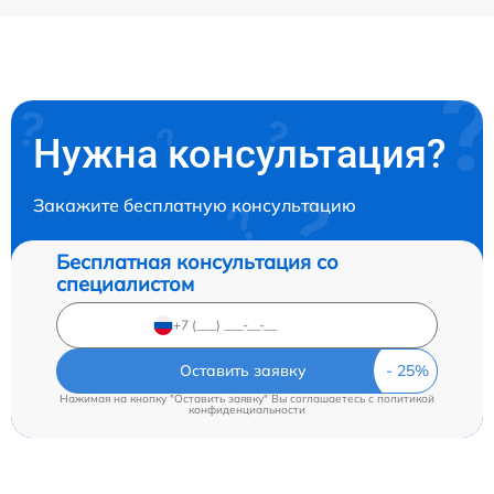
Нужна консультация?
Закажите бесплатную консультацию
Бесплатная консультация со
специалистом
Оставить заявку
Нажимая на кнопку "Оставить заявку" Вы соглашаетесь c
политикой
конфиденциальности