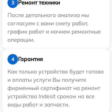
Ремонт техники
3
После детального анализа мы
согласуем с вами смету работ,
график работ и начнем ремонтные
операции.
Гарантия
4
Как только устройство будет готово
и оплаты услуги Вы получите
фирменный сертификат на ремонт
устройства Indesit сроком на все
виды работ и запчасти.