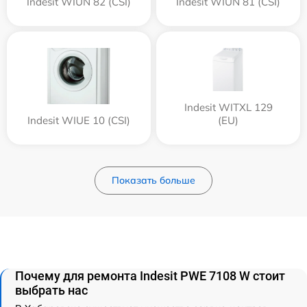
Indesit WIUN 82 (CSI)
Indesit WIUN 81 (CSI)
Indesit WITXL 129
Indesit WIUE 10 (CSI)
(EU)
Показать больше
Почему для ремонта Indesit PWE 7108 W стоит
выбрать нас