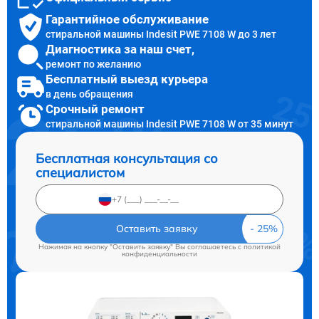
Гарантийное обслуживание
стиральной машины Indesit PWE 7108 W до 3 лет
Диагностика за наш счет,
ремонт по желанию
Бесплатный выезд курьера
в день обращения
Срочный ремонт
стиральной машины Indesit PWE 7108 W от 35 минут
Бесплатная консультация со
специалистом
Оставить заявку
Нажимая на кнопку "Оставить заявку" Вы соглашаетесь c
политикой
конфиденциальности