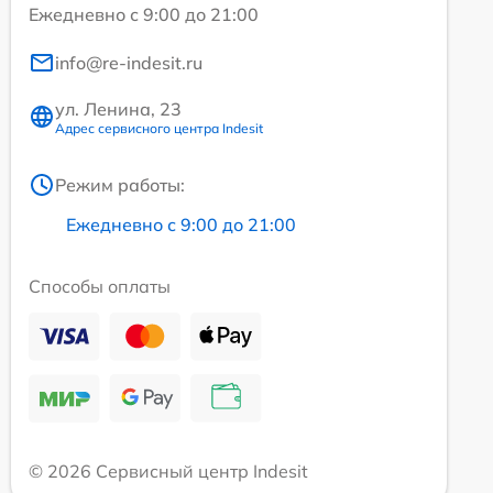
Ежедневно с 9:00 до 21:00
info@re-indesit.ru
ул. Ленина, 23
Адрес сервисного центра Indesit
Режим работы:
Ежедневно с 9:00 до 21:00
Способы оплаты
© 2026 Сервисный центр Indesit