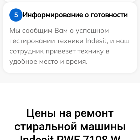
Информирование о готовности
5
Мы сообщим Вам о успешном
тестировании техники Indesit, и наш
сотрудник привезет технику в
удобное место и время.
Цены на ремонт
стиральной машины
Indesit PWE 7108 W