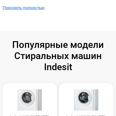
Показать полностью
Популярные модели
Стиральных машин
Indesit