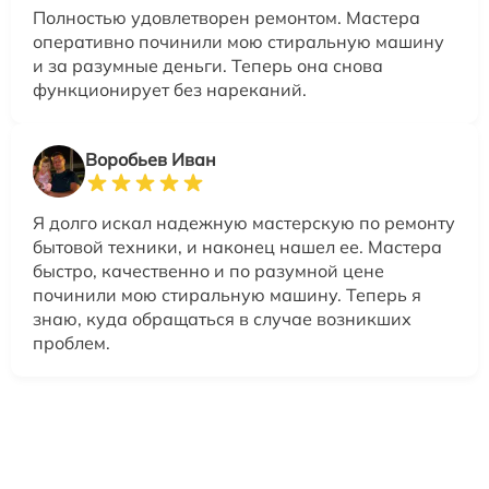
Полностью удовлетворен ремонтом. Мастера
оперативно починили мою стиральную машину
и за разумные деньги. Теперь она снова
функционирует без нареканий.
Воробьев Иван
Я долго искал надежную мастерскую по ремонту
бытовой техники, и наконец нашел ее. Мастера
быстро, качественно и по разумной цене
починили мою стиральную машину. Теперь я
знаю, куда обращаться в случае возникших
проблем.