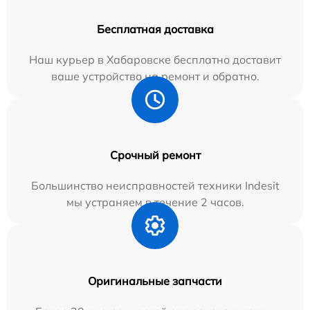
Бесплатная доставка
Наш курьер в Хабаровске бесплатно доставит
ваше устройство на ремонт и обратно.
Срочный ремонт
Большинство неисправностей техники Indesit
мы устраняем в течение 2 часов.
Оригинальные запчасти