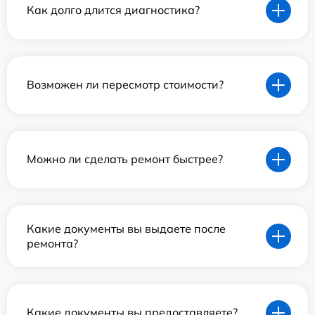
Как долго длится диагностика?
Возможен ли пересмотр стоимости?
Можно ли сделать ремонт быстрее?
Какие документы вы выдаете после
ремонта?
Какие документы вы предоставляете?