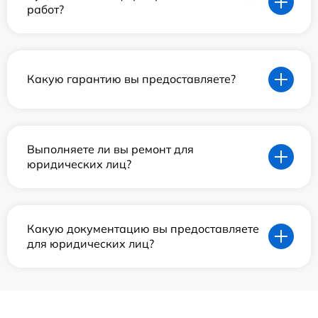
работ?
Какую гарантию вы предоставляете?
Выполняете ли вы ремонт для
юридических лиц?
Какую документацию вы предоставляете
для юридических лиц?