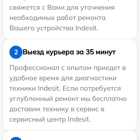
свяжется с Вами для уточнения
необходимых работ ремонта
Вашего устройства Indesit.
Выезд курьера за 35 минут
2
Профессионал с опытом приедет в
удобное время для диагностики
техники Indesit. Если потребуется
углубленный ремонт мы бесплатно
доставим технику в сервис в
сервисный центр Indesit.