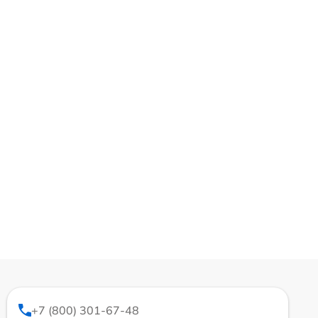
+7 (800) 301-67-48