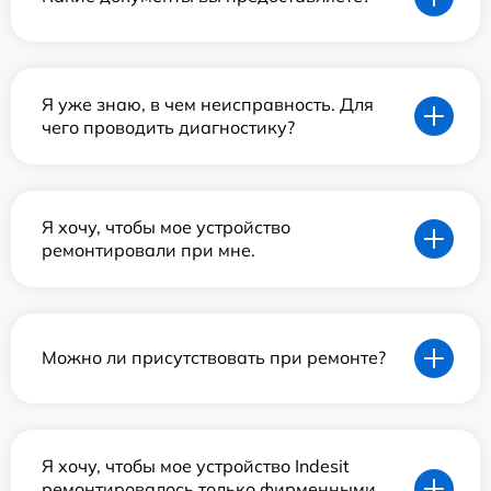
Я уже знаю, в чем неисправность. Для
чего проводить диагностику?
Я хочу, чтобы мое устройство
ремонтировали при мне.
Можно ли присутствовать при ремонте?
Я хочу, чтобы мое устройство Indesit
ремонтировалось только фирменными