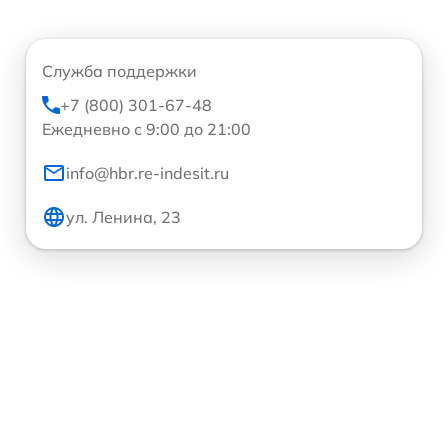
Служба поддержки
+7 (800) 301-67-48
Ежедневно с 9:00 до 21:00
info@hbr.re-indesit.ru
ул. Ленина, 23