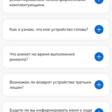
комплектующими.
Как я узнаю, что мое устройство готово?
Что влияет на время выполнения
ремонта?
Возможен ли возврат устройства третьим
лицом?
Будете ли вы информировать меня о ходе