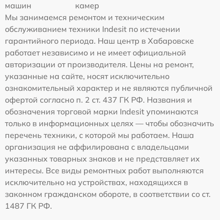
машин
камер
Мы занимаемся ремонтом и техническим
обслуживанием техники Indesit по истечении
гарантийного периода. Наш центр в Хабаровске
работает независимо и не имеет официальной
авторизации от производителя. Цены на ремонт,
указанные на сайте, носят исключительно
ознакомительный характер и не являются публичной
офертой согласно п. 2 ст. 437 ГК РФ. Названия и
обозначения торговой марки Indesit упоминаются
только в информационных целях — чтобы обозначить
перечень техники, с которой мы работаем. Наша
организация не аффилирована с владельцами
указанных товарных знаков и не представляет их
интересы. Все виды ремонтных работ выполняются
исключительно на устройствах, находящихся в
законном гражданском обороте, в соответствии со ст.
1487 ГК РФ.