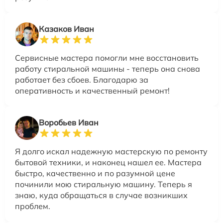
Казаков Иван
Сервисные мастера помогли мне восстановить
работу стиральной машины - теперь она снова
работает без сбоев. Благодарю за
оперативность и качественный ремонт!
Воробьев Иван
Я долго искал надежную мастерскую по ремонту
бытовой техники, и наконец нашел ее. Мастера
быстро, качественно и по разумной цене
починили мою стиральную машину. Теперь я
знаю, куда обращаться в случае возникших
проблем.