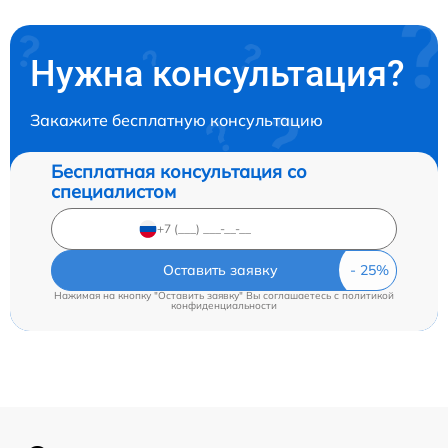
Нужна консультация?
Закажите бесплатную консультацию
Бесплатная консультация со
специалистом
Оставить заявку
Нажимая на кнопку "Оставить заявку" Вы соглашаетесь c
политикой
конфиденциальности