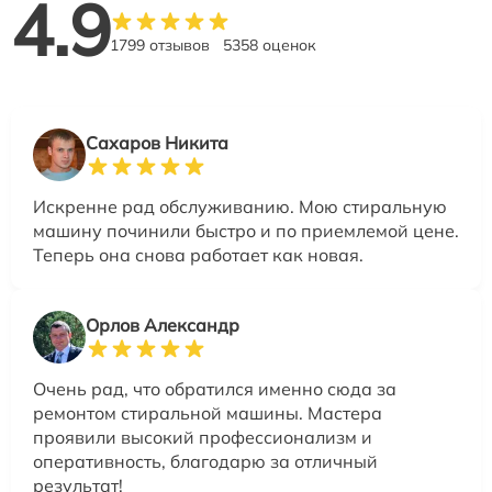
4.9
1799 отзывов
5358 оценок
Сахаров Никита
Искренне рад обслуживанию. Мою стиральную
машину починили быстро и по приемлемой цене.
Теперь она снова работает как новая.
Орлов Александр
Очень рад, что обратился именно сюда за
ремонтом стиральной машины. Мастера
проявили высокий профессионализм и
оперативность, благодарю за отличный
результат!