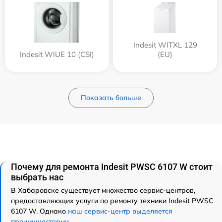
Indesit WITXL 129
Indesit WIUE 10 (CSI)
(EU)
Показать больше
Почему для ремонта Indesit PWSC 6107 W стоит
выбрать нас
В Хабаровске существует множество сервис-центров,
предоставляющих услуги по ремонту техники Indesit PWSC
6107 W. Однако
наш сервис-центр выделяется
преимуществами
.