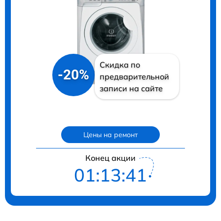
Скидка по
-20%
предварительной
записи на сайте
Цены на ремонт
Конец акции
01:13:40