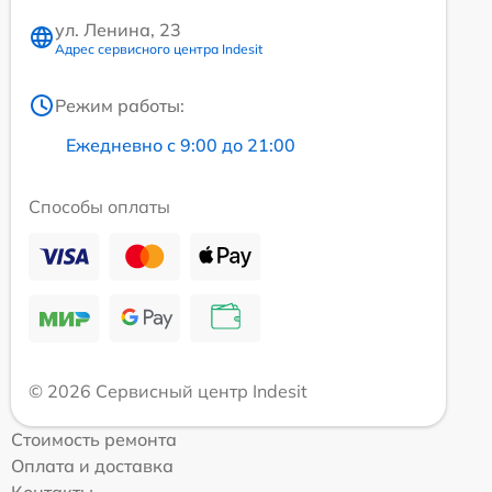
ул. Ленина, 23
Адрес сервисного центра Indesit
Режим работы:
Ежедневно с 9:00 до 21:00
Способы оплаты
© 2026 Сервисный центр Indesit
Стоимость ремонта
Оплата и доставка
Контакты