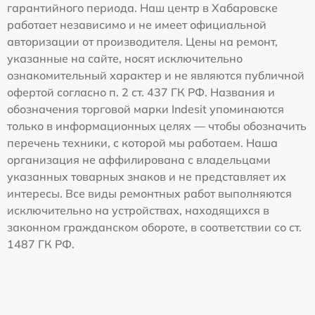
гарантийного периода. Наш центр в Хабаровске
работает независимо и не имеет официальной
авторизации от производителя. Цены на ремонт,
указанные на сайте, носят исключительно
ознакомительный характер и не являются публичной
офертой согласно п. 2 ст. 437 ГК РФ. Названия и
обозначения торговой марки Indesit упоминаются
только в информационных целях — чтобы обозначить
перечень техники, с которой мы работаем. Наша
организация не аффилирована с владельцами
указанных товарных знаков и не представляет их
интересы. Все виды ремонтных работ выполняются
исключительно на устройствах, находящихся в
законном гражданском обороте, в соответствии со ст.
1487 ГК РФ.