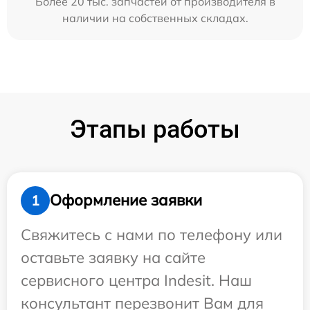
Более 20 тыс. запчастей от производителя в
наличии на собственных складах.
Этапы работы
Оформление заявки
1
Свяжитесь с нами по телефону или
оставьте заявку на сайте
сервисного центра Indesit. Наш
консультант перезвонит Вам для