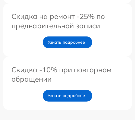
Скидка на ремонт -25% по
предварительной записи
Узнать подробнее
Скидка -10% при повторном
обращении
Узнать подробнее