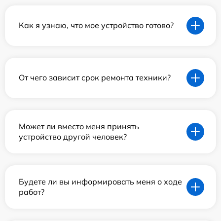
Как я узнаю, что мое устройство готово?
От чего зависит срок ремонта техники?
Может ли вместо меня принять
устройство другой человек?
Будете ли вы информировать меня о ходе
работ?