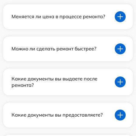
Меняется ли цена в процессе ремонта?
Можно ли сделать ремонт быстрее?
Какие документы вы выдаете после
ремонта?
Какие документы вы предоставляете?