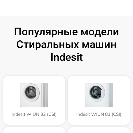
Популярные модели
Стиральных машин
Indesit
Indesit WIUN 82 (CSI)
Indesit WIUN 81 (CSI)