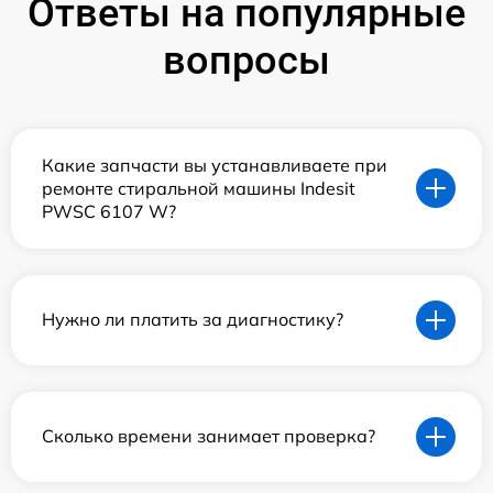
Ответы на популярные
вопросы
Какие запчасти вы устанавливаете при
ремонте стиральной машины Indesit
PWSC 6107 W?
Нужно ли платить за диагностику?
Сколько времени занимает проверка?