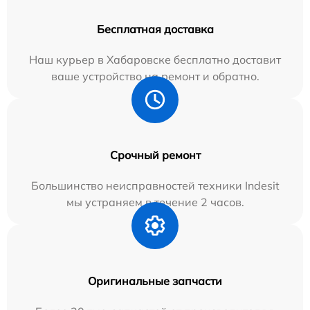
Бесплатная доставка
Наш курьер в Хабаровске бесплатно доставит
ваше устройство на ремонт и обратно.
Срочный ремонт
Большинство неисправностей техники Indesit
мы устраняем в течение 2 часов.
Оригинальные запчасти