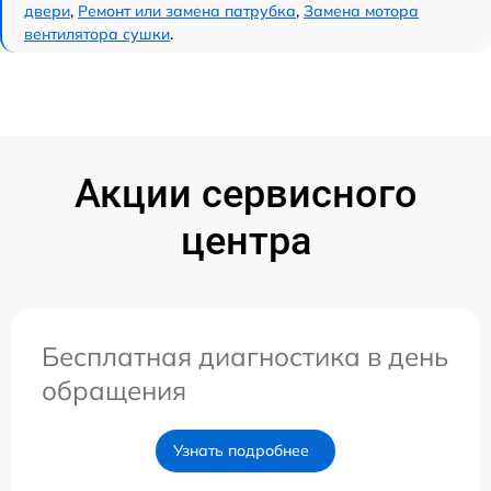
двери
,
Ремонт или замена патрубка
,
Замена мотора
вентилятора сушки
.
Акции сервисного
центра
Бесплатная диагностика в день
обращения
Узнать подробнее