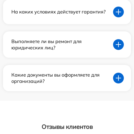
На каких условиях действует гарантия?
Выполняете ли вы ремонт для
юридических лиц?
Какие документы вы оформляете для
организаций?
Отзывы клиентов