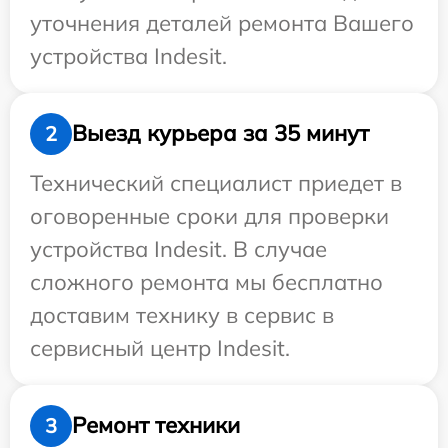
уточнения деталей ремонта Вашего
устройства Indesit.
Выезд курьера за 35 минут
2
Технический специалист приедет в
оговоренные сроки для проверки
устройства Indesit. В случае
сложного ремонта мы бесплатно
доставим технику в сервис в
сервисный центр Indesit.
Ремонт техники
3