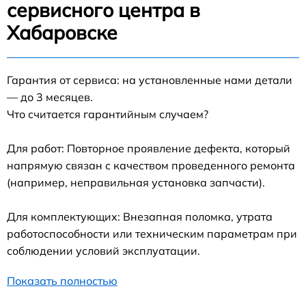
сервисного центра в
Хабаровске
Гарантия от сервиса: на установленные нами детали
— до 3 месяцев.
Что считается гарантийным случаем?
Для работ: Повторное проявление дефекта, который
напрямую связан с качеством проведенного ремонта
(например, неправильная установка запчасти).
Для комплектующих: Внезапная поломка, утрата
работоспособности или техническим параметрам при
соблюдении условий эксплуатации.
Показать полностью