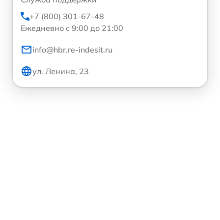
+7 (800) 301-67-48
Ежедневно с 9:00 до 21:00
info@hbr.re-indesit.ru
ул. Ленина, 23