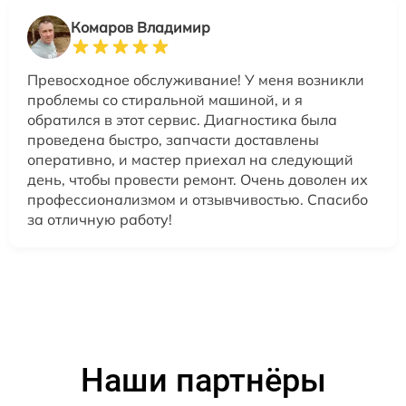
Комаров Владимир
Превосходное обслуживание! У меня возникли
проблемы со стиральной машиной, и я
обратился в этот сервис. Диагностика была
проведена быстро, запчасти доставлены
оперативно, и мастер приехал на следующий
день, чтобы провести ремонт. Очень доволен их
профессионализмом и отзывчивостью. Спасибо
за отличную работу!
Наши партнёры