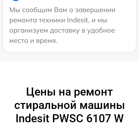
Мы сообщим Вам о завершении
ремонта техники Indesit, и мы
организуем доставку в удобное
место и время.
Цены на ремонт
стиральной машины
Indesit PWSC 6107 W