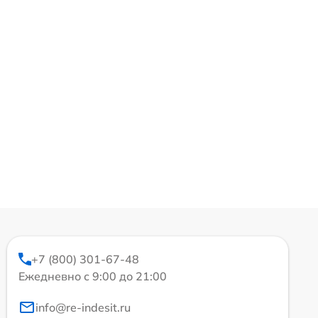
+7 (800) 301-67-48
Ежедневно с 9:00 до 21:00
info@re-indesit.ru