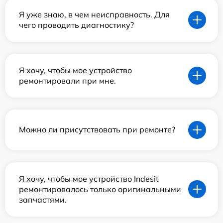
Я уже знаю, в чем неисправность. Для
чего проводить диагностику?
Я хочу, чтобы мое устройство
ремонтировали при мне.
Можно ли присутствовать при ремонте?
Я хочу, чтобы мое устройство Indesit
ремонтировалось только оригинальными
запчастями.