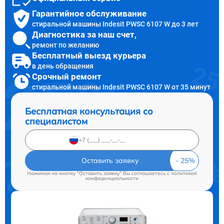
Гарантийное обслуживание
стиральной машины Indesit PWSC 6107 W до 3 лет
Диагностика за наш счет,
ремонт по желанию
Бесплатный выезд курьера
в день обращения
Срочный ремонт
стиральной машины Indesit PWSC 6107 W от 35 минут
Бесплатная консультация со
специалистом
Оставить заявку
Нажимая на кнопку "Оставить заявку" Вы соглашаетесь c
политикой
конфиденциальности