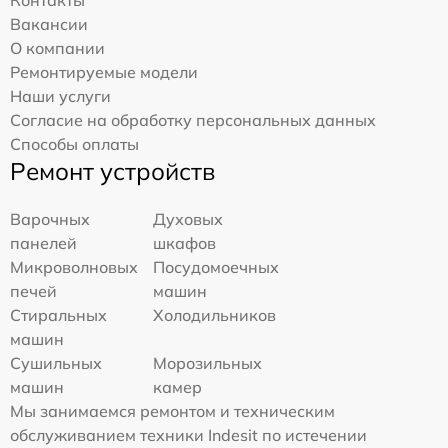
Вакансии
О компании
Ремонтируемые модели
Наши услуги
Согласие на обработку персональных данных
Способы оплаты
Ремонт устройств
Варочных
Духовых
панелей
шкафов
Микроволновых
Посудомоечных
печей
машин
Стиральных
Холодильников
машин
Сушильных
Морозильных
машин
камер
Мы занимаемся ремонтом и техническим
обслуживанием техники Indesit по истечении