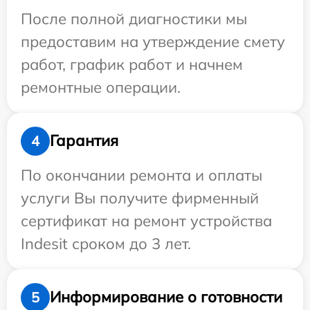
После полной диагностики мы
предоставим на утверждение смету
работ, график работ и начнем
ремонтные операции.
Гарантия
4
По окончании ремонта и оплаты
услуги Вы получите фирменный
сертификат на ремонт устройства
Indesit сроком до 3 лет.
Информирование о готовности
5