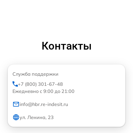
Контакты
Служба поддержки
+7 (800) 301-67-48
Ежедневно с 9:00 до 21:00
info@hbr.re-indesit.ru
ул. Ленина, 23