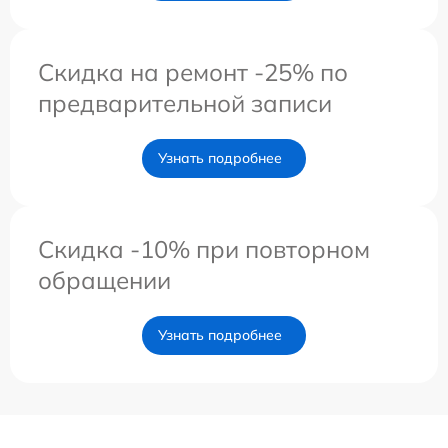
Скидка на ремонт -25% по
предварительной записи
Узнать подробнее
Скидка -10% при повторном
обращении
Узнать подробнее