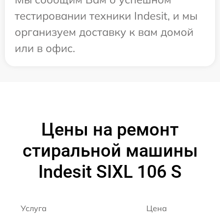
тестировании техники Indesit, и мы
организуем доставку к вам домой
или в офис.
Цены на ремонт
стиральной машины
Indesit SIXL 106 S
Услуга
Цена