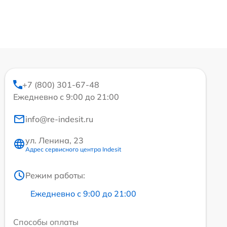
+7 (800) 301-67-48
Ежедневно с 9:00 до 21:00
info@re-indesit.ru
ул. Ленина, 23
Адрес сервисного центра Indesit
Режим работы:
Ежедневно с 9:00 до 21:00
Способы оплаты