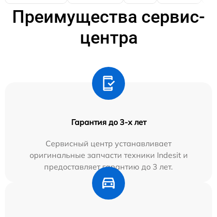
Преимущества сервис-
центра
Гарантия до 3-х лет
Сервисный центр устанавливает
оригинальные запчасти техники Indesit и
предоставляет гарантию до 3 лет.