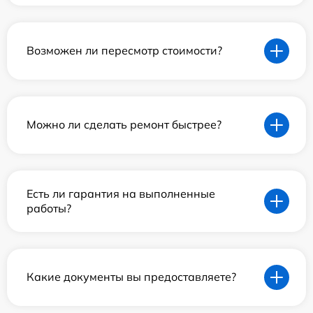
Возможен ли пересмотр стоимости?
Можно ли сделать ремонт быстрее?
Есть ли гарантия на выполненные
работы?
Какие документы вы предоставляете?