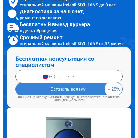
стиральной машины Indesit SIXL 106 S до 3 лет
Диагностика за наш счет,
ремонт по желанию
Бесплатный выезд курьера
в день обращения
Срочный ремонт
стиральной машины Indesit SIXL 106 S от 35 минут
Бесплатная консультация со
специалистом
Оставить заявку
Нажимая на кнопку "Оставить заявку" Вы соглашаетесь c
политикой
конфиденциальности