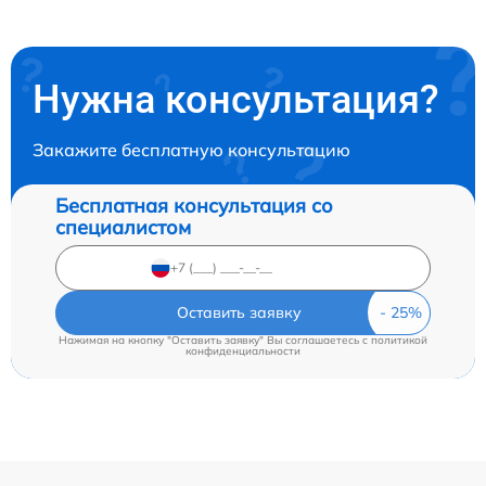
Нужна консультация?
Закажите бесплатную консультацию
Бесплатная консультация со
специалистом
Оставить заявку
Нажимая на кнопку "Оставить заявку" Вы соглашаетесь c
политикой
конфиденциальности