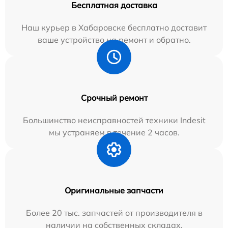
Бесплатная доставка
Наш курьер в Хабаровске бесплатно доставит
ваше устройство на ремонт и обратно.
Срочный ремонт
Большинство неисправностей техники Indesit
мы устраняем в течение 2 часов.
Оригинальные запчасти
Более 20 тыс. запчастей от производителя в
наличии на собственных складах.