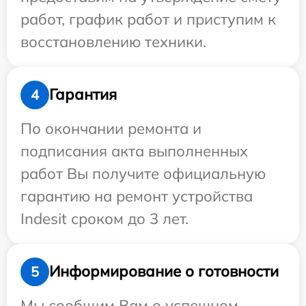
работ, график работ и приступим к
восстановлению техники.
Гарантия
4
По окончании ремонта и
подписания акта выполненных
работ Вы получите официальную
гарантию на ремонт устройства
Indesit сроком до 3 лет.
Информирование о готовности
5
Мы сообщим Вам о успешном