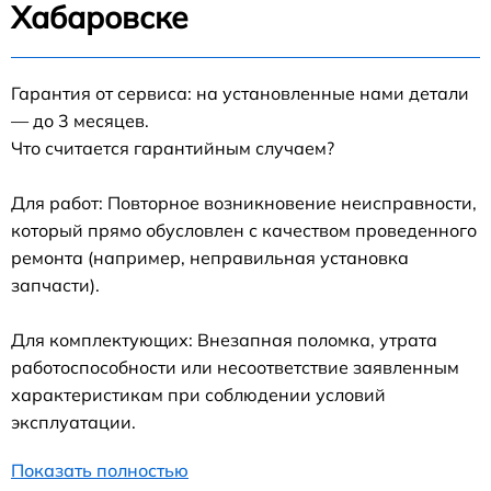
Хабаровске
Гарантия от сервиса: на установленные нами детали
— до 3 месяцев.
Что считается гарантийным случаем?
Для работ: Повторное возникновение неисправности,
который прямо обусловлен с качеством проведенного
ремонта (например, неправильная установка
запчасти).
Для комплектующих: Внезапная поломка, утрата
работоспособности или несоответствие заявленным
характеристикам при соблюдении условий
эксплуатации.
Показать полностью