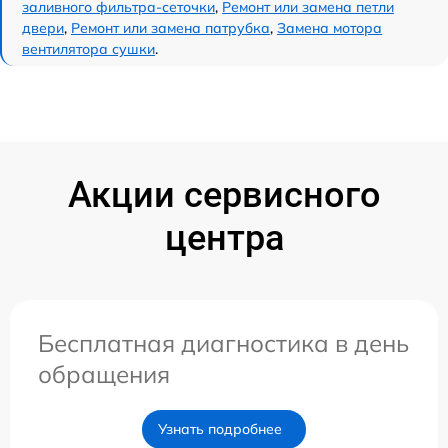
заливного фильтра-сеточки
,
Ремонт или замена петли
двери
,
Ремонт или замена патрубка
,
Замена мотора
вентилятора сушки
.
Акции сервисного
центра
Бесплатная диагностика в день
обращения
Узнать подробнее