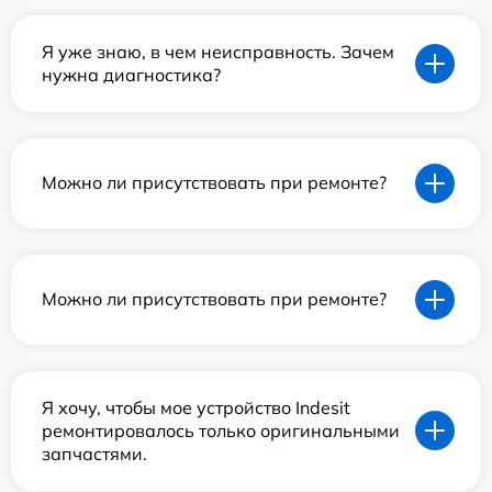
Я уже знаю, в чем неисправность. Зачем
нужна диагностика?
Можно ли присутствовать при ремонте?
Можно ли присутствовать при ремонте?
Я хочу, чтобы мое устройство Indesit
ремонтировалось только оригинальными
запчастями.