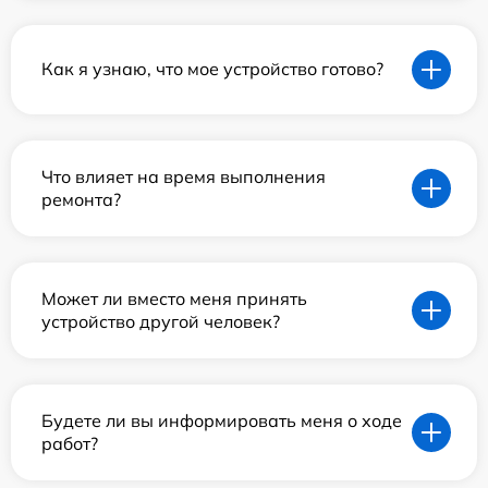
Как я узнаю, что мое устройство готово?
Что влияет на время выполнения
ремонта?
Может ли вместо меня принять
устройство другой человек?
Будете ли вы информировать меня о ходе
работ?