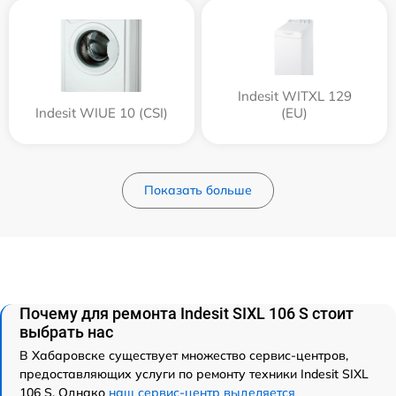
Indesit WITXL 129
Indesit WIUE 10 (CSI)
(EU)
Показать больше
Почему для ремонта Indesit SIXL 106 S стоит
выбрать нас
В Хабаровске существует множество сервис-центров,
предоставляющих услуги по ремонту техники Indesit SIXL
106 S. Однако
наш сервис-центр выделяется