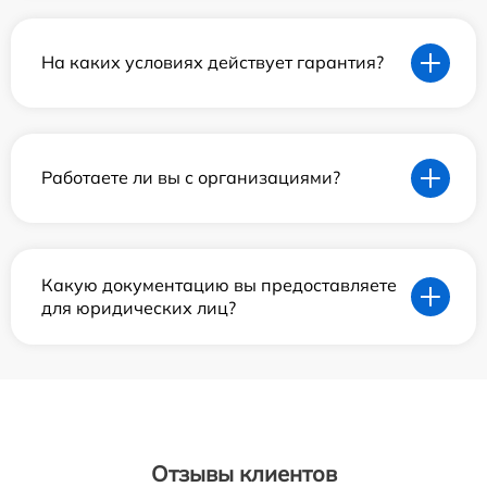
На каких условиях действует гарантия?
Работаете ли вы с организациями?
Какую документацию вы предоставляете
для юридических лиц?
Отзывы клиентов