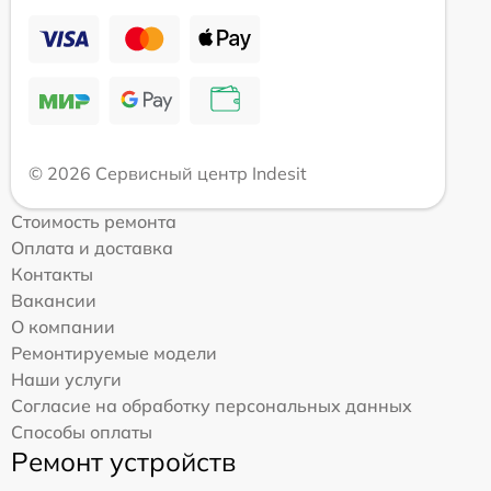
© 2026 Сервисный центр Indesit
Стоимость ремонта
Оплата и доставка
Контакты
Вакансии
О компании
Ремонтируемые модели
Наши услуги
Согласие на обработку персональных данных
Способы оплаты
Ремонт устройств