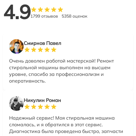
4.9
1799 отзывов
5358 оценок
Смирнов Павел
Очень доволен работой мастерской! Ремонт
стиральной машины выполнен на высшем
уровне, спасибо за профессионализм и
оперативность.
Никулин Роман
Надежный сервис! Моя стиральная машина
сломалась, и я обратился в этот сервис.
Диагностика была проведена быстро, запчасти