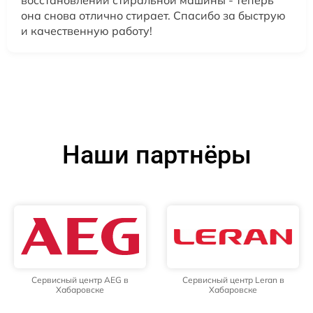
она снова отлично стирает. Спасибо за быструю
и качественную работу!
Наши партнёры
Сервисный центр AEG в
Сервисный центр Leran в
Хабаровске
Хабаровске