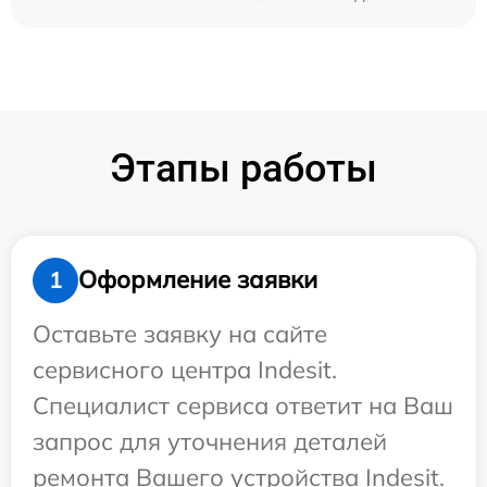
Этапы работы
Оформление заявки
1
Оставьте заявку на сайте
сервисного центра Indesit.
Специалист сервиса ответит на Ваш
запрос для уточнения деталей
ремонта Вашего устройства Indesit.