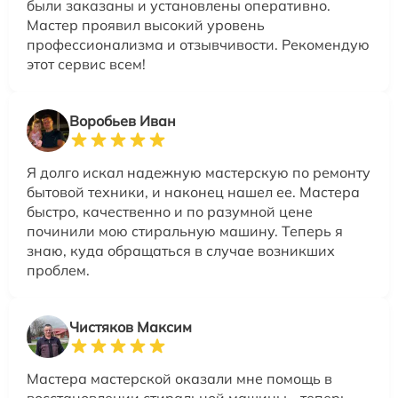
были заказаны и установлены оперативно.
Мастер проявил высокий уровень
профессионализма и отзывчивости. Рекомендую
этот сервис всем!
Воробьев Иван
Я долго искал надежную мастерскую по ремонту
бытовой техники, и наконец нашел ее. Мастера
быстро, качественно и по разумной цене
починили мою стиральную машину. Теперь я
знаю, куда обращаться в случае возникших
проблем.
Чистяков Максим
Мастера мастерской оказали мне помощь в
восстановлении стиральной машины - теперь