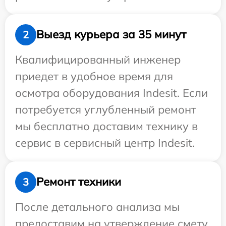
Выезд курьера за 35 минут
2
Квалифицированный инженер
приедет в удобное время для
осмотра оборудования Indesit. Если
потребуется углубленный ремонт
мы бесплатно доставим технику в
сервис в сервисный центр Indesit.
Ремонт техники
3
После детального анализа мы
предоставим на утверждение смету