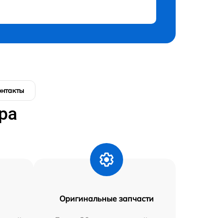
онтакты
ра
Оригинальные запчасти