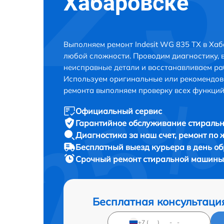
Хабаровске
Выполняем ремонт Indesit WG 835 TX в Ха
любой сложности. Проводим диагностику, 
неисправные детали и восстанавливаем ра
Используем оригинальные или рекомендов
ремонта выполняем проверку всех функций
Официальный сервис
Гарантийное обслуживание
стиральн
Диагностика за наш счет,
ремонт по
Бесплатный выезд курьера
в день о
Срочный ремонт
стиральной машины 
Бесплатная консультаци