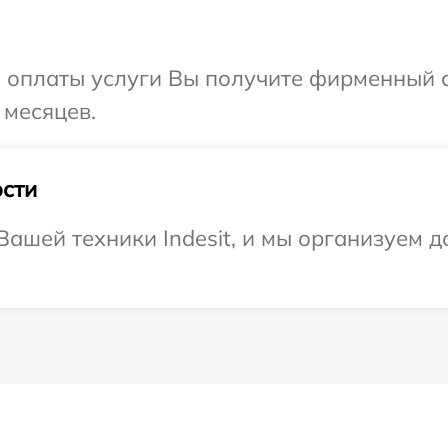
и оплаты услуги Вы получите фирменный 
 месяцев.
сти
ашей техники Indesit, и мы организуем д