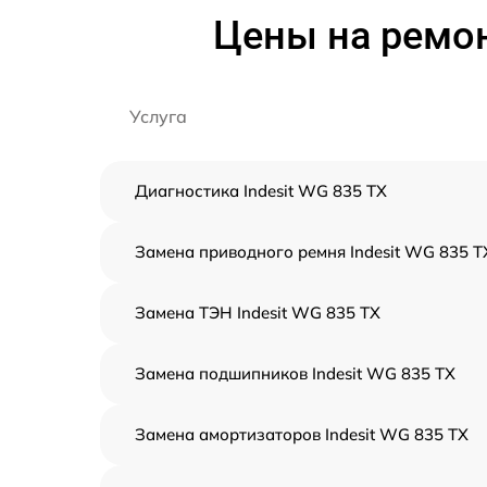
Цены на ремон
Услуга
Диагностика Indesit WG 835 TX
Замена приводного ремня Indesit WG 835 T
Замена ТЭН Indesit WG 835 TX
Замена подшипников Indesit WG 835 TX
Замена амортизаторов Indesit WG 835 TX