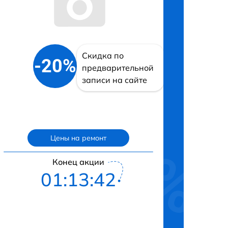
Скидка по
-20%
предварительной
записи на сайте
Цены на ремонт
Конец акции
01:13:42