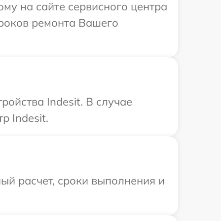
ому на сайте сервисного центра
сроков ремонта Вашего
ойства Indesit. В случае
 Indesit.
ый расчет, сроки выполнения и