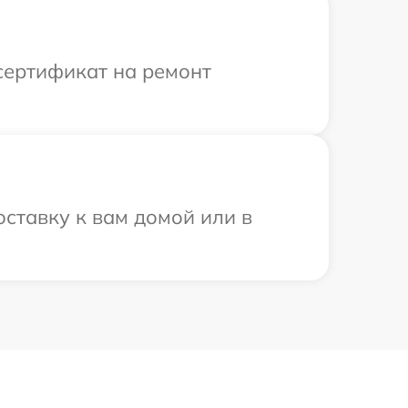
сертификат на ремонт
оставку к вам домой или в