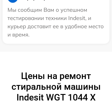
Мы сообщим Вам о успешном
тестировании техники Indesit, и
курьер доставит ее в удобное место
и время.
Цены на ремонт
стиральной машины
Indesit WGT 1044 X