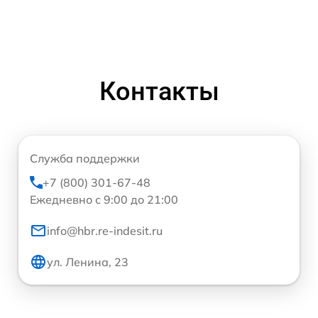
Контакты
Служба поддержки
+7 (800) 301-67-48
Ежедневно с 9:00 до 21:00
info@hbr.re-indesit.ru
ул. Ленина, 23