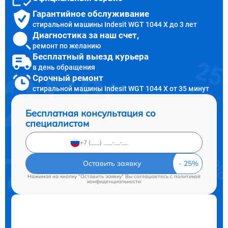
Гарантийное обслуживание
стиральной машины Indesit WGT 1044 X до 3 лет
Диагностика за наш счет,
ремонт по желанию
Бесплатный выезд курьера
в день обращения
Срочный ремонт
стиральной машины Indesit WGT 1044 X от 35 минут
Бесплатная консультация со
специалистом
Оставить заявку
Нажимая на кнопку "Оставить заявку" Вы соглашаетесь c
политикой
конфиденциальности