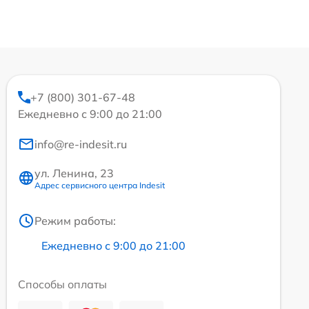
+7 (800) 301-67-48
Ежедневно с 9:00 до 21:00
info@re-indesit.ru
ул. Ленина, 23
Адрес сервисного центра Indesit
Режим работы:
Ежедневно с 9:00 до 21:00
Способы оплаты