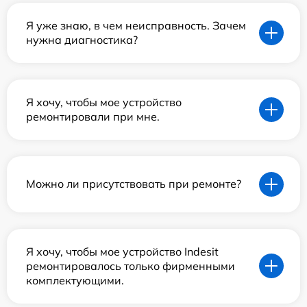
Я уже знаю, в чем неисправность. Зачем
нужна диагностика?
Я хочу, чтобы мое устройство
ремонтировали при мне.
Можно ли присутствовать при ремонте?
Я хочу, чтобы мое устройство Indesit
ремонтировалось только фирменными
комплектующими.