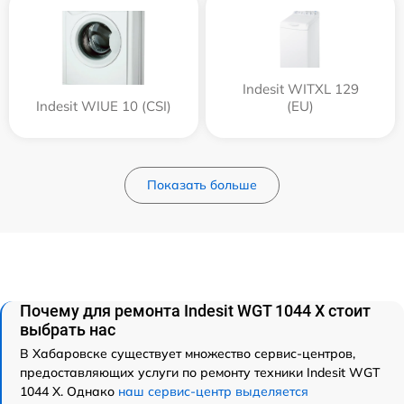
Indesit WITXL 129
Indesit WIUE 10 (CSI)
(EU)
Показать больше
Почему для ремонта Indesit WGT 1044 X стоит
выбрать нас
В Хабаровске существует множество сервис-центров,
предоставляющих услуги по ремонту техники Indesit WGT
1044 X. Однако
наш сервис-центр выделяется