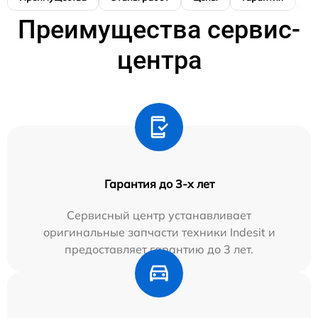
Преимущества сервис-
центра
Гарантия до 3-х лет
Сервисный центр устанавливает
оригинальные запчасти техники Indesit и
предоставляет гарантию до 3 лет.