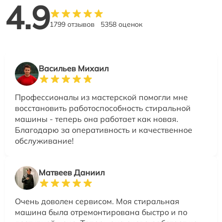
4.9
1799 отзывов
5358 оценок
Васильев Михаил
Профессионалы из мастерской помогли мне
восстановить работоспособность стиральной
машины - теперь она работает как новая.
Благодарю за оперативность и качественное
обслуживание!
Матвеев Даниил
Очень доволен сервисом. Моя стиральная
машина была отремонтирована быстро и по