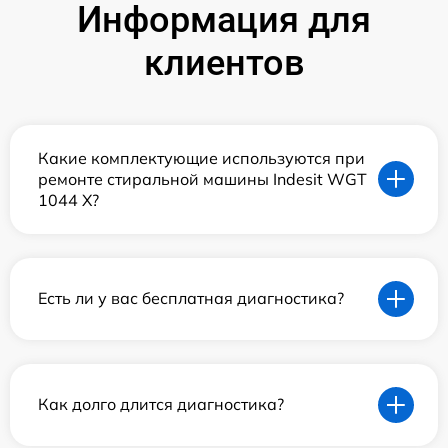
Информация для
клиентов
Какие комплектующие используются при
ремонте стиральной машины Indesit WGT
1044 X?
Есть ли у вас бесплатная диагностика?
Как долго длится диагностика?