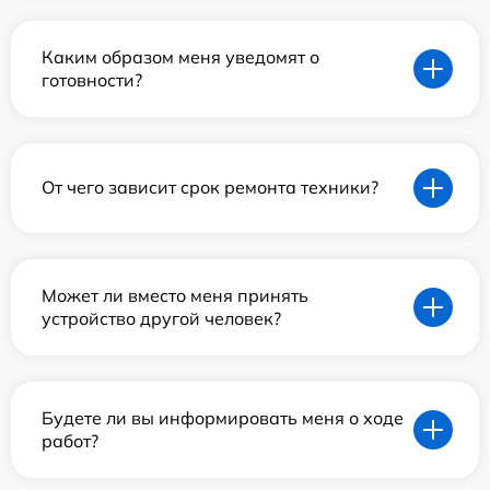
Каким образом меня уведомят о
готовности?
От чего зависит срок ремонта техники?
Может ли вместо меня принять
устройство другой человек?
Будете ли вы информировать меня о ходе
работ?