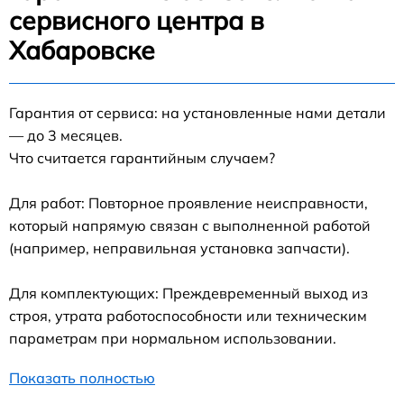
сервисного центра в
Хабаровске
Гарантия от сервиса: на установленные нами детали
— до 3 месяцев.
Что считается гарантийным случаем?
Для работ: Повторное проявление неисправности,
который напрямую связан с выполненной работой
(например, неправильная установка запчасти).
Для комплектующих: Преждевременный выход из
строя, утрата работоспособности или техническим
параметрам при нормальном использовании.
Показать полностью