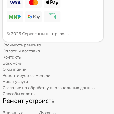
© 2026 Сервисный центр Indesit
Стоимость ремонта
Оплата и доставка
Контакты
Вакансии
О компании
Ремонтируемые модели
Наши услуги
Согласие на обработку персональных данных
Способы оплаты
Ремонт устройств
Варочных
Духовых