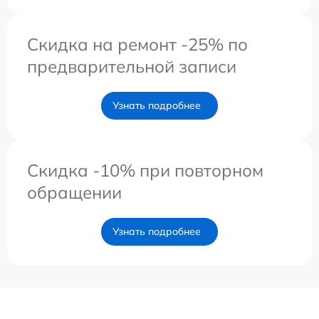
Скидка на ремонт -25% по
предварительной записи
Узнать подробнее
Скидка -10% при повторном
обращении
Узнать подробнее