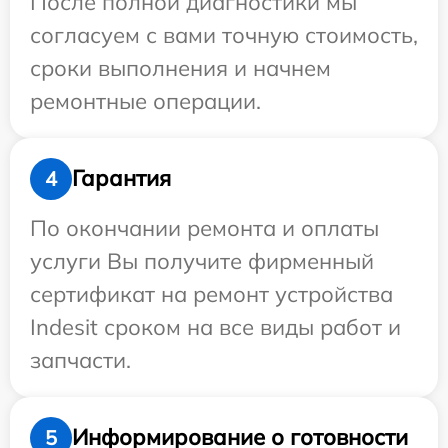
После полной диагностики мы
согласуем с вами точную стоимость,
сроки выполнения и начнем
ремонтные операции.
Гарантия
4
По окончании ремонта и оплаты
услуги Вы получите фирменный
сертификат на ремонт устройства
Indesit сроком на все виды работ и
запчасти.
Информирование о готовности
5