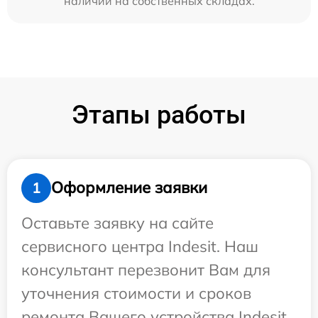
наличии на собственных складах.
Этапы работы
Оформление заявки
1
Оставьте заявку на сайте
сервисного центра Indesit. Наш
консультант перезвонит Вам для
уточнения стоимости и сроков
ремонта Вашего устройства Indesit.