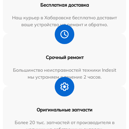
Бесплатная доставка
Наш курьер в Хабаровске бесплатно доставит
ваше устройство на ремонт и обратно.
Срочный ремонт
Большинство неисправностей техники Indesit
мы устраняем в течение 2 часов.
Оригинальные запчасти
Более 20 тыс. запчастей от производителя в