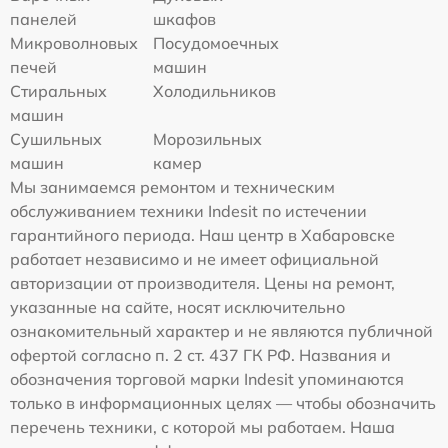
панелей
шкафов
Микроволновых
Посудомоечных
печей
машин
Стиральных
Холодильников
машин
Сушильных
Морозильных
машин
камер
Мы занимаемся ремонтом и техническим
обслуживанием техники Indesit по истечении
гарантийного периода. Наш центр в Хабаровске
работает независимо и не имеет официальной
авторизации от производителя. Цены на ремонт,
указанные на сайте, носят исключительно
ознакомительный характер и не являются публичной
офертой согласно п. 2 ст. 437 ГК РФ. Названия и
обозначения торговой марки Indesit упоминаются
только в информационных целях — чтобы обозначить
перечень техники, с которой мы работаем. Наша