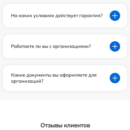
На каких условиях действует гарантия?
Работаете ли вы с организациями?
Какие документы вы оформляете для
организаций?
Отзывы клиентов