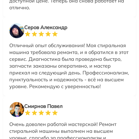
доступной цене. Теперь она снова работает на
отлично.
Серов Александр
Отличный опыт обслуживания! Моя стиральная
машина требовала ремонта, и я обратился в этот
сервис. Диагностика была проведена быстро,
запчасти заказаны оперативно, и мастер
приехал на следующий день. Профессионализм,
пунктуальность и надежность - всё на высшем
уровне. Рекомендую с уверенностью!
Смирнов Павел
Очень доволен работой мастерской! Ремонт
стиральной машины выполнен на высшем
уровне, спасибо за профессионализм и