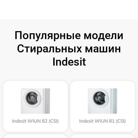
Популярные модели
Стиральных машин
Indesit
Indesit WIUN 82 (CSI)
Indesit WIUN 81 (CSI)