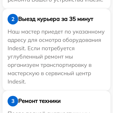
Выезд курьера за 35 минут
2
Наш мастер приедет по указанному
адресу для осмотра оборудования
Indesit. Если потребуется
углубленный ремонт мы
организуем транспортировку в
мастерскую в сервисный центр
Indesit.
Ремонт техники
3