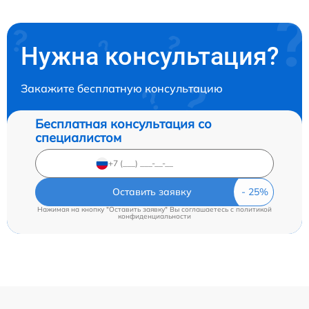
Нужна консультация?
Закажите бесплатную консультацию
Бесплатная консультация со
специалистом
Оставить заявку
Нажимая на кнопку "Оставить заявку" Вы соглашаетесь c
политикой
конфиденциальности