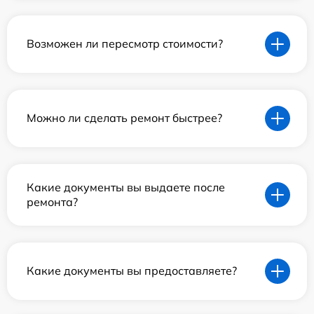
Возможен ли пересмотр стоимости?
Можно ли сделать ремонт быстрее?
Какие документы вы выдаете после
ремонта?
Какие документы вы предоставляете?