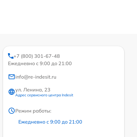
+7 (800) 301-67-48
Ежедневно с 9:00 до 21:00
info@re-indesit.ru
ул. Ленина, 23
Адрес сервисного центра Indesit
Режим работы:
Ежедневно с 9:00 до 21:00