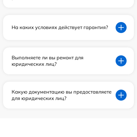
На каких условиях действует гарантия?
Выполняете ли вы ремонт для
юридических лиц?
Какую документацию вы предоставляете
для юридических лиц?