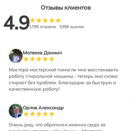
Отзывы клиентов
4.9
1799 отзывов
5358 оценок
Матвеев Даниил
Мастера мастерской помогли мне восстановить
работу стиральной машины - теперь она снова
стирает без проблем. Благодарю за быструю и
качественную работу!
Орлов Александр
Очень рад, что обратился именно сюда за
ремонтом стиральной машины. Мастера