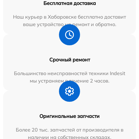
Бесплатная доставка
Наш курьер в Хабаровске бесплатно доставит
ваше устройство на ремонт и обратно.
Срочный ремонт
Большинство неисправностей техники Indesit
мы устраняем в течение 2 часов.
Оригинальные запчасти
Более 20 тыс. запчастей от производителя в
наличии на собственных складах.