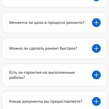
Меняется ли цена в процессе ремонта?
Можно ли сделать ремонт быстрее?
Есть ли гарантия на выполненные
работы?
Какие документы вы предоставляете?