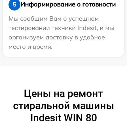
Информирование о готовности
5
Мы сообщим Вам о успешном
тестировании техники Indesit, и мы
организуем доставку в удобное
место и время.
Цены на ремонт
стиральной машины
Indesit WIN 80