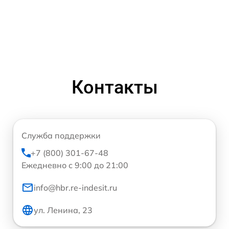
Контакты
Служба поддержки
+7 (800) 301-67-48
Ежедневно с 9:00 до 21:00
info@hbr.re-indesit.ru
ул. Ленина, 23