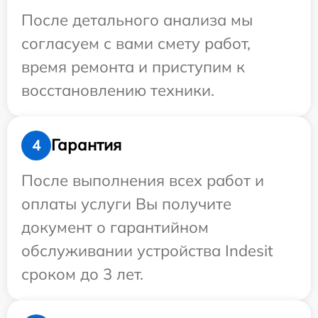
После детального анализа мы
согласуем с вами смету работ,
время ремонта и приступим к
восстановлению техники.
Гарантия
4
После выполнения всех работ и
оплаты услуги Вы получите
документ о гарантийном
обслуживании устройства Indesit
сроком до 3 лет.