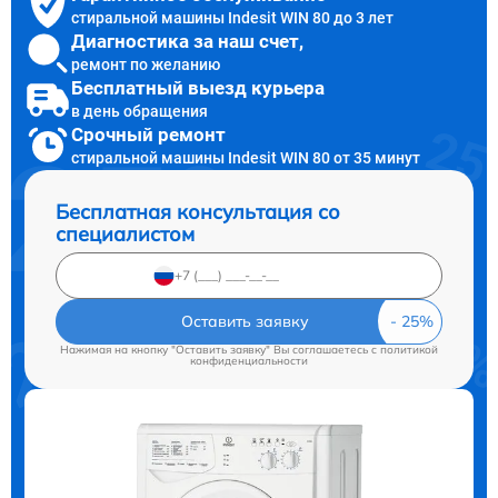
стиральной машины Indesit WIN 80 до 3 лет
Диагностика за наш счет,
ремонт по желанию
Бесплатный выезд курьера
в день обращения
Срочный ремонт
стиральной машины Indesit WIN 80 от 35 минут
Бесплатная консультация со
специалистом
Оставить заявку
Нажимая на кнопку "Оставить заявку" Вы соглашаетесь c
политикой
конфиденциальности