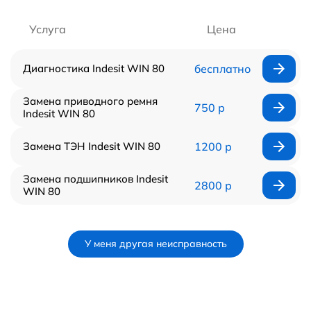
Услуга
Цена
Диагностика Indesit WIN 80
бесплатно
Замена приводного ремня
750 р
Indesit WIN 80
Замена ТЭН Indesit WIN 80
1200 р
Замена подшипников Indesit
2800 р
WIN 80
У меня другая неисправность