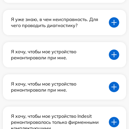
Я уже знаю, в чем неисправность. Для
чего проводить диагностику?
Я хочу, чтобы мое устройство
ремонтировали при мне.
Я хочу, чтобы мое устройство
ремонтировали при мне.
Я хочу, чтобы мое устройство Indesit
ремонтировалось только фирменными
комплектующими.