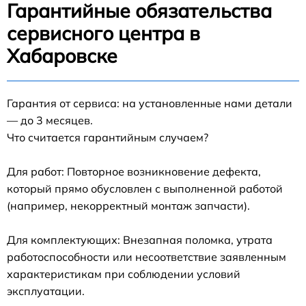
Гарантийные обязательства
сервисного центра в
Хабаровске
Гарантия от сервиса: на установленные нами детали
— до 3 месяцев.
Что считается гарантийным случаем?
Для работ: Повторное возникновение дефекта,
который прямо обусловлен с выполненной работой
(например, некорректный монтаж запчасти).
Для комплектующих: Внезапная поломка, утрата
работоспособности или несоответствие заявленным
характеристикам при соблюдении условий
эксплуатации.