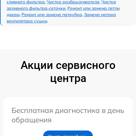
сливного фильтра
,
Чистка разбрызгивателя
,
Чистка
заливного фильтра-сеточки
,
Ремонт или замена петли
двери
,
Ремонт или замена патрубка
,
Замена мотора
вентилятора сушки
.
Акции сервисного
центра
Бесплатная диагностика в день
обращения