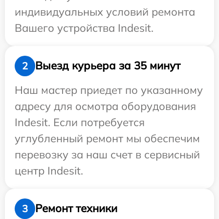
индивидуальных условий ремонта
Вашего устройства Indesit.
Выезд курьера за 35 минут
2
Наш мастер приедет по указанному
адресу для осмотра оборудования
Indesit. Если потребуется
углубленный ремонт мы обеспечим
перевозку за наш счет в сервисный
центр Indesit.
Ремонт техники
3