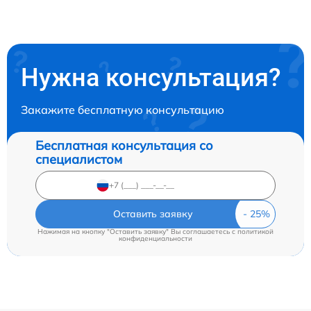
Нужна консультация?
Закажите бесплатную консультацию
Бесплатная консультация со
специалистом
Оставить заявку
Нажимая на кнопку "Оставить заявку" Вы соглашаетесь c
политикой
конфиденциальности