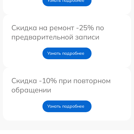
Узнать подробнее
Скидка на ремонт -25% по
предварительной записи
Узнать подробнее
Скидка -10% при повторном
обращении
Узнать подробнее