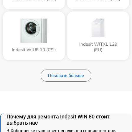
Indesit WITXL 129
Indesit WIUE 10 (CSI)
(EU)
Показать больше
Почему для ремонта Indesit WIN 80 стоит
выбрать нас
В Хабаровске существует множество сервис-центров,