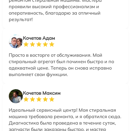
проявили высокий профессионализм и
оперативность, благодарю за отличный
результат!
Кочетов Адам
Просто в восторге от обслуживания. Мой
стиральный агрегат был починен быстро и по
адекватной цене. Теперь он снова исправно
выполняет свои функции.
Кочетов Максим
Идеальный сервисный центр! Моя стиральная
машина требовала ремонта, и я обратился сюда.
Диагностика была проведена в течение суток,
запчасти были заказаны быстро, и мастер