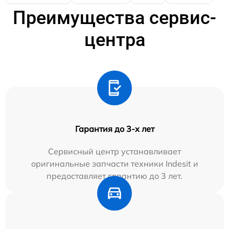
Преимущества сервис-
центра
Гарантия до 3-х лет
Сервисный центр устанавливает
оригинальные запчасти техники Indesit и
предоставляет гарантию до 3 лет.