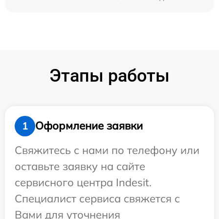
Этапы работы
Оформление заявки
1
Свяжитесь с нами по телефону или
оставьте заявку на сайте
сервисного центра Indesit.
Специалист сервиса свяжется с
Вами для уточнения