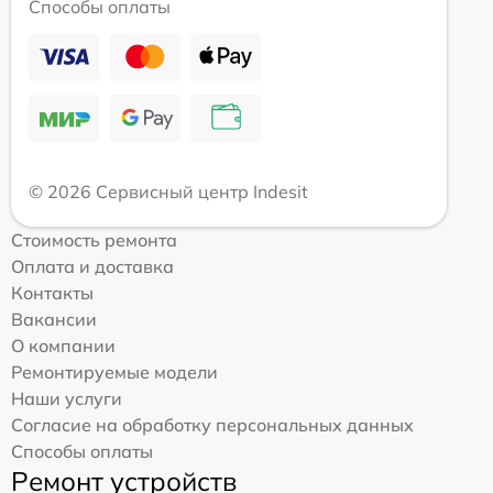
Способы оплаты
© 2026 Сервисный центр Indesit
Стоимость ремонта
Оплата и доставка
Контакты
Вакансии
О компании
Ремонтируемые модели
Наши услуги
Согласие на обработку персональных данных
Способы оплаты
Ремонт устройств