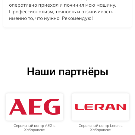
оперативно приехал и починил мою машину.
Профессионализм, точность и отзывчивость -
именно то, что нужно. Рекомендую!
Наши партнёры
Сервисный центр AEG в
Сервисный центр Leran в
Хабаровске
Хабаровске