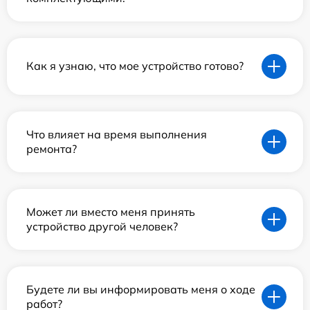
Как я узнаю, что мое устройство готово?
Что влияет на время выполнения
ремонта?
Может ли вместо меня принять
устройство другой человек?
Будете ли вы информировать меня о ходе
работ?