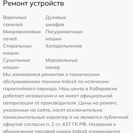
Ремонт устройств
Варочных
Духовых
панелей
шкафов
Микроволновых
Посудомоечных
печей
машин
Стиральных
Холодильников
машин
Сушильных
Морозильных
машин
камер
Мы занимаемся ремонтом и техническим
обслуживанием техники Indesit по истечении
гарантийного периода. Наш центр в Хабаровске
работает независимо и не имеет официальной
авторизации от производителя. Цены на ремонт,
указанные на сайте, носят исключительно
ознакомительный характер и не являются публичной
офертой согласно п. 2 ст. 437 ГК РФ. Названия и
обозначения торговой марки Indesit упоминаются