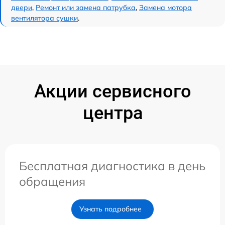
двери
,
Ремонт или замена патрубка
,
Замена мотора
вентилятора сушки
.
Акции сервисного
центра
Бесплатная диагностика в день
обращения
Узнать подробнее