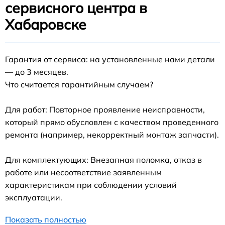
сервисного центра в
Хабаровске
Гарантия от сервиса: на установленные нами детали
— до 3 месяцев.
Что считается гарантийным случаем?
Для работ: Повторное проявление неисправности,
который прямо обусловлен с качеством проведенного
ремонта (например, некорректный монтаж запчасти).
Для комплектующих: Внезапная поломка, отказ в
работе или несоответствие заявленным
характеристикам при соблюдении условий
эксплуатации.
Показать полностью