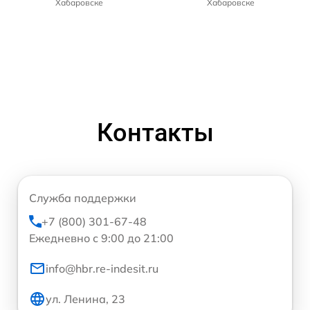
Хабаровске
Хабаровске
Контакты
Служба поддержки
+7 (800) 301-67-48
Ежедневно с 9:00 до 21:00
info@hbr.re-indesit.ru
ул. Ленина, 23