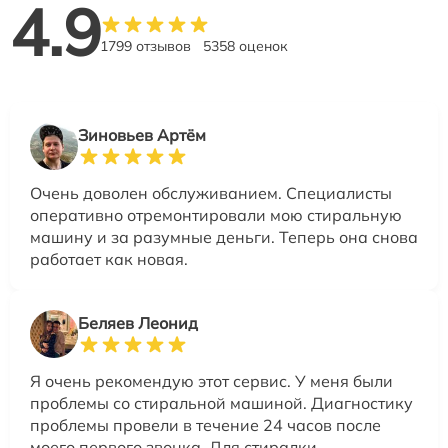
4.9
1799 отзывов
5358 оценок
Зиновьев Артём
Очень доволен обслуживанием. Специалисты
оперативно отремонтировали мою стиральную
машину и за разумные деньги. Теперь она снова
работает как новая.
Беляев Леонид
Я очень рекомендую этот сервис. У меня были
проблемы со стиральной машиной. Диагностику
проблемы провели в течение 24 часов после
моего первого звонка. Для стиралки