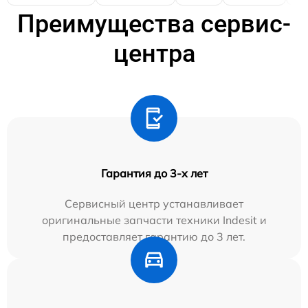
Преимущества сервис-
центра
Гарантия до 3-х лет
Сервисный центр устанавливает
оригинальные запчасти техники Indesit и
предоставляет гарантию до 3 лет.