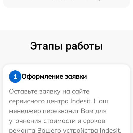
Этапы работы
Оформление заявки
1
Оставьте заявку на сайте
сервисного центра Indesit. Наш
менеджер перезвонит Вам для
уточнения стоимости и сроков
ремонта Вашего устройства Indesit.