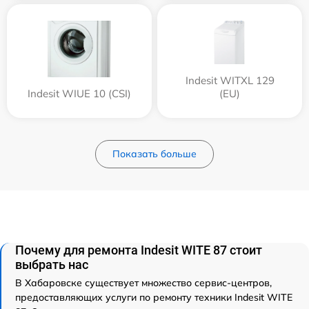
Indesit WITXL 129
Indesit WIUE 10 (CSI)
(EU)
Показать больше
Почему для ремонта Indesit WITE 87 стоит
выбрать нас
В Хабаровске существует множество сервис-центров,
предоставляющих услуги по ремонту техники Indesit WITE