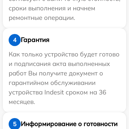
сроки выполнения и начнем
ремонтные операции.
Гарантия
4
Как только устройство будет готово
и подписания акта выполненных
работ Вы получите документ о
гарантийном обслуживании
устройства Indesit сроком на 36
месяцев.
Информирование о готовности
5