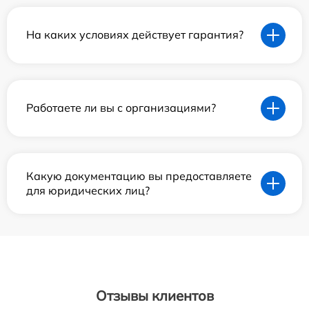
На каких условиях действует гарантия?
Работаете ли вы с организациями?
Какую документацию вы предоставляете
для юридических лиц?
Отзывы клиентов