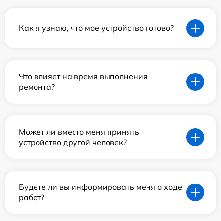
Как я узнаю, что мое устройство готово?
Что влияет на время выполнения
ремонта?
Может ли вместо меня принять
устройство другой человек?
Будете ли вы информировать меня о ходе
работ?