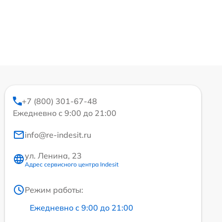
+7 (800) 301-67-48
Ежедневно с 9:00 до 21:00
info@re-indesit.ru
ул. Ленина, 23
Адрес сервисного центра Indesit
Режим работы:
Ежедневно с 9:00 до 21:00