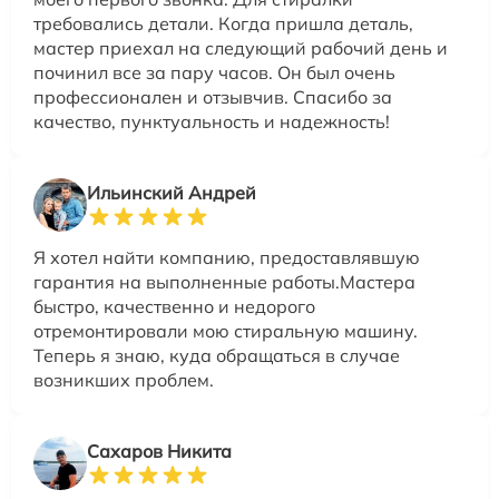
требовались детали. Когда пришла деталь,
мастер приехал на следующий рабочий день и
починил все за пару часов. Он был очень
профессионален и отзывчив. Спасибо за
качество, пунктуальность и надежность!
Ильинский Андрей
Я хотел найти компанию, предоставлявшую
гарантия на выполненные работы.Мастера
быстро, качественно и недорого
отремонтировали мою стиральную машину.
Теперь я знаю, куда обращаться в случае
возникших проблем.
Сахаров Никита