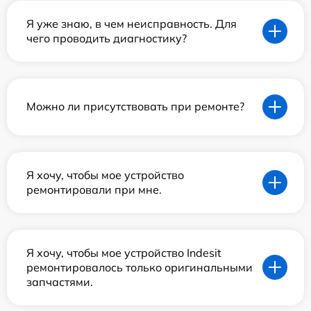
Я уже знаю, в чем неисправность. Для
чего проводить диагностику?
Можно ли присутствовать при ремонте?
Я хочу, чтобы мое устройство
ремонтировали при мне.
Я хочу, чтобы мое устройство Indesit
ремонтировалось только оригинальными
запчастями.