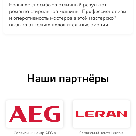
Большое спасибо за отличный результат
ремонта стиральной машины! Профессионализм
и оперативность мастеров в этой мастерской
вызывают только положительные эмоции.
Наши партнёры
Сервисный центр AEG в
Сервисный центр Leran в