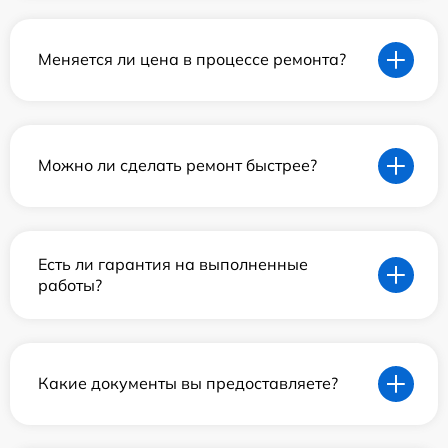
Меняется ли цена в процессе ремонта?
Можно ли сделать ремонт быстрее?
Есть ли гарантия на выполненные
работы?
Какие документы вы предоставляете?