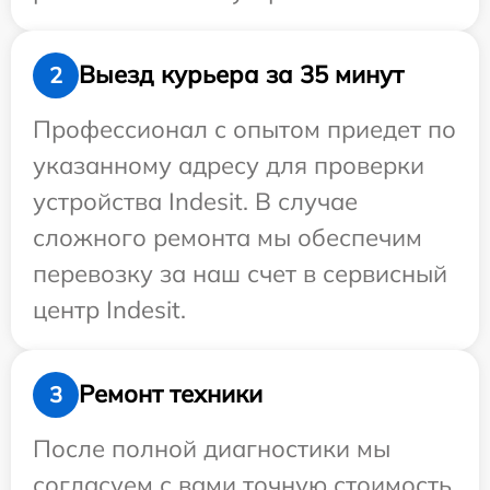
Выезд курьера за 35 минут
2
Профессионал с опытом приедет по
указанному адресу для проверки
устройства Indesit. В случае
сложного ремонта мы обеспечим
перевозку за наш счет в сервисный
центр Indesit.
Ремонт техники
3
После полной диагностики мы
согласуем с вами точную стоимость,