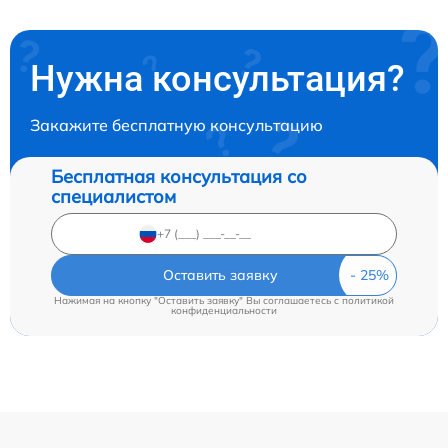
Нужна консультация?
Закажите бесплатную консультацию
Бесплатная консультация со
специалистом
Оставить заявку
Нажимая на кнопку "Оставить заявку" Вы соглашаетесь c
политикой
конфиденциальности