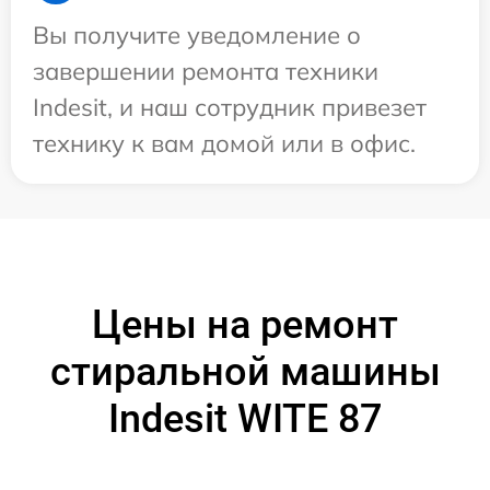
Вы получите уведомление о
завершении ремонта техники
Indesit, и наш сотрудник привезет
технику к вам домой или в офис.
Цены на ремонт
стиральной машины
Indesit WITE 87