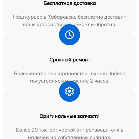
Бесплатная доставка
Наш курьер в Хабаровске бесплатно доставит
ваше устройство на ремонт и обратно.
Срочный ремонт
Большинство неисправностей техники Indesit
мы устраняем в течение 2 часов.
Оригинальные запчасти
Более 20 тыс. запчастей от производителя в
наличии на собственных складах.