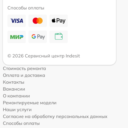
Способы оплаты
© 2026 Сервисный центр Indesit
Стоимость ремонта
Оплата и доставка
Контакты
Вакансии
О компании
Ремонтируемые модели
Наши услуги
Согласие на обработку персональных данных
Способы оплаты