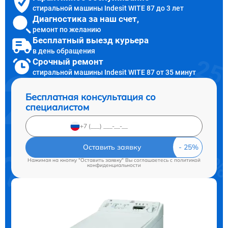
стиральной машины Indesit WITE 87 до 3 лет
Диагностика за наш счет,
ремонт по желанию
Бесплатный выезд курьера
в день обращения
Срочный ремонт
стиральной машины Indesit WITE 87 от 35 минут
Бесплатная консультация со
специалистом
Оставить заявку
Нажимая на кнопку "Оставить заявку" Вы соглашаетесь c
политикой
конфиденциальности