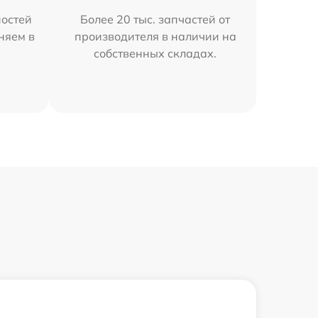
остей
Более 20 тыс. запчастей от
няем в
производителя в наличии на
собственных складах.