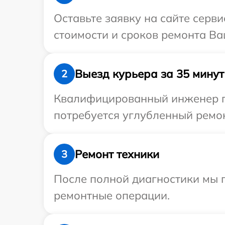
Оставьте заявку на сайте серви
стоимости и сроков ремонта Ваш
Выезд курьера за 35 минут
2
Квалифицированный инженер пр
потребуется углубленный ремонт
Ремонт техники
3
После полной диагностики мы 
ремонтные операции.