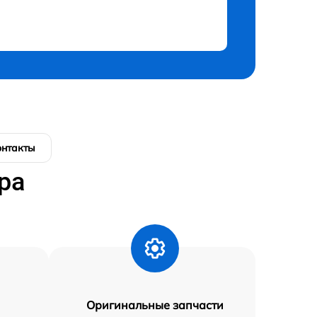
онтакты
ра
Оригинальные запчасти