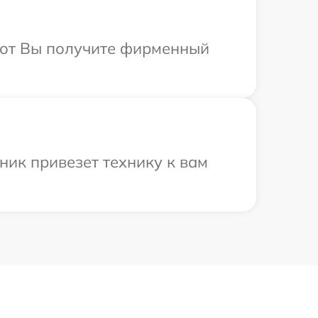
абот Вы получите фирменный
ник привезет технику к вам