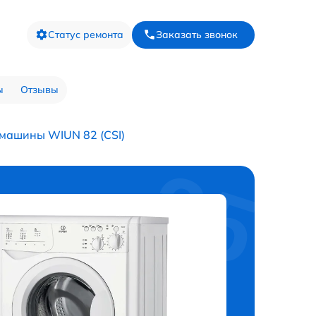
Статус ремонта
Заказать звонок
ы
Отзывы
машины WIUN 82 (CSI)