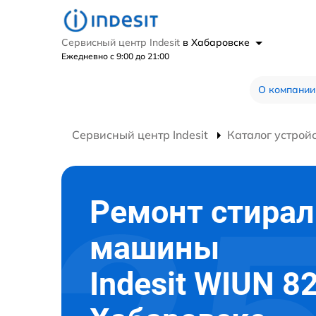
Сервисный центр Indesit
в Хабаровске
Ежедневно с 9:00 до 21:00
О компании
Сервисный центр Indesit
Каталог устрой
Ремонт стира
машины
Indesit WIUN 82