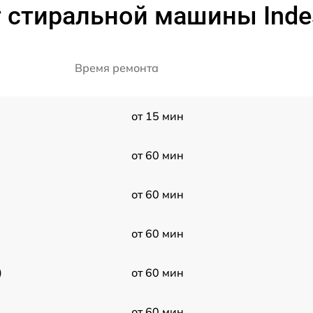
 стиральной машины Indesi
Время ремонта
от 15 мин
от 60 мин
от 60 мин
от 60 мин
)
от 60 мин
от 60 мин