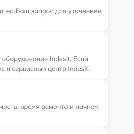
ит на Ваш запрос для уточнения
оборудования Indesit. Если
 в сервисный центр Indesit.
мость, время ремонта и начнем