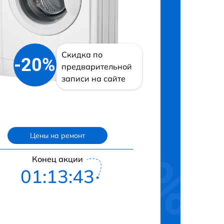
Скидка по
-20%
предварительной
записи на сайте
Цены на ремонт
Конец акции
01:13:42