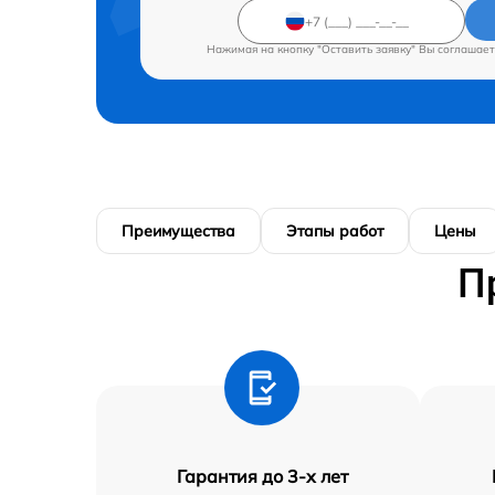
Нажимая на кнопку "Оставить заявку" Вы соглашает
Преимущества
Этапы работ
Цены
П
Гарантия до 3-х лет