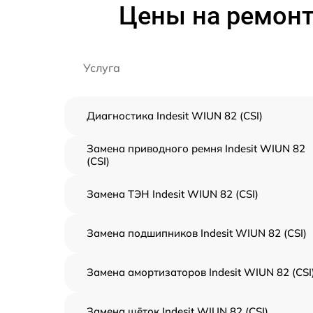
Цены на ремонт
Услуга
Диагностика Indesit WIUN 82 (CSI)
Замена приводного ремня Indesit WIUN 82
(CSI)
Замена ТЭН Indesit WIUN 82 (CSI)
Замена подшипников Indesit WIUN 82 (CSI)
Замена амортизаторов Indesit WIUN 82 (CSI
Замена щёток Indesit WIUN 82 (CSI)