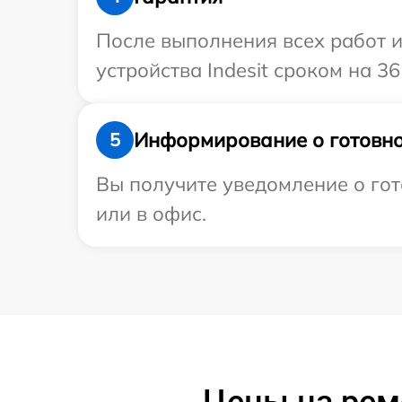
После выполнения всех работ 
устройства Indesit сроком на 36
Информирование о готовно
5
Вы получите уведомление о гот
или в офис.