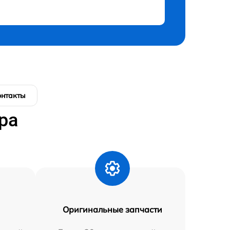
онтакты
ра
Оригинальные запчасти