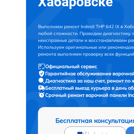
Хабаровске
Выполняем ремонт Indesit THP 642 IX в Ха
любой сложности. Проводим диагностику, 
неисправные детали и восстанавливаем ра
Используем оригинальные или рекомендов
ремонта выполняем проверку всех функций
Официальный сервис
Гарантийное обслуживание
варочной
Диагностика за наш счет,
ремонт по
Бесплатный выезд курьера
в день о
Срочный ремонт
варочной панели Ind
Бесплатная консультаци