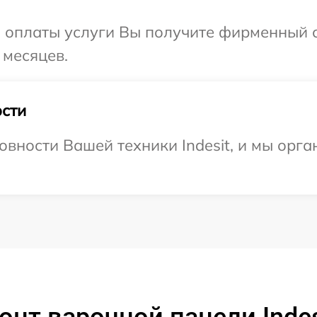
и оплаты услуги Вы получите фирменный 
 месяцев.
сти
овности Вашей техники Indesit, и мы орга