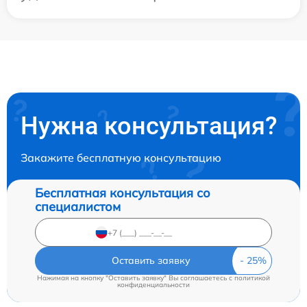
Нужна консультация?
Закажите бесплатную консультацию
Бесплатная консультация со
специалистом
Оставить заявку
Нажимая на кнопку "Оставить заявку" Вы соглашаетесь c
политикой
конфиденциальности