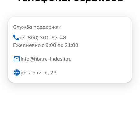
Служба поддержки
+7 (800) 301-67-48
Ежедневно с 9:00 до 21:00
info@hbr.re-indesit.ru
ул. Ленина, 23