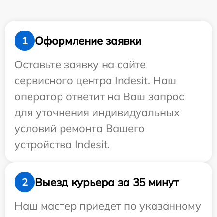
Оформление заявки
1
Оставьте заявку на сайте
сервисного центра Indesit. Наш
оператор ответит на Ваш запрос
для уточнения индивидуальных
условий ремонта Вашего
устройства Indesit.
Выезд курьера за 35 минут
2
Наш мастер приедет по указанному