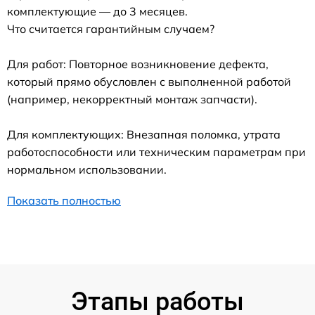
комплектующие — до 3 месяцев.
Что считается гарантийным случаем?
Для работ: Повторное возникновение дефекта,
который прямо обусловлен с выполненной работой
(например, некорректный монтаж запчасти).
Для комплектующих: Внезапная поломка, утрата
работоспособности или техническим параметрам при
нормальном использовании.
Показать полностью
Этапы работы