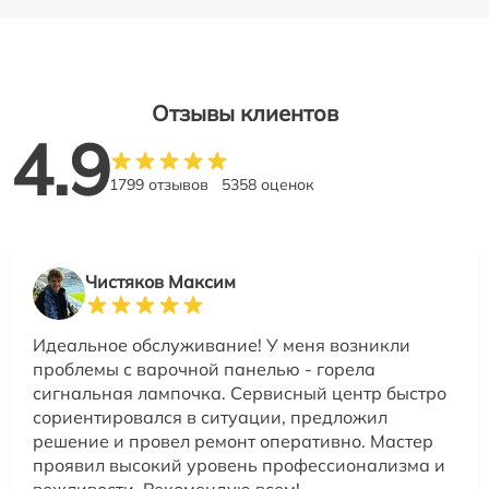
Отзывы клиентов
4.9
1799 отзывов
5358 оценок
Чистяков Максим
Идеальное обслуживание! У меня возникли
проблемы с варочной панелью - горела
сигнальная лампочка. Сервисный центр быстро
сориентировался в ситуации, предложил
решение и провел ремонт оперативно. Мастер
проявил высокий уровень профессионализма и