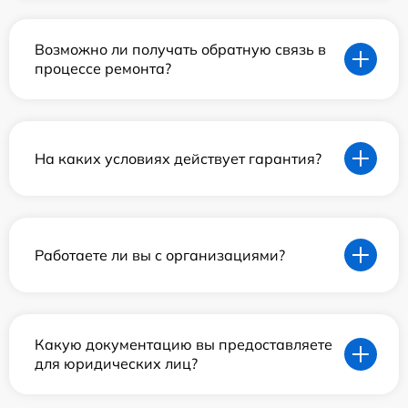
Возможно ли получать обратную связь в
процессе ремонта?
На каких условиях действует гарантия?
Работаете ли вы с организациями?
Какую документацию вы предоставляете
для юридических лиц?