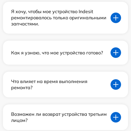
Я хочу, чтобы мое устройство Indesit
ремонтировалось только оригинальными
запчастями.
Как я узнаю, что мое устройство готово?
Что влияет на время выполнения
ремонта?
Возможен ли возврат устройства третьим
лицом?