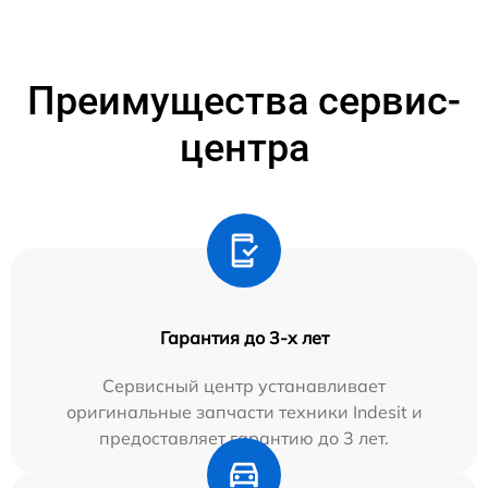
Преимущества сервис-
центра
Гарантия до 3-х лет
Сервисный центр устанавливает
оригинальные запчасти техники Indesit и
предоставляет гарантию до 3 лет.