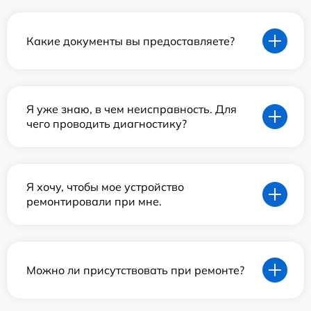
Какие документы вы предоставляете?
Я уже знаю, в чем неисправность. Для
чего проводить диагностику?
Я хочу, чтобы мое устройство
ремонтировали при мне.
Можно ли присутствовать при ремонте?