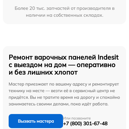
Более 20 тыс. запчастей от производителя в
наличии на собственных складах.
Ремонт варочных панелей Indesit
с выездом на дом — оперативно
и без лишних хлопот
Мастер приезжает по вашему адресу и ремонтирует
технику на месте — везти её в сервисный центр не
придётся. Вы не тратите время на дорогу и спокойно
занимаетесь своими делами, пока идёт работа.
Или позвоните
Вызвать мастера
+7 (800) 301-67-48