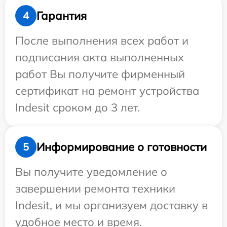
Гарантия
4
После выполнения всех работ и
подписания акта выполненных
работ Вы получите фирменный
сертификат на ремонт устройства
Indesit сроком до 3 лет.
Информирование о готовности
5
Вы получите уведомление о
завершении ремонта техники
Indesit, и мы организуем доставку в
удобное место и время.