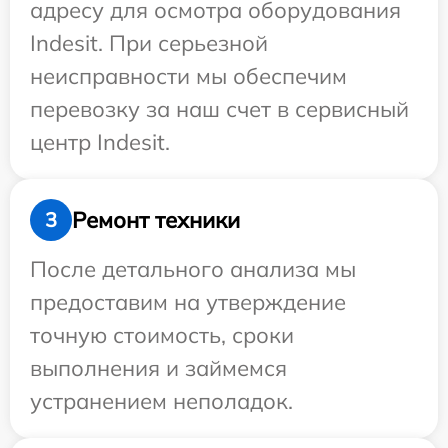
адресу для осмотра оборудования
Indesit. При серьезной
неисправности мы обеспечим
перевозку за наш счет в сервисный
центр Indesit.
Ремонт техники
3
После детального анализа мы
предоставим на утверждение
точную стоимость, сроки
выполнения и займемся
устранением неполадок.