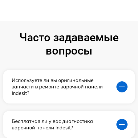
Часто задаваемые
вопросы
Используете ли вы оригинальные
запчасти в ремонте варочной панели
Indesit?
Бесплатная ли у вас диагностика
варочной панели Indesit?