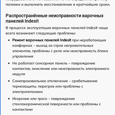
поломки и выполнять восстановление в кратчайшие сроки.
Распространённые неисправности варочных
панелей Indesit
В процессе эксплуатации варочных панелей Indesit чаще
всего возникают следующие проблемы:
Ремонт варочных панелей Indesit
при неработающих
конфорках – выход из строя нагревательных
элементов, проблемы с реле или неисправность блока
управления
Не работает сенсорная панель – повреждение
контактов, окисление или неисправность электронного
модуля
Самопроизвольное отключение – срабатывание
термозащиты, перегрев или проблемы с
электропитанием
Искрение или треск – повреждение
стеклокерамической поверхности или проблемы с
контактами