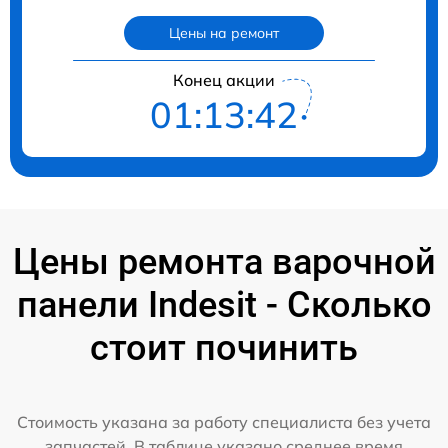
Цены на ремонт
Конец акции
01:13:41
Цены ремонта варочной
панели Indesit - Сколько
стоит починить
Стоимость указана за работу специалиста без учета
запчастей. В таблице указано среднее время