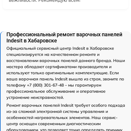
вежливости. Рекомендую всем!
Профессиональный ремонт варочных панелей
Indesit в Хабаровске
Официальный сервисный центр Indesit в Хабаровске
специализируется на качественном ремонте и
восстановлении варочных панелей данного бренда. Наши
мастера обладают сертификатами производителя и
используют только оригинальные комплектующие. Если
ваша варочная панель Indesit вышла из строя, звоните по
телефону +7 (800) 301-67-48 – мы гарантируем
профессиональное обслуживание и оперативное
устранение неисправностей.
Ремонт варочных панелей Indesit требует особого подхода
из-за сложной электронной системы управления и
особенностей нагревательных элементов. Наш сервис-
центр оснащен современным диагностическим
оборудованием, что позволяет точно определять причину