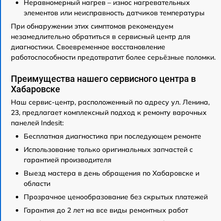
Неравномерный нагрев – износ нагревательных
элементов или неисправность датчиков температуры
При обнаружении этих симптомов рекомендуем
незамедлительно обратиться в сервисный центр для
диагностики. Своевременное восстановление
работоспособности предотвратит более серьёзные поломки.
Преимущества нашего сервисного центра в
Хабаровске
Наш сервис-центр, расположенный по адресу ул. Ленина,
23, предлагает комплексный подход к ремонту варочных
панелей Indesit:
Бесплатная диагностика при последующем ремонте
Использование только оригинальных запчастей с
гарантией производителя
Выезд мастера в день обращения по Хабаровске и
области
Прозрачное ценообразование без скрытых платежей
Гарантия до 2 лет на все виды ремонтных работ