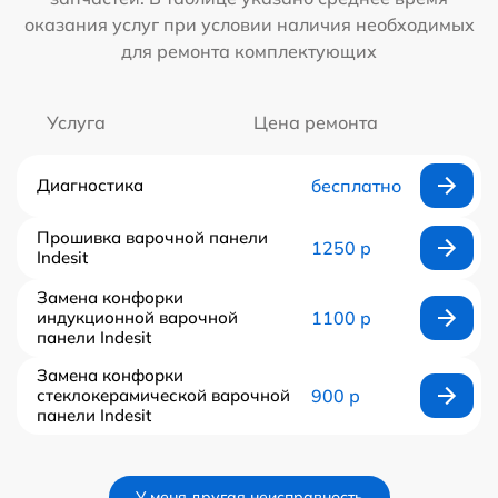
оказания услуг при условии наличия необходимых
для ремонта комплектующих
Услуга
Цена ремонта
Диагностика
бесплатно
Прошивка варочной панели
1250 р
Indesit
Замена конфорки
индукционной варочной
1100 р
панели Indesit
Замена конфорки
стеклокерамической варочной
900 р
панели Indesit
У меня другая неисправность